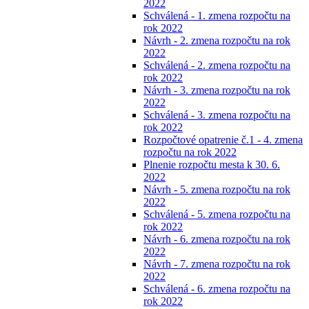
2022
Schválená - 1. zmena rozpočtu na
rok 2022
Návrh - 2. zmena rozpočtu na rok
2022
Schválená - 2. zmena rozpočtu na
rok 2022
Návrh - 3. zmena rozpočtu na rok
2022
Schválená - 3. zmena rozpočtu na
rok 2022
Rozpočtové opatrenie č.1 - 4. zmena
rozpočtu na rok 2022
Plnenie rozpočtu mesta k 30. 6.
2022
Návrh - 5. zmena rozpočtu na rok
2022
Schválená - 5. zmena rozpočtu na
rok 2022
Návrh - 6. zmena rozpočtu na rok
2022
Návrh - 7. zmena rozpočtu na rok
2022
Schválená - 6. zmena rozpočtu na
rok 2022