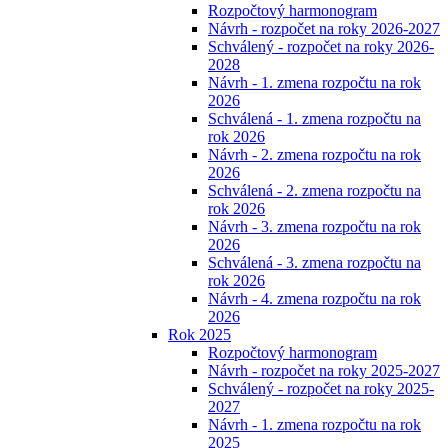
Rozpočtový harmonogram
Návrh - rozpočet na roky 2026-2027
Schválený - rozpočet na roky 2026-
2028
Návrh - 1. zmena rozpočtu na rok
2026
Schválená - 1. zmena rozpočtu na
rok 2026
Návrh - 2. zmena rozpočtu na rok
2026
Schválená - 2. zmena rozpočtu na
rok 2026
Návrh - 3. zmena rozpočtu na rok
2026
Schválená - 3. zmena rozpočtu na
rok 2026
Návrh - 4. zmena rozpočtu na rok
2026
Rok 2025
Rozpočtový harmonogram
Návrh - rozpočet na roky 2025-2027
Schválený - rozpočet na roky 2025-
2027
Návrh - 1. zmena rozpočtu na rok
2025