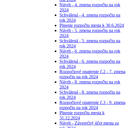
Návrh - 4. zmena rozpočtu na rok
2024
Schválená - 4. zmena rozpočtu na
rok 2024
Plnenie rozpočtu mesta k 30.6.2024
Návrh - 5. zmena rozpočtu na rok
2024
Schválená - 5. zmena rozpočtu na
rok 2024
Návrh - 6. zmena rozpočtu na rok
2024
Schválená - 6. zmena rozpočtu na
rok 2024
Rozpočtové opatrenie č.2 - 7. zmena
rozpočtu na rok 2024
Návrh - 8. zmena rozpočtu na rok
2024
Schválená - 8. zmena rozpočtu na
rok 2024
Rozpočtové opatrenie č.3 - 9. zmena
rozpočtu na rok 2024
Plnenie rozpočtu mesta k
31.12.2024
Návrh - Záverečný účet mesta za