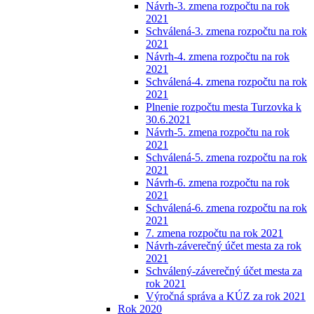
Návrh-3. zmena rozpočtu na rok
2021
Schválená-3. zmena rozpočtu na rok
2021
Návrh-4. zmena rozpočtu na rok
2021
Schválená-4. zmena rozpočtu na rok
2021
Plnenie rozpočtu mesta Turzovka k
30.6.2021
Návrh-5. zmena rozpočtu na rok
2021
Schválená-5. zmena rozpočtu na rok
2021
Návrh-6. zmena rozpočtu na rok
2021
Schválená-6. zmena rozpočtu na rok
2021
7. zmena rozpočtu na rok 2021
Návrh-záverečný účet mesta za rok
2021
Schválený-záverečný účet mesta za
rok 2021
Výročná správa a KÚZ za rok 2021
Rok 2020