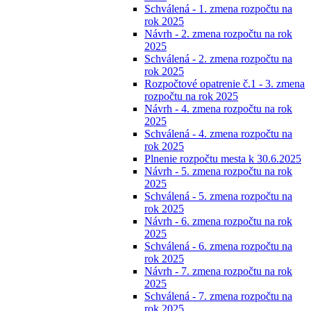
Schválená - 1. zmena rozpočtu na
rok 2025
Návrh - 2. zmena rozpočtu na rok
2025
Schválená - 2. zmena rozpočtu na
rok 2025
Rozpočtové opatrenie č.1 - 3. zmena
rozpočtu na rok 2025
Návrh - 4. zmena rozpočtu na rok
2025
Schválená - 4. zmena rozpočtu na
rok 2025
Plnenie rozpočtu mesta k 30.6.2025
Návrh - 5. zmena rozpočtu na rok
2025
Schválená - 5. zmena rozpočtu na
rok 2025
Návrh - 6. zmena rozpočtu na rok
2025
Schválená - 6. zmena rozpočtu na
rok 2025
Návrh - 7. zmena rozpočtu na rok
2025
Schválená - 7. zmena rozpočtu na
rok 2025