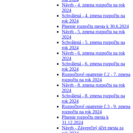
Návrh - 4. zmena rozpočtu na rok
2024
Schválená - 4. zmena rozpočtu na
rok 2024
Plnenie rozpočtu mesta k 30.6.2024
Návrh - 5. zmena rozpočtu na rok
2024
Schválená - 5. zmena rozpočtu na
rok 2024
Návrh - 6. zmena rozpočtu na rok
2024
Schválená - 6. zmena rozpočtu na
rok 2024
Rozpočtové opatrenie č.2 - 7. zmena
rozpočtu na rok 2024
Návrh - 8. zmena rozpočtu na rok
2024
Schválená - 8. zmena rozpočtu na
rok 2024
Rozpočtové opatrenie č.3 - 9. zmena
rozpočtu na rok 2024
Plnenie rozpočtu mesta k
31.12.2024
Návrh - Záverečný účet mesta za