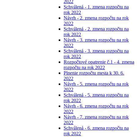
2022
Schválená - 1. zmena rozpočtu na
rok 2022
Návrh - 2. zmena rozpočtu na rok
2022
Schválená - 2. zmena rozpočtu na
rok 2022
Návrh - 3. zmena rozpočtu na rok
2022
Schválená - 3. zmena rozpočtu na
rok 2022
Rozpočtové opatrenie č.1 - 4. zmena
rozpočtu na rok 2022
Plnenie rozpočtu mesta k 30. 6.
2022
Návrh - 5. zmena rozpočtu na rok
2022
Schválená - 5. zmena rozpočtu na
rok 2022
Návrh - 6. zmena rozpočtu na rok
2022
Návrh - 7. zmena rozpočtu na rok
2022
Schválená - 6. zmena rozpočtu na
rok 2022