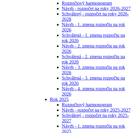
Rozpočtový harmonogram
Návrh - rozpočet na roky 2026-2027
Schválený - rozpočet na roky 2026-
2028
Návrh - 1. zmena rozpočtu na rok
2026
Schválená - 1. zmena rozpočtu na
rok 2026
Návrh - 2. zmena rozpočtu na rok
2026
Schválená - 2. zmena rozpočtu na
rok 2026
Návrh - 3. zmena rozpočtu na rok
2026
Schválená - 3. zmena rozpočtu na
rok 2026
Návrh - 4. zmena rozpočtu na rok
2026
Rok 2025
Rozpočtový harmonogram
Návrh - rozpočet na roky 2025-2027
Schválený - rozpočet na roky 2025-
2027
Návrh - 1. zmena rozpočtu na rok
2025