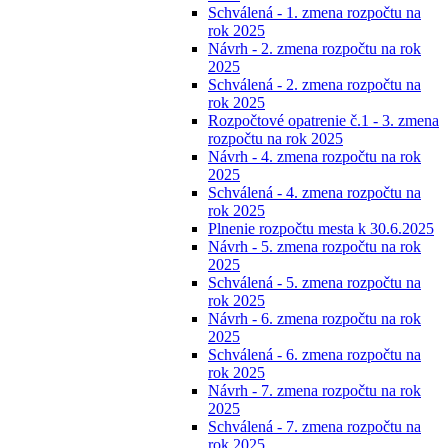
Schválená - 1. zmena rozpočtu na
rok 2025
Návrh - 2. zmena rozpočtu na rok
2025
Schválená - 2. zmena rozpočtu na
rok 2025
Rozpočtové opatrenie č.1 - 3. zmena
rozpočtu na rok 2025
Návrh - 4. zmena rozpočtu na rok
2025
Schválená - 4. zmena rozpočtu na
rok 2025
Plnenie rozpočtu mesta k 30.6.2025
Návrh - 5. zmena rozpočtu na rok
2025
Schválená - 5. zmena rozpočtu na
rok 2025
Návrh - 6. zmena rozpočtu na rok
2025
Schválená - 6. zmena rozpočtu na
rok 2025
Návrh - 7. zmena rozpočtu na rok
2025
Schválená - 7. zmena rozpočtu na
rok 2025