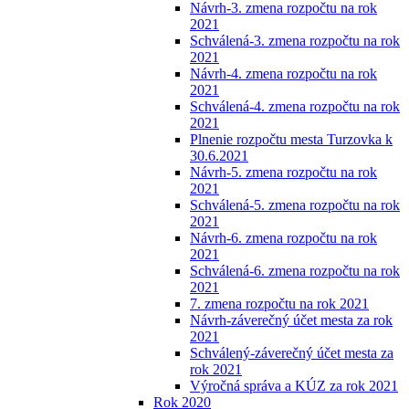
Návrh-3. zmena rozpočtu na rok
2021
Schválená-3. zmena rozpočtu na rok
2021
Návrh-4. zmena rozpočtu na rok
2021
Schválená-4. zmena rozpočtu na rok
2021
Plnenie rozpočtu mesta Turzovka k
30.6.2021
Návrh-5. zmena rozpočtu na rok
2021
Schválená-5. zmena rozpočtu na rok
2021
Návrh-6. zmena rozpočtu na rok
2021
Schválená-6. zmena rozpočtu na rok
2021
7. zmena rozpočtu na rok 2021
Návrh-záverečný účet mesta za rok
2021
Schválený-záverečný účet mesta za
rok 2021
Výročná správa a KÚZ za rok 2021
Rok 2020