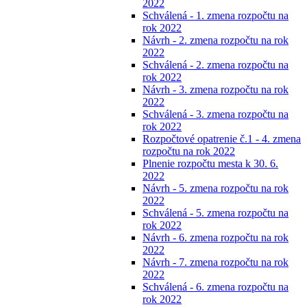
2022
Schválená - 1. zmena rozpočtu na
rok 2022
Návrh - 2. zmena rozpočtu na rok
2022
Schválená - 2. zmena rozpočtu na
rok 2022
Návrh - 3. zmena rozpočtu na rok
2022
Schválená - 3. zmena rozpočtu na
rok 2022
Rozpočtové opatrenie č.1 - 4. zmena
rozpočtu na rok 2022
Plnenie rozpočtu mesta k 30. 6.
2022
Návrh - 5. zmena rozpočtu na rok
2022
Schválená - 5. zmena rozpočtu na
rok 2022
Návrh - 6. zmena rozpočtu na rok
2022
Návrh - 7. zmena rozpočtu na rok
2022
Schválená - 6. zmena rozpočtu na
rok 2022