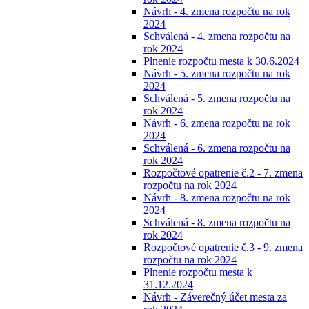
Návrh - 4. zmena rozpočtu na rok
2024
Schválená - 4. zmena rozpočtu na
rok 2024
Plnenie rozpočtu mesta k 30.6.2024
Návrh - 5. zmena rozpočtu na rok
2024
Schválená - 5. zmena rozpočtu na
rok 2024
Návrh - 6. zmena rozpočtu na rok
2024
Schválená - 6. zmena rozpočtu na
rok 2024
Rozpočtové opatrenie č.2 - 7. zmena
rozpočtu na rok 2024
Návrh - 8. zmena rozpočtu na rok
2024
Schválená - 8. zmena rozpočtu na
rok 2024
Rozpočtové opatrenie č.3 - 9. zmena
rozpočtu na rok 2024
Plnenie rozpočtu mesta k
31.12.2024
Návrh - Záverečný účet mesta za