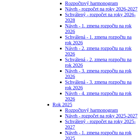
Rozpočtový harmonogram
Návrh - rozpočet na roky 2026-2027
Schválený - rozpočet na roky 2026-
2028
Návrh - 1. zmena rozpočtu na rok
2026
Schválená - 1. zmena rozpočtu na
rok 2026
Návrh - 2. zmena rozpočtu na rok
2026
Schválená - 2. zmena rozpočtu na
rok 2026
Návrh - 3. zmena rozpočtu na rok
2026
Schválená - 3. zmena rozpočtu na
rok 2026
Návrh - 4. zmena rozpočtu na rok
2026
Rok 2025
Rozpočtový harmonogram
Návrh - rozpočet na roky 2025-2027
Schválený - rozpočet na roky 2025-
2027
Návrh - 1. zmena rozpočtu na rok
2025