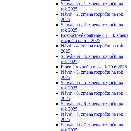
Schválená - 1. zmena rozpočtu na
rok 2025
Návrh - 2. zmena rozpočtu na rok
2025
Schválená - 2. zmena rozpočtu na
rok 2025
Rozpočtové opatrenie č.1 - 3. zmena
rozpočtu na rok 2025
Návrh - 4. zmena rozpočtu na rok
2025
Schválená - 4. zmena rozpočtu na
rok 2025
Plnenie rozpočtu mesta k 30.6.2025
Návrh - 5. zmena rozpočtu na rok
2025
Schválená - 5. zmena rozpočtu na
rok 2025
Návrh - 6. zmena rozpočtu na rok
2025
Schválená - 6. zmena rozpočtu na
rok 2025
Návrh - 7. zmena rozpočtu na rok
2025
Schválená - 7. zmena rozpočtu na
rok 2025