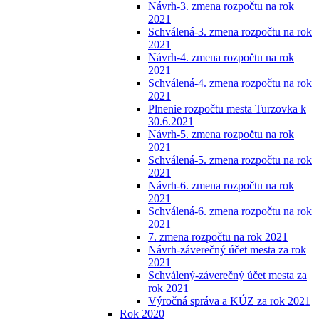
Návrh-3. zmena rozpočtu na rok
2021
Schválená-3. zmena rozpočtu na rok
2021
Návrh-4. zmena rozpočtu na rok
2021
Schválená-4. zmena rozpočtu na rok
2021
Plnenie rozpočtu mesta Turzovka k
30.6.2021
Návrh-5. zmena rozpočtu na rok
2021
Schválená-5. zmena rozpočtu na rok
2021
Návrh-6. zmena rozpočtu na rok
2021
Schválená-6. zmena rozpočtu na rok
2021
7. zmena rozpočtu na rok 2021
Návrh-záverečný účet mesta za rok
2021
Schválený-záverečný účet mesta za
rok 2021
Výročná správa a KÚZ za rok 2021
Rok 2020