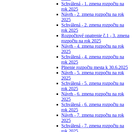
Schválená - 1. zmena rozpočtu na
rok 2025
Návrh - 2. zmena rozpočtu na rok
2025
Schválená - 2. zmena rozpočtu na
rok 2025
Rozpočtové opatrenie č.1 - 3. zmena
rozpočtu na rok 2025
Návrh - 4. zmena rozpočtu na rok
2025
Schválená - 4. zmena rozpočtu na
rok 2025
Plnenie rozpočtu mesta k 30.6.2025
Návrh - 5. zmena rozpočtu na rok
2025
Schválená - 5. zmena rozpočtu na
rok 2025
Návrh - 6. zmena rozpočtu na rok
2025
Schválená - 6. zmena rozpočtu na
rok 2025
Návrh - 7. zmena rozpočtu na rok
2025
Schválená - 7. zmena rozpočtu na
rok 2025