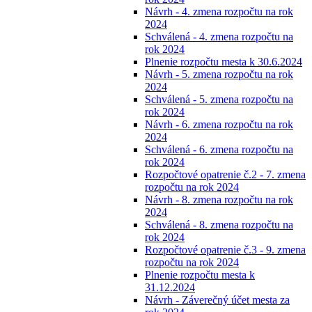
Návrh - 4. zmena rozpočtu na rok
2024
Schválená - 4. zmena rozpočtu na
rok 2024
Plnenie rozpočtu mesta k 30.6.2024
Návrh - 5. zmena rozpočtu na rok
2024
Schválená - 5. zmena rozpočtu na
rok 2024
Návrh - 6. zmena rozpočtu na rok
2024
Schválená - 6. zmena rozpočtu na
rok 2024
Rozpočtové opatrenie č.2 - 7. zmena
rozpočtu na rok 2024
Návrh - 8. zmena rozpočtu na rok
2024
Schválená - 8. zmena rozpočtu na
rok 2024
Rozpočtové opatrenie č.3 - 9. zmena
rozpočtu na rok 2024
Plnenie rozpočtu mesta k
31.12.2024
Návrh - Záverečný účet mesta za