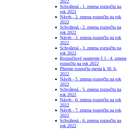
2022
Schválená - 1. zmena rozpočtu na
rok 2022
Návrh - 2. zmena rozpočtu na rok
2022
Schválená - 2. zmena rozpočtu na
rok 2022
Návrh - 3. zmena rozpočtu na rok
2022
Schválená - 3. zmena rozpočtu na
rok 2022
Rozpočtové opatrenie č.1 - 4. zmena
rozpočtu na rok 2022
Plnenie rozpočtu mesta k 30. 6.
2022
Návrh - 5. zmena rozpočtu na rok
2022
Schválená - 5. zmena rozpočtu na
rok 2022
Návrh - 6. zmena rozpočtu na rok
2022
Návrh - 7. zmena rozpočtu na rok
2022
Schválená - 6. zmena rozpočtu na
rok 2022