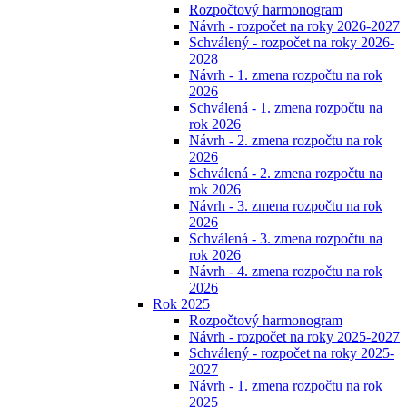
Rozpočtový harmonogram
Návrh - rozpočet na roky 2026-2027
Schválený - rozpočet na roky 2026-
2028
Návrh - 1. zmena rozpočtu na rok
2026
Schválená - 1. zmena rozpočtu na
rok 2026
Návrh - 2. zmena rozpočtu na rok
2026
Schválená - 2. zmena rozpočtu na
rok 2026
Návrh - 3. zmena rozpočtu na rok
2026
Schválená - 3. zmena rozpočtu na
rok 2026
Návrh - 4. zmena rozpočtu na rok
2026
Rok 2025
Rozpočtový harmonogram
Návrh - rozpočet na roky 2025-2027
Schválený - rozpočet na roky 2025-
2027
Návrh - 1. zmena rozpočtu na rok
2025