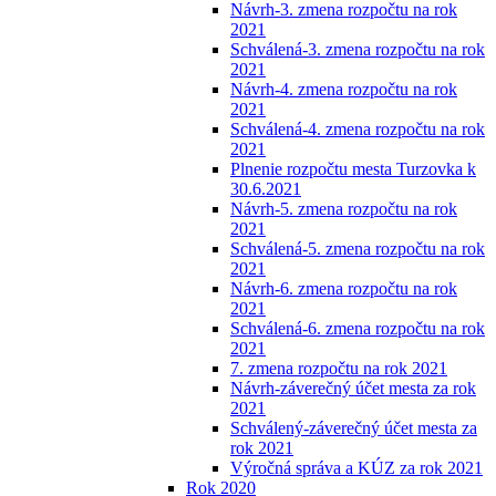
Návrh-3. zmena rozpočtu na rok
2021
Schválená-3. zmena rozpočtu na rok
2021
Návrh-4. zmena rozpočtu na rok
2021
Schválená-4. zmena rozpočtu na rok
2021
Plnenie rozpočtu mesta Turzovka k
30.6.2021
Návrh-5. zmena rozpočtu na rok
2021
Schválená-5. zmena rozpočtu na rok
2021
Návrh-6. zmena rozpočtu na rok
2021
Schválená-6. zmena rozpočtu na rok
2021
7. zmena rozpočtu na rok 2021
Návrh-záverečný účet mesta za rok
2021
Schválený-záverečný účet mesta za
rok 2021
Výročná správa a KÚZ za rok 2021
Rok 2020