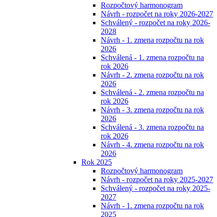
Rozpočtový harmonogram
Návrh - rozpočet na roky 2026-2027
Schválený - rozpočet na roky 2026-
2028
Návrh - 1. zmena rozpočtu na rok
2026
Schválená - 1. zmena rozpočtu na
rok 2026
Návrh - 2. zmena rozpočtu na rok
2026
Schválená - 2. zmena rozpočtu na
rok 2026
Návrh - 3. zmena rozpočtu na rok
2026
Schválená - 3. zmena rozpočtu na
rok 2026
Návrh - 4. zmena rozpočtu na rok
2026
Rok 2025
Rozpočtový harmonogram
Návrh - rozpočet na roky 2025-2027
Schválený - rozpočet na roky 2025-
2027
Návrh - 1. zmena rozpočtu na rok
2025