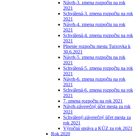
Návrh-3. zmena rozpočtu na rok
2021
Schválená-3. zmena rozpočtu na rok
2021
Návrh-4. zmena rozpočtu na rok
2021
Schválená-4. zmena rozpočtu na rok
2021
Plnenie rozpočtu mesta Turzovka k
30.6.2021
Návrh-5. zmena rozpočtu na rok
2021
Schválená-5. zmena rozpočtu na rok
2021
Návrh-6. zmena rozpočtu na rok
2021
Schválená-6. zmena rozpočtu na rok
2021
7. zmena rozpočtu na rok 2021
Návrh-záverečný účet mesta za rok
2021
Schválený-záverečný účet mesta za
rok 2021
Výročná správa a KÚZ za rok 2021
Rok 2020