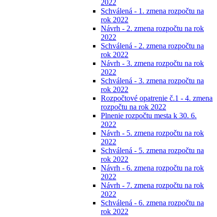
2022
Schválená - 1. zmena rozpočtu na
rok 2022
Návrh - 2. zmena rozpočtu na rok
2022
Schválená - 2. zmena rozpočtu na
rok 2022
Návrh - 3. zmena rozpočtu na rok
2022
Schválená - 3. zmena rozpočtu na
rok 2022
Rozpočtové opatrenie č.1 - 4. zmena
rozpočtu na rok 2022
Plnenie rozpočtu mesta k 30. 6.
2022
Návrh - 5. zmena rozpočtu na rok
2022
Schválená - 5. zmena rozpočtu na
rok 2022
Návrh - 6. zmena rozpočtu na rok
2022
Návrh - 7. zmena rozpočtu na rok
2022
Schválená - 6. zmena rozpočtu na
rok 2022