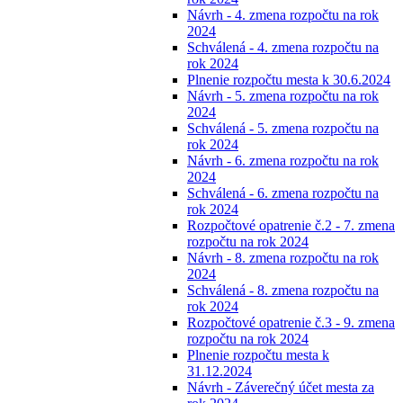
Návrh - 4. zmena rozpočtu na rok
2024
Schválená - 4. zmena rozpočtu na
rok 2024
Plnenie rozpočtu mesta k 30.6.2024
Návrh - 5. zmena rozpočtu na rok
2024
Schválená - 5. zmena rozpočtu na
rok 2024
Návrh - 6. zmena rozpočtu na rok
2024
Schválená - 6. zmena rozpočtu na
rok 2024
Rozpočtové opatrenie č.2 - 7. zmena
rozpočtu na rok 2024
Návrh - 8. zmena rozpočtu na rok
2024
Schválená - 8. zmena rozpočtu na
rok 2024
Rozpočtové opatrenie č.3 - 9. zmena
rozpočtu na rok 2024
Plnenie rozpočtu mesta k
31.12.2024
Návrh - Záverečný účet mesta za