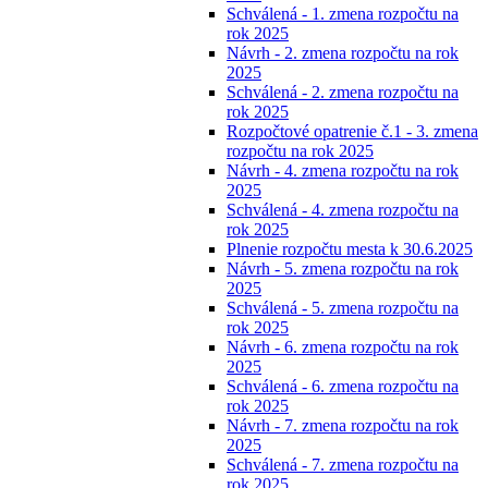
Schválená - 1. zmena rozpočtu na
rok 2025
Návrh - 2. zmena rozpočtu na rok
2025
Schválená - 2. zmena rozpočtu na
rok 2025
Rozpočtové opatrenie č.1 - 3. zmena
rozpočtu na rok 2025
Návrh - 4. zmena rozpočtu na rok
2025
Schválená - 4. zmena rozpočtu na
rok 2025
Plnenie rozpočtu mesta k 30.6.2025
Návrh - 5. zmena rozpočtu na rok
2025
Schválená - 5. zmena rozpočtu na
rok 2025
Návrh - 6. zmena rozpočtu na rok
2025
Schválená - 6. zmena rozpočtu na
rok 2025
Návrh - 7. zmena rozpočtu na rok
2025
Schválená - 7. zmena rozpočtu na
rok 2025