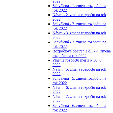
2022
Schválená - 1. zmena rozpočtu na
rok 2022
Návrh - 2. zmena rozpočtu na rok
2022
Schválená - 2. zmena rozpočtu na
rok 2022
Návrh - 3. zmena rozpočtu na rok
2022
Schválená - 3. zmena rozpočtu na
rok 2022
Rozpočtové opatrenie č.1 - 4. zmena
rozpočtu na rok 2022
Plnenie rozpočtu mesta k 30. 6.
2022
Návrh - 5. zmena rozpočtu na rok
2022
Schválená - 5. zmena rozpočtu na
rok 2022
Návrh - 6. zmena rozpočtu na rok
2022
Návrh - 7. zmena rozpočtu na rok
2022
Schválená - 6. zmena rozpočtu na
rok 2022