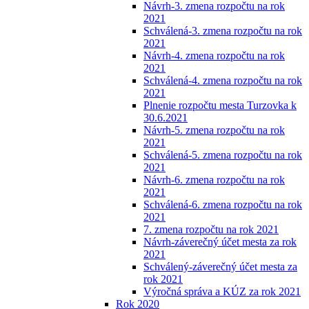
Návrh-3. zmena rozpočtu na rok
2021
Schválená-3. zmena rozpočtu na rok
2021
Návrh-4. zmena rozpočtu na rok
2021
Schválená-4. zmena rozpočtu na rok
2021
Plnenie rozpočtu mesta Turzovka k
30.6.2021
Návrh-5. zmena rozpočtu na rok
2021
Schválená-5. zmena rozpočtu na rok
2021
Návrh-6. zmena rozpočtu na rok
2021
Schválená-6. zmena rozpočtu na rok
2021
7. zmena rozpočtu na rok 2021
Návrh-záverečný účet mesta za rok
2021
Schválený-záverečný účet mesta za
rok 2021
Výročná správa a KÚZ za rok 2021
Rok 2020