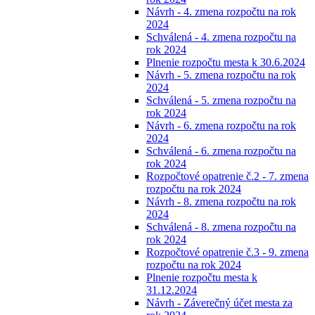
Návrh - 4. zmena rozpočtu na rok
2024
Schválená - 4. zmena rozpočtu na
rok 2024
Plnenie rozpočtu mesta k 30.6.2024
Návrh - 5. zmena rozpočtu na rok
2024
Schválená - 5. zmena rozpočtu na
rok 2024
Návrh - 6. zmena rozpočtu na rok
2024
Schválená - 6. zmena rozpočtu na
rok 2024
Rozpočtové opatrenie č.2 - 7. zmena
rozpočtu na rok 2024
Návrh - 8. zmena rozpočtu na rok
2024
Schválená - 8. zmena rozpočtu na
rok 2024
Rozpočtové opatrenie č.3 - 9. zmena
rozpočtu na rok 2024
Plnenie rozpočtu mesta k
31.12.2024
Návrh - Záverečný účet mesta za