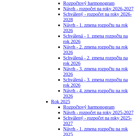
Rozpočtový harmonogram
Návrh - rozpočet na roky 2026-2027
Schválený - rozpočet na roky 2026-
2028
Návrh - 1. zmena rozpočtu na rok
2026
Schválená - 1. zmena rozpočtu na
rok 2026
Návrh - 2. zmena rozpočtu na rok
2026
Schválená - 2. zmena rozpočtu na
rok 2026
Návrh - 3. zmena rozpočtu na rok
2026
Schválená - 3. zmena rozpočtu na
rok 2026
Návrh - 4. zmena rozpočtu na rok
2026
Rok 2025
Rozpočtový harmonogram
Návrh - rozpočet na roky 2025-2027
Schválený - rozpočet na roky 2025-
2027
Návrh - 1. zmena rozpočtu na rok
2025