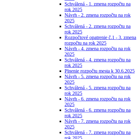
Schválená - 1. zmena rozpočtu na
rok 2025
Návrh - 2. zmena rozpočtu na rok
2025
Schválená - 2. zmena rozpočtu na
rok 2025
Rozpočtové opatrenie č.1 - 3. zmena
rozpočtu na rok 2025
Návrh - 4. zmena rozpočtu na rok
2025
Schválená - 4. zmena rozpočtu na
rok 2025
Plnenie rozpočtu mesta k 30.6.2025
Návrh - 5. zmena rozpočtu na rok
2025
Schválená - 5. zmena rozpočtu na
rok 2025
Návrh - 6. zmena rozpočtu na rok
2025
Schválená - 6. zmena rozpočtu na
rok 2025
Návrh - 7. zmena rozpočtu na rok
2025
Schválená - 7. zmena rozpočtu na
rok 2025