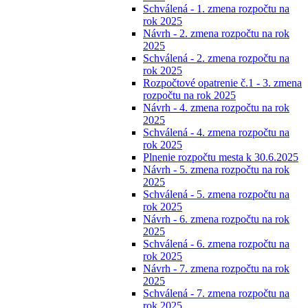
Schválená - 1. zmena rozpočtu na
rok 2025
Návrh - 2. zmena rozpočtu na rok
2025
Schválená - 2. zmena rozpočtu na
rok 2025
Rozpočtové opatrenie č.1 - 3. zmena
rozpočtu na rok 2025
Návrh - 4. zmena rozpočtu na rok
2025
Schválená - 4. zmena rozpočtu na
rok 2025
Plnenie rozpočtu mesta k 30.6.2025
Návrh - 5. zmena rozpočtu na rok
2025
Schválená - 5. zmena rozpočtu na
rok 2025
Návrh - 6. zmena rozpočtu na rok
2025
Schválená - 6. zmena rozpočtu na
rok 2025
Návrh - 7. zmena rozpočtu na rok
2025
Schválená - 7. zmena rozpočtu na
rok 2025