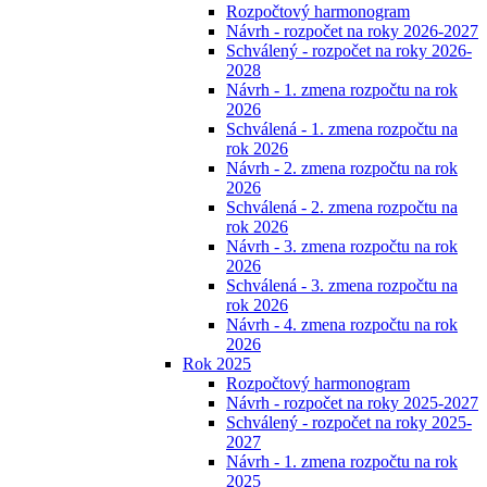
Rozpočtový harmonogram
Návrh - rozpočet na roky 2026-2027
Schválený - rozpočet na roky 2026-
2028
Návrh - 1. zmena rozpočtu na rok
2026
Schválená - 1. zmena rozpočtu na
rok 2026
Návrh - 2. zmena rozpočtu na rok
2026
Schválená - 2. zmena rozpočtu na
rok 2026
Návrh - 3. zmena rozpočtu na rok
2026
Schválená - 3. zmena rozpočtu na
rok 2026
Návrh - 4. zmena rozpočtu na rok
2026
Rok 2025
Rozpočtový harmonogram
Návrh - rozpočet na roky 2025-2027
Schválený - rozpočet na roky 2025-
2027
Návrh - 1. zmena rozpočtu na rok
2025