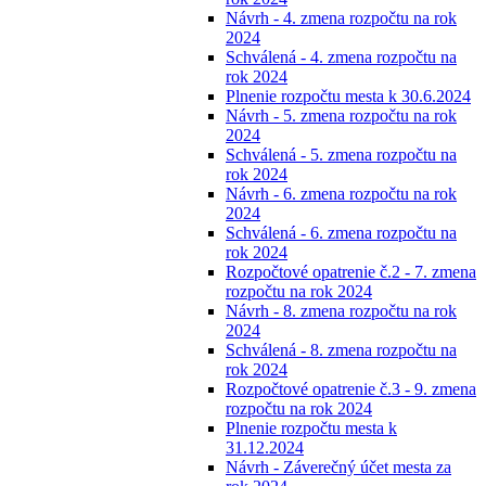
Návrh - 4. zmena rozpočtu na rok
2024
Schválená - 4. zmena rozpočtu na
rok 2024
Plnenie rozpočtu mesta k 30.6.2024
Návrh - 5. zmena rozpočtu na rok
2024
Schválená - 5. zmena rozpočtu na
rok 2024
Návrh - 6. zmena rozpočtu na rok
2024
Schválená - 6. zmena rozpočtu na
rok 2024
Rozpočtové opatrenie č.2 - 7. zmena
rozpočtu na rok 2024
Návrh - 8. zmena rozpočtu na rok
2024
Schválená - 8. zmena rozpočtu na
rok 2024
Rozpočtové opatrenie č.3 - 9. zmena
rozpočtu na rok 2024
Plnenie rozpočtu mesta k
31.12.2024
Návrh - Záverečný účet mesta za