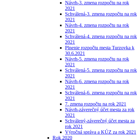
Návrh-3. zmena rozpočtu na rok
2021
Schválená-3. zmena rozpočtu na rok
2021
Návrh-4. zmena rozpočtu na rok
2021
Schválená-4. zmena rozpočtu na rok
2021
Plnenie rozpočtu mesta Turzovka k
30.6.2021
Návrh-5. zmena rozpočtu na rok
2021
Schválená-5. zmena rozpočtu na rok
2021
Návrh-6. zmena rozpočtu na rok
2021
Schválená-6. zmena rozpočtu na rok
2021
7. zmena rozpočtu na rok 2021
Návrh-záverečný účet mesta za rok
2021
Schválený-záverečný účet mesta za
rok 2021
Výročná správa a KÚZ za rok 2021
Rok 2020