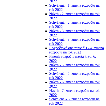
2022
Schválená - 1. zmena rozpočtu na
rok 2022
Návrh - 2. zmena rozpočtu na rok
2022
Schválená - 2. zmena rozpočtu na
rok 2022
Návrh - 3. zmena rozpočtu na rok
2022
Schválená - 3. zmena rozpočtu na
rok 2022
Rozpočtové opatrenie č.1 - 4. zmena
rozpočtu na rok 2022
Plnenie rozpočtu mesta k 30. 6.
2022
Návrh - 5. zmena rozpočtu na rok
2022
Schválená - 5. zmena rozpočtu na
rok 2022
Návrh - 6. zmena rozpočtu na rok
2022
Návrh - 7. zmena rozpočtu na rok
2022
Schválená - 6. zmena rozpočtu na
rok 2022