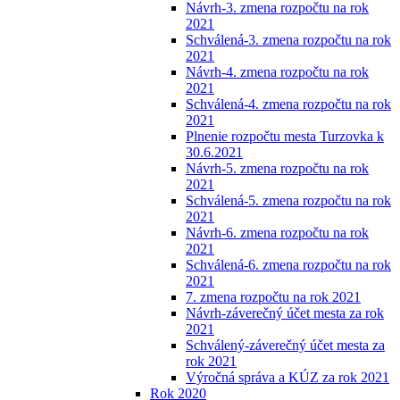
Návrh-3. zmena rozpočtu na rok
2021
Schválená-3. zmena rozpočtu na rok
2021
Návrh-4. zmena rozpočtu na rok
2021
Schválená-4. zmena rozpočtu na rok
2021
Plnenie rozpočtu mesta Turzovka k
30.6.2021
Návrh-5. zmena rozpočtu na rok
2021
Schválená-5. zmena rozpočtu na rok
2021
Návrh-6. zmena rozpočtu na rok
2021
Schválená-6. zmena rozpočtu na rok
2021
7. zmena rozpočtu na rok 2021
Návrh-záverečný účet mesta za rok
2021
Schválený-záverečný účet mesta za
rok 2021
Výročná správa a KÚZ za rok 2021
Rok 2020