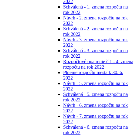
2022
Schválená - 1. zmena rozpočtu na
rok 2022
Návrh - 2. zmena rozpočtu na rok
2022
Schválená - 2. zmena rozpočtu na
rok 2022
Návrh - 3. zmena rozpočtu na rok
2022
Schválená - 3. zmena rozpočtu na
rok 2022
Rozpočtové opatrenie č.1 - 4. zmena
rozpočtu na rok 2022
Plnenie rozpočtu mesta k 30. 6.
2022
Návrh - 5. zmena rozpočtu na rok
2022
Schválená - 5. zmena rozpočtu na
rok 2022
Návrh - 6. zmena rozpočtu na rok
2022
Návrh - 7. zmena rozpočtu na rok
2022
Schválená - 6. zmena rozpočtu na
rok 2022