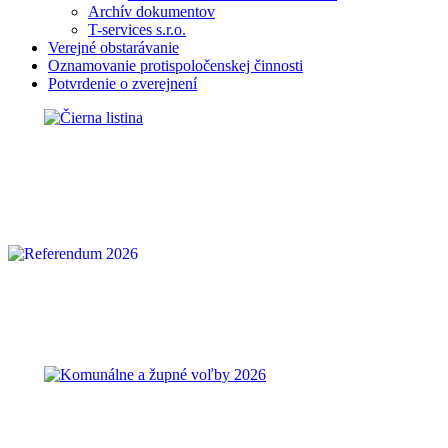
Archív dokumentov
T-services s.r.o.
Verejné obstarávanie
Oznamovanie protispoločenskej činnosti
Potvrdenie o zverejnení