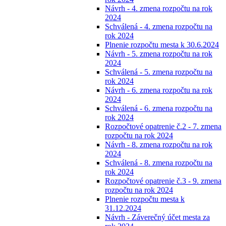
Návrh - 4. zmena rozpočtu na rok
2024
Schválená - 4. zmena rozpočtu na
rok 2024
Plnenie rozpočtu mesta k 30.6.2024
Návrh - 5. zmena rozpočtu na rok
2024
Schválená - 5. zmena rozpočtu na
rok 2024
Návrh - 6. zmena rozpočtu na rok
2024
Schválená - 6. zmena rozpočtu na
rok 2024
Rozpočtové opatrenie č.2 - 7. zmena
rozpočtu na rok 2024
Návrh - 8. zmena rozpočtu na rok
2024
Schválená - 8. zmena rozpočtu na
rok 2024
Rozpočtové opatrenie č.3 - 9. zmena
rozpočtu na rok 2024
Plnenie rozpočtu mesta k
31.12.2024
Návrh - Záverečný účet mesta za