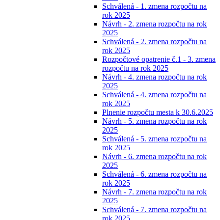
Schválená - 1. zmena rozpočtu na
rok 2025
Návrh - 2. zmena rozpočtu na rok
2025
Schválená - 2. zmena rozpočtu na
rok 2025
Rozpočtové opatrenie č.1 - 3. zmena
rozpočtu na rok 2025
Návrh - 4. zmena rozpočtu na rok
2025
Schválená - 4. zmena rozpočtu na
rok 2025
Plnenie rozpočtu mesta k 30.6.2025
Návrh - 5. zmena rozpočtu na rok
2025
Schválená - 5. zmena rozpočtu na
rok 2025
Návrh - 6. zmena rozpočtu na rok
2025
Schválená - 6. zmena rozpočtu na
rok 2025
Návrh - 7. zmena rozpočtu na rok
2025
Schválená - 7. zmena rozpočtu na
rok 2025