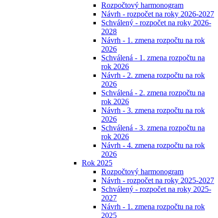
Rozpočtový harmonogram
Návrh - rozpočet na roky 2026-2027
Schválený - rozpočet na roky 2026-
2028
Návrh - 1. zmena rozpočtu na rok
2026
Schválená - 1. zmena rozpočtu na
rok 2026
Návrh - 2. zmena rozpočtu na rok
2026
Schválená - 2. zmena rozpočtu na
rok 2026
Návrh - 3. zmena rozpočtu na rok
2026
Schválená - 3. zmena rozpočtu na
rok 2026
Návrh - 4. zmena rozpočtu na rok
2026
Rok 2025
Rozpočtový harmonogram
Návrh - rozpočet na roky 2025-2027
Schválený - rozpočet na roky 2025-
2027
Návrh - 1. zmena rozpočtu na rok
2025