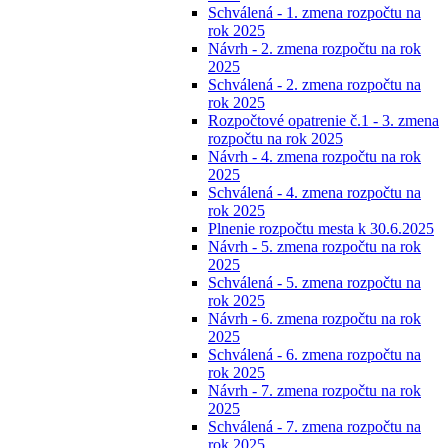
Schválená - 1. zmena rozpočtu na
rok 2025
Návrh - 2. zmena rozpočtu na rok
2025
Schválená - 2. zmena rozpočtu na
rok 2025
Rozpočtové opatrenie č.1 - 3. zmena
rozpočtu na rok 2025
Návrh - 4. zmena rozpočtu na rok
2025
Schválená - 4. zmena rozpočtu na
rok 2025
Plnenie rozpočtu mesta k 30.6.2025
Návrh - 5. zmena rozpočtu na rok
2025
Schválená - 5. zmena rozpočtu na
rok 2025
Návrh - 6. zmena rozpočtu na rok
2025
Schválená - 6. zmena rozpočtu na
rok 2025
Návrh - 7. zmena rozpočtu na rok
2025
Schválená - 7. zmena rozpočtu na
rok 2025