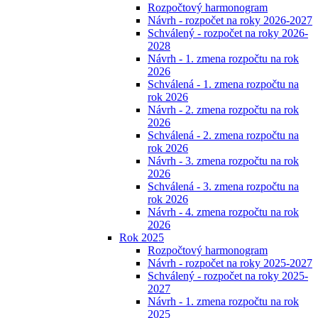
Rozpočtový harmonogram
Návrh - rozpočet na roky 2026-2027
Schválený - rozpočet na roky 2026-
2028
Návrh - 1. zmena rozpočtu na rok
2026
Schválená - 1. zmena rozpočtu na
rok 2026
Návrh - 2. zmena rozpočtu na rok
2026
Schválená - 2. zmena rozpočtu na
rok 2026
Návrh - 3. zmena rozpočtu na rok
2026
Schválená - 3. zmena rozpočtu na
rok 2026
Návrh - 4. zmena rozpočtu na rok
2026
Rok 2025
Rozpočtový harmonogram
Návrh - rozpočet na roky 2025-2027
Schválený - rozpočet na roky 2025-
2027
Návrh - 1. zmena rozpočtu na rok
2025