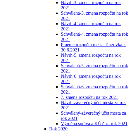
Návrh-3. zmena rozpočtu na rok
2021
Schválená-3. zmena rozpočtu na rok
2021
Návrh-4. zmena rozpočtu na rok
2021
Schválená-4. zmena rozpočtu na rok
2021
Plnenie rozpočtu mesta Turzovka k
30.6.2021
Návrh-5. zmena rozpočtu na rok
2021
Schválená-5. zmena rozpočtu na rok
2021
Návrh-6. zmena rozpočtu na rok
2021
Schválená-6. zmena rozpočtu na rok
2021
7. zmena rozpočtu na rok 2021
Návrh-záverečný účet mesta za rok
2021
Schválený-záverečný účet mesta za
rok 2021
Výročná správa a KÚZ za rok 2021
Rok 2020