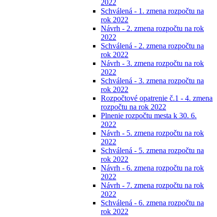
2022
Schválená - 1. zmena rozpočtu na
rok 2022
Návrh - 2. zmena rozpočtu na rok
2022
Schválená - 2. zmena rozpočtu na
rok 2022
Návrh - 3. zmena rozpočtu na rok
2022
Schválená - 3. zmena rozpočtu na
rok 2022
Rozpočtové opatrenie č.1 - 4. zmena
rozpočtu na rok 2022
Plnenie rozpočtu mesta k 30. 6.
2022
Návrh - 5. zmena rozpočtu na rok
2022
Schválená - 5. zmena rozpočtu na
rok 2022
Návrh - 6. zmena rozpočtu na rok
2022
Návrh - 7. zmena rozpočtu na rok
2022
Schválená - 6. zmena rozpočtu na
rok 2022