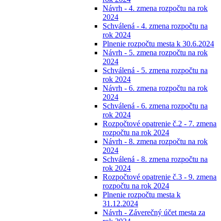
Návrh - 4. zmena rozpočtu na rok
2024
Schválená - 4. zmena rozpočtu na
rok 2024
Plnenie rozpočtu mesta k 30.6.2024
Návrh - 5. zmena rozpočtu na rok
2024
Schválená - 5. zmena rozpočtu na
rok 2024
Návrh - 6. zmena rozpočtu na rok
2024
Schválená - 6. zmena rozpočtu na
rok 2024
Rozpočtové opatrenie č.2 - 7. zmena
rozpočtu na rok 2024
Návrh - 8. zmena rozpočtu na rok
2024
Schválená - 8. zmena rozpočtu na
rok 2024
Rozpočtové opatrenie č.3 - 9. zmena
rozpočtu na rok 2024
Plnenie rozpočtu mesta k
31.12.2024
Návrh - Záverečný účet mesta za