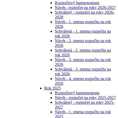
Rozpočtový harmonogram
Návrh - rozpočet na roky 2026-2027
Schválený - rozpočet na roky 2026-
2028
Návrh - 1. zmena rozpočtu na rok
2026
Schválená - 1. zmena rozpočtu na
rok 2026
Návrh - 2. zmena rozpočtu na rok
2026
Schválená - 2. zmena rozpočtu na
rok 2026
Návrh - 3. zmena rozpočtu na rok
2026
Schválená - 3. zmena rozpočtu na
rok 2026
Návrh - 4. zmena rozpočtu na rok
2026
Rok 2025
Rozpočtový harmonogram
Návrh - rozpočet na roky 2025-2027
Schválený - rozpočet na roky 2025-
2027
Návrh - 1. zmena rozpočtu na rok
2025