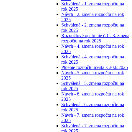
Schválená - 1. zmena rozpočtu na
rok 2025
Návrh - 2. zmena rozpočtu na rok
2025
Schválená - 2. zmena rozpočtu na
rok 2025
Rozpočtové opatrenie č.1 - 3. zmena
rozpočtu na rok 2025
Návrh - 4. zmena rozpočtu na rok
2025
Schválená - 4. zmena rozpočtu na
rok 2025
Plnenie rozpočtu mesta k 30.6.2025
Návrh - 5. zmena rozpočtu na rok
2025
Schválená - 5. zmena rozpočtu na
rok 2025
Návrh - 6. zmena rozpočtu na rok
2025
Schválená - 6. zmena rozpočtu na
rok 2025
Návrh - 7. zmena rozpočtu na rok
2025
Schválená - 7. zmena rozpočtu na
rok 2025