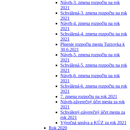
Návrh-3. zmena rozpočtu na rok
2021
Schválená-3. zmena rozpočtu na rok
2021
Návrh-4. zmena rozpočtu na rok
2021
Schválená-4. zmena rozpočtu na rok
2021
Plnenie rozpočtu mesta Turzovka k
30.6.2021
Návrh-5. zmena rozpočtu na rok
2021
Schválená-5. zmena rozpočtu na rok
2021
Návrh-6. zmena rozpočtu na rok
2021
Schválená-6. zmena rozpočtu na rok
2021
7. zmena rozpočtu na rok 2021
Návrh-záverečný účet mesta za rok
2021
Schválený-záverečný účet mesta za
rok 2021
Výročná správa a KÚZ za rok 2021
Rok 2020