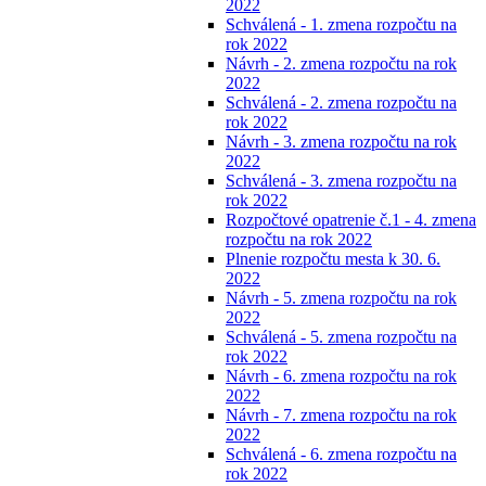
2022
Schválená - 1. zmena rozpočtu na
rok 2022
Návrh - 2. zmena rozpočtu na rok
2022
Schválená - 2. zmena rozpočtu na
rok 2022
Návrh - 3. zmena rozpočtu na rok
2022
Schválená - 3. zmena rozpočtu na
rok 2022
Rozpočtové opatrenie č.1 - 4. zmena
rozpočtu na rok 2022
Plnenie rozpočtu mesta k 30. 6.
2022
Návrh - 5. zmena rozpočtu na rok
2022
Schválená - 5. zmena rozpočtu na
rok 2022
Návrh - 6. zmena rozpočtu na rok
2022
Návrh - 7. zmena rozpočtu na rok
2022
Schválená - 6. zmena rozpočtu na
rok 2022