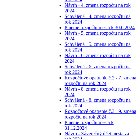
Návrh - 4. zmena rozpočtu na rok
2024
Schválená - 4. zmena rozpočtu na
rok 2024
Plnenie rozpočtu mesta k 30.6.2024
Návrh - 5. zmena rozpočtu na rok
2024
Schválená - 5. zmena rozpočtu na
rok 2024
Návrh - 6. zmena rozpočtu na rok
2024
Schválená - 6. zmena rozpočtu na
rok 2024
Rozpočtové opatrenie č.2 - 7. zmena
rozpočtu na rok 2024
Návrh - 8. zmena rozpočtu na rok
2024
Schválená - 8. zmena rozpočtu na
rok 2024
Rozpočtové opatrenie č.3 - 9. zmena
rozpočtu na rok 2024
Plnenie rozpočtu mesta k
31.12.2024
Návrh - Záverečný účet mesta za