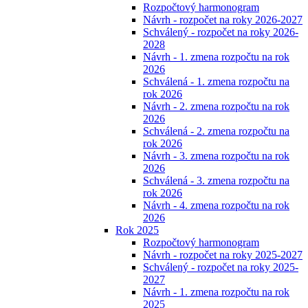
Rozpočtový harmonogram
Návrh - rozpočet na roky 2026-2027
Schválený - rozpočet na roky 2026-
2028
Návrh - 1. zmena rozpočtu na rok
2026
Schválená - 1. zmena rozpočtu na
rok 2026
Návrh - 2. zmena rozpočtu na rok
2026
Schválená - 2. zmena rozpočtu na
rok 2026
Návrh - 3. zmena rozpočtu na rok
2026
Schválená - 3. zmena rozpočtu na
rok 2026
Návrh - 4. zmena rozpočtu na rok
2026
Rok 2025
Rozpočtový harmonogram
Návrh - rozpočet na roky 2025-2027
Schválený - rozpočet na roky 2025-
2027
Návrh - 1. zmena rozpočtu na rok
2025