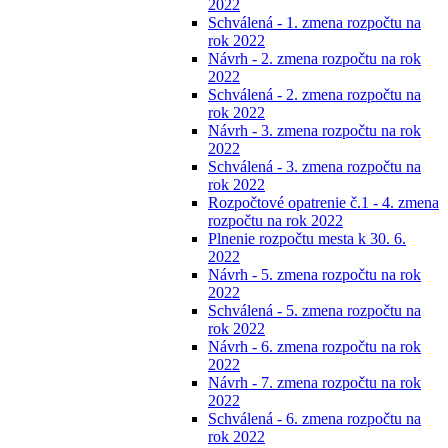
2022
Schválená - 1. zmena rozpočtu na
rok 2022
Návrh - 2. zmena rozpočtu na rok
2022
Schválená - 2. zmena rozpočtu na
rok 2022
Návrh - 3. zmena rozpočtu na rok
2022
Schválená - 3. zmena rozpočtu na
rok 2022
Rozpočtové opatrenie č.1 - 4. zmena
rozpočtu na rok 2022
Plnenie rozpočtu mesta k 30. 6.
2022
Návrh - 5. zmena rozpočtu na rok
2022
Schválená - 5. zmena rozpočtu na
rok 2022
Návrh - 6. zmena rozpočtu na rok
2022
Návrh - 7. zmena rozpočtu na rok
2022
Schválená - 6. zmena rozpočtu na
rok 2022