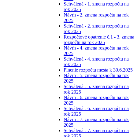
Schválená - 1. zmena rozpočtu na
rok 2025
Návrh - 2. zmena rozpočtu na rok
2025
Schválená - 2. zmena rozpočtu na
rok 2025
Rozpočtové opatrenie č.1 - 3. zmena
rozpočtu na rok 2025
Návrh - 4. zmena rozpočtu na rok
2025
Schválená - 4. zmena rozpočtu na
rok 2025
Plnenie rozpočtu mesta k 30.6.2025
Návrh - 5. zmena rozpočtu na rok
2025
Schválená - 5. zmena rozpočtu na
rok 2025
Návrh - 6. zmena rozpočtu na rok
2025
Schválená - 6. zmena rozpočtu na
rok 2025
Návrh - 7. zmena rozpočtu na rok
2025
Schválená - 7. zmena rozpočtu na
rok 2025