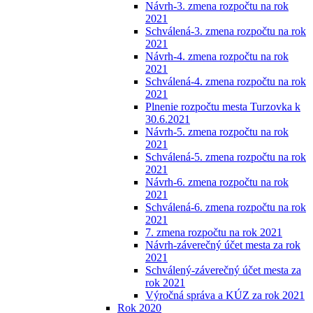
Návrh-3. zmena rozpočtu na rok
2021
Schválená-3. zmena rozpočtu na rok
2021
Návrh-4. zmena rozpočtu na rok
2021
Schválená-4. zmena rozpočtu na rok
2021
Plnenie rozpočtu mesta Turzovka k
30.6.2021
Návrh-5. zmena rozpočtu na rok
2021
Schválená-5. zmena rozpočtu na rok
2021
Návrh-6. zmena rozpočtu na rok
2021
Schválená-6. zmena rozpočtu na rok
2021
7. zmena rozpočtu na rok 2021
Návrh-záverečný účet mesta za rok
2021
Schválený-záverečný účet mesta za
rok 2021
Výročná správa a KÚZ za rok 2021
Rok 2020