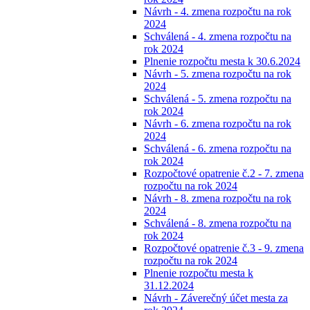
Návrh - 4. zmena rozpočtu na rok
2024
Schválená - 4. zmena rozpočtu na
rok 2024
Plnenie rozpočtu mesta k 30.6.2024
Návrh - 5. zmena rozpočtu na rok
2024
Schválená - 5. zmena rozpočtu na
rok 2024
Návrh - 6. zmena rozpočtu na rok
2024
Schválená - 6. zmena rozpočtu na
rok 2024
Rozpočtové opatrenie č.2 - 7. zmena
rozpočtu na rok 2024
Návrh - 8. zmena rozpočtu na rok
2024
Schválená - 8. zmena rozpočtu na
rok 2024
Rozpočtové opatrenie č.3 - 9. zmena
rozpočtu na rok 2024
Plnenie rozpočtu mesta k
31.12.2024
Návrh - Záverečný účet mesta za