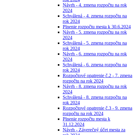
Návrh - 4. zmena rozpočtu na rok
2024
Schválená - 4. zmena rozpočtu na
rok 2024
Plnenie rozpočtu mesta k 30.6.2024
Návrh - 5. zmena rozpočtu na rok
2024
Schválená - 5. zmena rozpočtu na
rok 2024
Návrh - 6. zmena rozpočtu na rok
2024
Schválená - 6. zmena rozpočtu na
rok 2024
Rozpočtové opatrenie č.2 - 7. zmena
rozpočtu na rok 2024
Návrh - 8. zmena rozpočtu na rok
2024
Schválená - 8. zmena rozpočtu na
rok 2024
Rozpočtové opatrenie č.3 - 9. zmena
rozpočtu na rok 2024
Plnenie rozpočtu mesta k
31.12.2024
Návrh - Záverečný účet mesta za