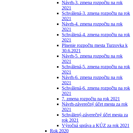
Návrh-3. zmena rozpočtu na rok
2021
Schválená-3. zmena rozpočtu na rok
2021
Návrh-4. zmena rozpočtu na rok
2021
Schválená-4. zmena rozpočtu na rok
2021
Plnenie rozpočtu mesta Turzovka k
30.6.2021
Návrh-5. zmena rozpočtu na rok
2021
Schválená-5. zmena rozpočtu na rok
2021
Návrh-6. zmena rozpočtu na rok
2021
Schválená-6. zmena rozpočtu na rok
2021
7. zmena rozpočtu na rok 2021
Návrh-záverečný účet mesta za rok
2021
Schválený-záverečný účet mesta za
rok 2021
Výročná správa a KÚZ za rok 2021
Rok 2020