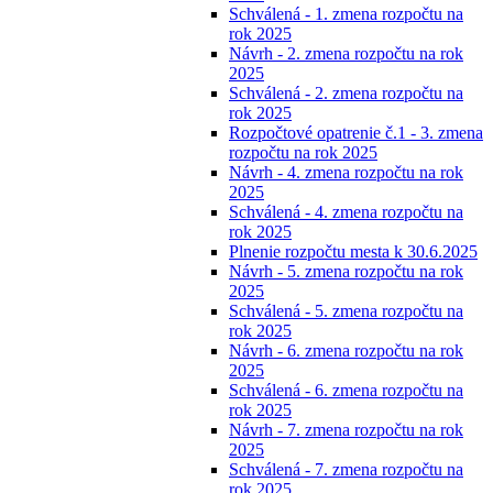
Schválená - 1. zmena rozpočtu na
rok 2025
Návrh - 2. zmena rozpočtu na rok
2025
Schválená - 2. zmena rozpočtu na
rok 2025
Rozpočtové opatrenie č.1 - 3. zmena
rozpočtu na rok 2025
Návrh - 4. zmena rozpočtu na rok
2025
Schválená - 4. zmena rozpočtu na
rok 2025
Plnenie rozpočtu mesta k 30.6.2025
Návrh - 5. zmena rozpočtu na rok
2025
Schválená - 5. zmena rozpočtu na
rok 2025
Návrh - 6. zmena rozpočtu na rok
2025
Schválená - 6. zmena rozpočtu na
rok 2025
Návrh - 7. zmena rozpočtu na rok
2025
Schválená - 7. zmena rozpočtu na
rok 2025