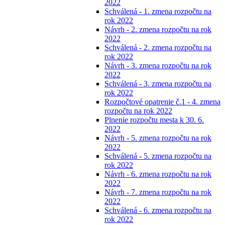
2022
Schválená - 1. zmena rozpočtu na
rok 2022
Návrh - 2. zmena rozpočtu na rok
2022
Schválená - 2. zmena rozpočtu na
rok 2022
Návrh - 3. zmena rozpočtu na rok
2022
Schválená - 3. zmena rozpočtu na
rok 2022
Rozpočtové opatrenie č.1 - 4. zmena
rozpočtu na rok 2022
Plnenie rozpočtu mesta k 30. 6.
2022
Návrh - 5. zmena rozpočtu na rok
2022
Schválená - 5. zmena rozpočtu na
rok 2022
Návrh - 6. zmena rozpočtu na rok
2022
Návrh - 7. zmena rozpočtu na rok
2022
Schválená - 6. zmena rozpočtu na
rok 2022