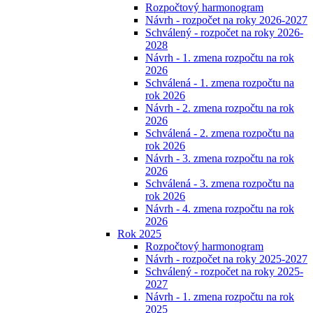
Rozpočtový harmonogram
Návrh - rozpočet na roky 2026-2027
Schválený - rozpočet na roky 2026-
2028
Návrh - 1. zmena rozpočtu na rok
2026
Schválená - 1. zmena rozpočtu na
rok 2026
Návrh - 2. zmena rozpočtu na rok
2026
Schválená - 2. zmena rozpočtu na
rok 2026
Návrh - 3. zmena rozpočtu na rok
2026
Schválená - 3. zmena rozpočtu na
rok 2026
Návrh - 4. zmena rozpočtu na rok
2026
Rok 2025
Rozpočtový harmonogram
Návrh - rozpočet na roky 2025-2027
Schválený - rozpočet na roky 2025-
2027
Návrh - 1. zmena rozpočtu na rok
2025