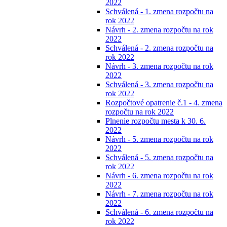
2022
Schválená - 1. zmena rozpočtu na
rok 2022
Návrh - 2. zmena rozpočtu na rok
2022
Schválená - 2. zmena rozpočtu na
rok 2022
Návrh - 3. zmena rozpočtu na rok
2022
Schválená - 3. zmena rozpočtu na
rok 2022
Rozpočtové opatrenie č.1 - 4. zmena
rozpočtu na rok 2022
Plnenie rozpočtu mesta k 30. 6.
2022
Návrh - 5. zmena rozpočtu na rok
2022
Schválená - 5. zmena rozpočtu na
rok 2022
Návrh - 6. zmena rozpočtu na rok
2022
Návrh - 7. zmena rozpočtu na rok
2022
Schválená - 6. zmena rozpočtu na
rok 2022