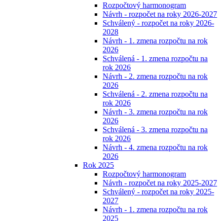
Rozpočtový harmonogram
Návrh - rozpočet na roky 2026-2027
Schválený - rozpočet na roky 2026-
2028
Návrh - 1. zmena rozpočtu na rok
2026
Schválená - 1. zmena rozpočtu na
rok 2026
Návrh - 2. zmena rozpočtu na rok
2026
Schválená - 2. zmena rozpočtu na
rok 2026
Návrh - 3. zmena rozpočtu na rok
2026
Schválená - 3. zmena rozpočtu na
rok 2026
Návrh - 4. zmena rozpočtu na rok
2026
Rok 2025
Rozpočtový harmonogram
Návrh - rozpočet na roky 2025-2027
Schválený - rozpočet na roky 2025-
2027
Návrh - 1. zmena rozpočtu na rok
2025