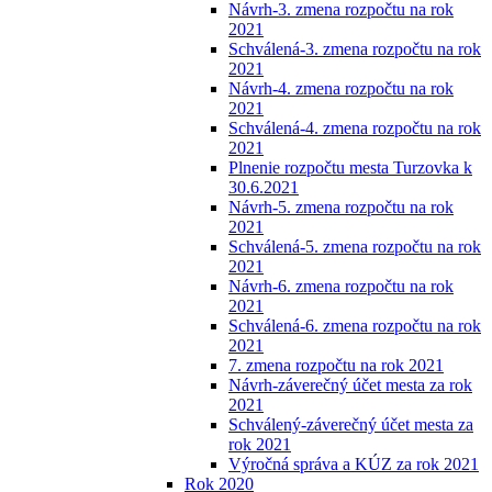
Návrh-3. zmena rozpočtu na rok
2021
Schválená-3. zmena rozpočtu na rok
2021
Návrh-4. zmena rozpočtu na rok
2021
Schválená-4. zmena rozpočtu na rok
2021
Plnenie rozpočtu mesta Turzovka k
30.6.2021
Návrh-5. zmena rozpočtu na rok
2021
Schválená-5. zmena rozpočtu na rok
2021
Návrh-6. zmena rozpočtu na rok
2021
Schválená-6. zmena rozpočtu na rok
2021
7. zmena rozpočtu na rok 2021
Návrh-záverečný účet mesta za rok
2021
Schválený-záverečný účet mesta za
rok 2021
Výročná správa a KÚZ za rok 2021
Rok 2020