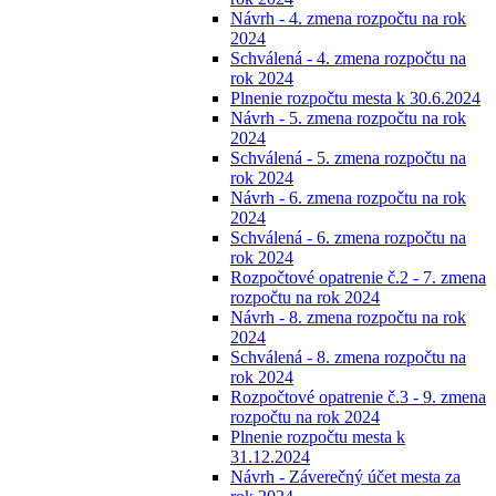
Návrh - 4. zmena rozpočtu na rok
2024
Schválená - 4. zmena rozpočtu na
rok 2024
Plnenie rozpočtu mesta k 30.6.2024
Návrh - 5. zmena rozpočtu na rok
2024
Schválená - 5. zmena rozpočtu na
rok 2024
Návrh - 6. zmena rozpočtu na rok
2024
Schválená - 6. zmena rozpočtu na
rok 2024
Rozpočtové opatrenie č.2 - 7. zmena
rozpočtu na rok 2024
Návrh - 8. zmena rozpočtu na rok
2024
Schválená - 8. zmena rozpočtu na
rok 2024
Rozpočtové opatrenie č.3 - 9. zmena
rozpočtu na rok 2024
Plnenie rozpočtu mesta k
31.12.2024
Návrh - Záverečný účet mesta za