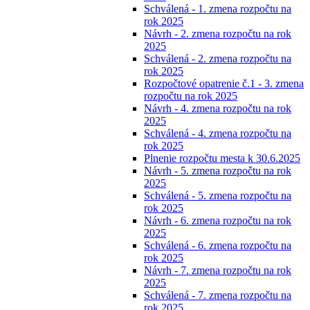
Schválená - 1. zmena rozpočtu na
rok 2025
Návrh - 2. zmena rozpočtu na rok
2025
Schválená - 2. zmena rozpočtu na
rok 2025
Rozpočtové opatrenie č.1 - 3. zmena
rozpočtu na rok 2025
Návrh - 4. zmena rozpočtu na rok
2025
Schválená - 4. zmena rozpočtu na
rok 2025
Plnenie rozpočtu mesta k 30.6.2025
Návrh - 5. zmena rozpočtu na rok
2025
Schválená - 5. zmena rozpočtu na
rok 2025
Návrh - 6. zmena rozpočtu na rok
2025
Schválená - 6. zmena rozpočtu na
rok 2025
Návrh - 7. zmena rozpočtu na rok
2025
Schválená - 7. zmena rozpočtu na
rok 2025