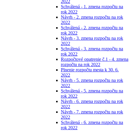
2022
Schválená - 1. zmena rozpočtu na
rok 2022
Návrh - 2. zmena rozpočtu na rok
2022
Schválená - 2. zmena rozpočtu na
rok 2022
Návrh - 3. zmena rozpočtu na rok
2022
Schválená - 3. zmena rozpočtu na
rok 2022
Rozpočtové opatrenie č.1 - 4. zmena
rozpočtu na rok 2022
Plnenie rozpočtu mesta k 30. 6.
2022
Návrh - 5. zmena rozpočtu na rok
2022
Schválená - 5. zmena rozpočtu na
rok 2022
Návrh - 6. zmena rozpočtu na rok
2022
Návrh - 7. zmena rozpočtu na rok
2022
Schválená - 6. zmena rozpočtu na
rok 2022