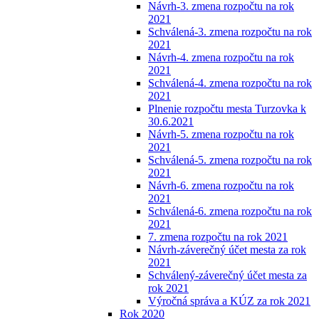
Návrh-3. zmena rozpočtu na rok
2021
Schválená-3. zmena rozpočtu na rok
2021
Návrh-4. zmena rozpočtu na rok
2021
Schválená-4. zmena rozpočtu na rok
2021
Plnenie rozpočtu mesta Turzovka k
30.6.2021
Návrh-5. zmena rozpočtu na rok
2021
Schválená-5. zmena rozpočtu na rok
2021
Návrh-6. zmena rozpočtu na rok
2021
Schválená-6. zmena rozpočtu na rok
2021
7. zmena rozpočtu na rok 2021
Návrh-záverečný účet mesta za rok
2021
Schválený-záverečný účet mesta za
rok 2021
Výročná správa a KÚZ za rok 2021
Rok 2020