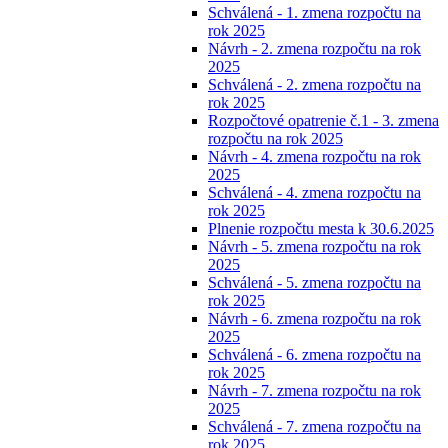
Schválená - 1. zmena rozpočtu na
rok 2025
Návrh - 2. zmena rozpočtu na rok
2025
Schválená - 2. zmena rozpočtu na
rok 2025
Rozpočtové opatrenie č.1 - 3. zmena
rozpočtu na rok 2025
Návrh - 4. zmena rozpočtu na rok
2025
Schválená - 4. zmena rozpočtu na
rok 2025
Plnenie rozpočtu mesta k 30.6.2025
Návrh - 5. zmena rozpočtu na rok
2025
Schválená - 5. zmena rozpočtu na
rok 2025
Návrh - 6. zmena rozpočtu na rok
2025
Schválená - 6. zmena rozpočtu na
rok 2025
Návrh - 7. zmena rozpočtu na rok
2025
Schválená - 7. zmena rozpočtu na
rok 2025