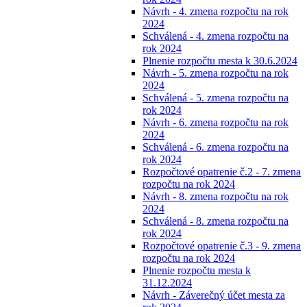
Návrh - 4. zmena rozpočtu na rok
2024
Schválená - 4. zmena rozpočtu na
rok 2024
Plnenie rozpočtu mesta k 30.6.2024
Návrh - 5. zmena rozpočtu na rok
2024
Schválená - 5. zmena rozpočtu na
rok 2024
Návrh - 6. zmena rozpočtu na rok
2024
Schválená - 6. zmena rozpočtu na
rok 2024
Rozpočtové opatrenie č.2 - 7. zmena
rozpočtu na rok 2024
Návrh - 8. zmena rozpočtu na rok
2024
Schválená - 8. zmena rozpočtu na
rok 2024
Rozpočtové opatrenie č.3 - 9. zmena
rozpočtu na rok 2024
Plnenie rozpočtu mesta k
31.12.2024
Návrh - Záverečný účet mesta za