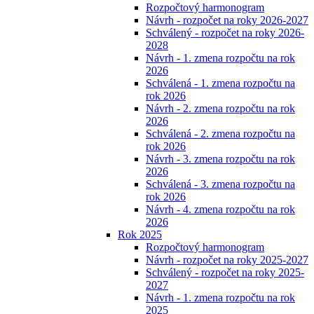
Rozpočtový harmonogram
Návrh - rozpočet na roky 2026-2027
Schválený - rozpočet na roky 2026-
2028
Návrh - 1. zmena rozpočtu na rok
2026
Schválená - 1. zmena rozpočtu na
rok 2026
Návrh - 2. zmena rozpočtu na rok
2026
Schválená - 2. zmena rozpočtu na
rok 2026
Návrh - 3. zmena rozpočtu na rok
2026
Schválená - 3. zmena rozpočtu na
rok 2026
Návrh - 4. zmena rozpočtu na rok
2026
Rok 2025
Rozpočtový harmonogram
Návrh - rozpočet na roky 2025-2027
Schválený - rozpočet na roky 2025-
2027
Návrh - 1. zmena rozpočtu na rok
2025