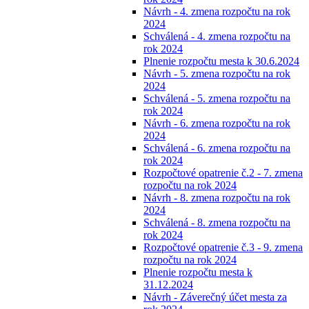
Návrh - 4. zmena rozpočtu na rok
2024
Schválená - 4. zmena rozpočtu na
rok 2024
Plnenie rozpočtu mesta k 30.6.2024
Návrh - 5. zmena rozpočtu na rok
2024
Schválená - 5. zmena rozpočtu na
rok 2024
Návrh - 6. zmena rozpočtu na rok
2024
Schválená - 6. zmena rozpočtu na
rok 2024
Rozpočtové opatrenie č.2 - 7. zmena
rozpočtu na rok 2024
Návrh - 8. zmena rozpočtu na rok
2024
Schválená - 8. zmena rozpočtu na
rok 2024
Rozpočtové opatrenie č.3 - 9. zmena
rozpočtu na rok 2024
Plnenie rozpočtu mesta k
31.12.2024
Návrh - Záverečný účet mesta za