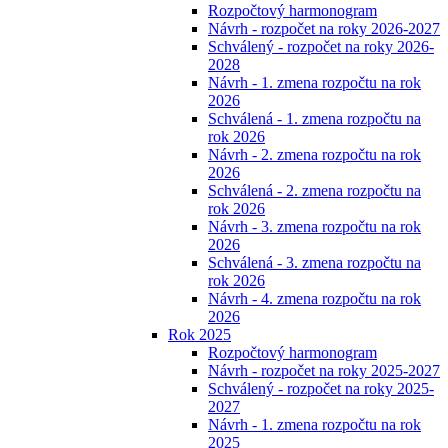
Rozpočtový harmonogram
Návrh - rozpočet na roky 2026-2027
Schválený - rozpočet na roky 2026-
2028
Návrh - 1. zmena rozpočtu na rok
2026
Schválená - 1. zmena rozpočtu na
rok 2026
Návrh - 2. zmena rozpočtu na rok
2026
Schválená - 2. zmena rozpočtu na
rok 2026
Návrh - 3. zmena rozpočtu na rok
2026
Schválená - 3. zmena rozpočtu na
rok 2026
Návrh - 4. zmena rozpočtu na rok
2026
Rok 2025
Rozpočtový harmonogram
Návrh - rozpočet na roky 2025-2027
Schválený - rozpočet na roky 2025-
2027
Návrh - 1. zmena rozpočtu na rok
2025