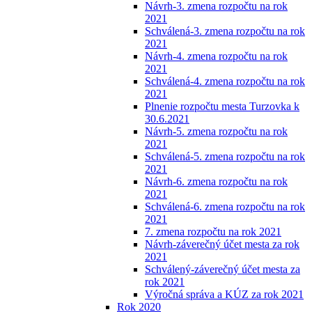
Návrh-3. zmena rozpočtu na rok
2021
Schválená-3. zmena rozpočtu na rok
2021
Návrh-4. zmena rozpočtu na rok
2021
Schválená-4. zmena rozpočtu na rok
2021
Plnenie rozpočtu mesta Turzovka k
30.6.2021
Návrh-5. zmena rozpočtu na rok
2021
Schválená-5. zmena rozpočtu na rok
2021
Návrh-6. zmena rozpočtu na rok
2021
Schválená-6. zmena rozpočtu na rok
2021
7. zmena rozpočtu na rok 2021
Návrh-záverečný účet mesta za rok
2021
Schválený-záverečný účet mesta za
rok 2021
Výročná správa a KÚZ za rok 2021
Rok 2020