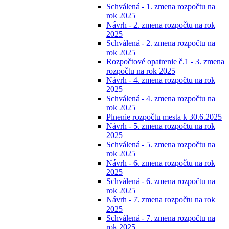
Schválená - 1. zmena rozpočtu na
rok 2025
Návrh - 2. zmena rozpočtu na rok
2025
Schválená - 2. zmena rozpočtu na
rok 2025
Rozpočtové opatrenie č.1 - 3. zmena
rozpočtu na rok 2025
Návrh - 4. zmena rozpočtu na rok
2025
Schválená - 4. zmena rozpočtu na
rok 2025
Plnenie rozpočtu mesta k 30.6.2025
Návrh - 5. zmena rozpočtu na rok
2025
Schválená - 5. zmena rozpočtu na
rok 2025
Návrh - 6. zmena rozpočtu na rok
2025
Schválená - 6. zmena rozpočtu na
rok 2025
Návrh - 7. zmena rozpočtu na rok
2025
Schválená - 7. zmena rozpočtu na
rok 2025