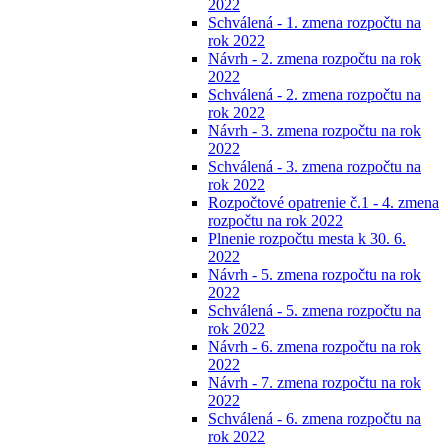
2022
Schválená - 1. zmena rozpočtu na
rok 2022
Návrh - 2. zmena rozpočtu na rok
2022
Schválená - 2. zmena rozpočtu na
rok 2022
Návrh - 3. zmena rozpočtu na rok
2022
Schválená - 3. zmena rozpočtu na
rok 2022
Rozpočtové opatrenie č.1 - 4. zmena
rozpočtu na rok 2022
Plnenie rozpočtu mesta k 30. 6.
2022
Návrh - 5. zmena rozpočtu na rok
2022
Schválená - 5. zmena rozpočtu na
rok 2022
Návrh - 6. zmena rozpočtu na rok
2022
Návrh - 7. zmena rozpočtu na rok
2022
Schválená - 6. zmena rozpočtu na
rok 2022