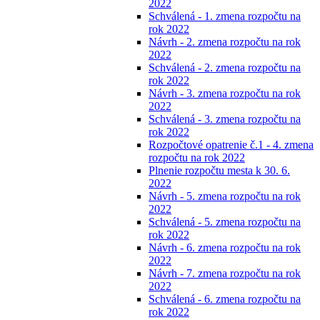
2022
Schválená - 1. zmena rozpočtu na
rok 2022
Návrh - 2. zmena rozpočtu na rok
2022
Schválená - 2. zmena rozpočtu na
rok 2022
Návrh - 3. zmena rozpočtu na rok
2022
Schválená - 3. zmena rozpočtu na
rok 2022
Rozpočtové opatrenie č.1 - 4. zmena
rozpočtu na rok 2022
Plnenie rozpočtu mesta k 30. 6.
2022
Návrh - 5. zmena rozpočtu na rok
2022
Schválená - 5. zmena rozpočtu na
rok 2022
Návrh - 6. zmena rozpočtu na rok
2022
Návrh - 7. zmena rozpočtu na rok
2022
Schválená - 6. zmena rozpočtu na
rok 2022