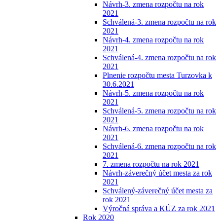
Návrh-3. zmena rozpočtu na rok
2021
Schválená-3. zmena rozpočtu na rok
2021
Návrh-4. zmena rozpočtu na rok
2021
Schválená-4. zmena rozpočtu na rok
2021
Plnenie rozpočtu mesta Turzovka k
30.6.2021
Návrh-5. zmena rozpočtu na rok
2021
Schválená-5. zmena rozpočtu na rok
2021
Návrh-6. zmena rozpočtu na rok
2021
Schválená-6. zmena rozpočtu na rok
2021
7. zmena rozpočtu na rok 2021
Návrh-záverečný účet mesta za rok
2021
Schválený-záverečný účet mesta za
rok 2021
Výročná správa a KÚZ za rok 2021
Rok 2020