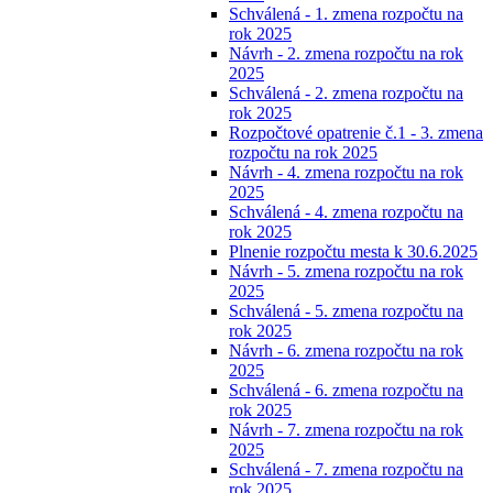
Schválená - 1. zmena rozpočtu na
rok 2025
Návrh - 2. zmena rozpočtu na rok
2025
Schválená - 2. zmena rozpočtu na
rok 2025
Rozpočtové opatrenie č.1 - 3. zmena
rozpočtu na rok 2025
Návrh - 4. zmena rozpočtu na rok
2025
Schválená - 4. zmena rozpočtu na
rok 2025
Plnenie rozpočtu mesta k 30.6.2025
Návrh - 5. zmena rozpočtu na rok
2025
Schválená - 5. zmena rozpočtu na
rok 2025
Návrh - 6. zmena rozpočtu na rok
2025
Schválená - 6. zmena rozpočtu na
rok 2025
Návrh - 7. zmena rozpočtu na rok
2025
Schválená - 7. zmena rozpočtu na
rok 2025