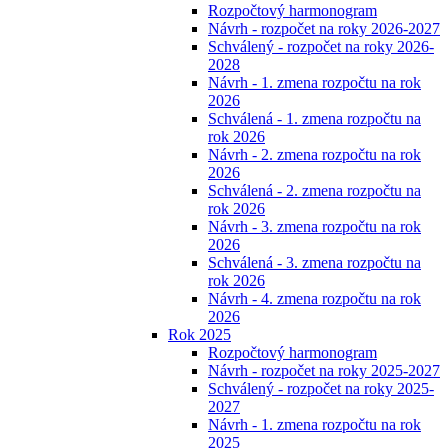
Rozpočtový harmonogram
Návrh - rozpočet na roky 2026-2027
Schválený - rozpočet na roky 2026-
2028
Návrh - 1. zmena rozpočtu na rok
2026
Schválená - 1. zmena rozpočtu na
rok 2026
Návrh - 2. zmena rozpočtu na rok
2026
Schválená - 2. zmena rozpočtu na
rok 2026
Návrh - 3. zmena rozpočtu na rok
2026
Schválená - 3. zmena rozpočtu na
rok 2026
Návrh - 4. zmena rozpočtu na rok
2026
Rok 2025
Rozpočtový harmonogram
Návrh - rozpočet na roky 2025-2027
Schválený - rozpočet na roky 2025-
2027
Návrh - 1. zmena rozpočtu na rok
2025