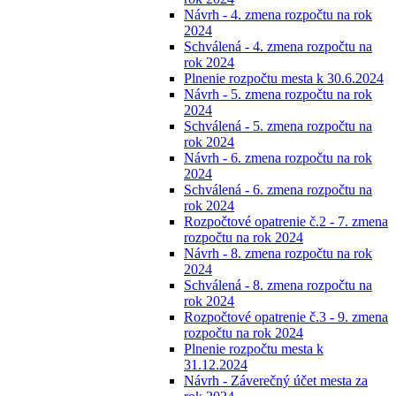
Návrh - 4. zmena rozpočtu na rok
2024
Schválená - 4. zmena rozpočtu na
rok 2024
Plnenie rozpočtu mesta k 30.6.2024
Návrh - 5. zmena rozpočtu na rok
2024
Schválená - 5. zmena rozpočtu na
rok 2024
Návrh - 6. zmena rozpočtu na rok
2024
Schválená - 6. zmena rozpočtu na
rok 2024
Rozpočtové opatrenie č.2 - 7. zmena
rozpočtu na rok 2024
Návrh - 8. zmena rozpočtu na rok
2024
Schválená - 8. zmena rozpočtu na
rok 2024
Rozpočtové opatrenie č.3 - 9. zmena
rozpočtu na rok 2024
Plnenie rozpočtu mesta k
31.12.2024
Návrh - Záverečný účet mesta za