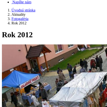
Napíšte nám
Úvodná stránka
Aktuality
Fotogaléria
Rok 2012
Rok 2012