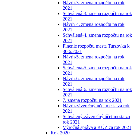
Návrh-3. zmena rozpočtu na rok
2021
Schválená-3. zmena rozpočtu na rok
2021
Návrh-4. zmena rozpočtu na rok
2021
Schválená-4. zmena rozpočtu na rok
2021
Plnenie rozpočtu mesta Turzovka k
30.6.2021
Návrh-5. zmena rozpočtu na rok
2021
Schválená-5. zmena rozpočtu na rok
2021
Návrh-6. zmena rozpočtu na rok
2021
Schválená-6. zmena rozpočtu na rok
2021
7. zmena rozpočtu na rok 2021
Návrh-záverečný účet mesta za rok
2021
Schválený-záverečný účet mesta za
rok 2021
Výročná správa a KÚZ za rok 2021
Rok 2020