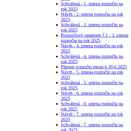
Schválená - 1. zmena rozpočtu na
rok 2025
Návrh - 2. zmena rozpočtu na rok
2025
Schválená - 2. zmena rozpočtu na
rok 2025
Rozpočtové opatrenie č.1 - 3. zmena
rozpočtu na rok 2025
Návrh - 4. zmena rozpočtu na rok
2025
Schválená - 4. zmena rozpočtu na
rok 2025
Plnenie rozpočtu mesta k 30.6.2025
Návrh - 5. zmena rozpočtu na rok
2025
Schválená - 5. zmena rozpočtu na
rok 2025
Návrh - 6. zmena rozpočtu na rok
2025
Schválená - 6. zmena rozpočtu na
rok 2025
Návrh - 7. zmena rozpočtu na rok
2025
Schválená - 7. zmena rozpočtu na
rok 2025