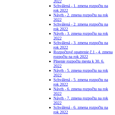
2022
Schválená - 1. zmena rozpočtu na
rok 2022
Návrh - 2. zmena rozpočtu na rok
2022
Schválená - 2. zmena rozpočtu na
rok 2022
Návrh - 3. zmena rozpočtu na rok
2022
Schválená - 3. zmena rozpočtu na
rok 2022
Rozpočtové opatrenie č.1 - 4. zmena
rozpočtu na rok 2022
Plnenie rozpočtu mesta k 30. 6.
2022
Návrh - 5. zmena rozpočtu na rok
2022
Schválená - 5. zmena rozpočtu na
rok 2022
Návrh - 6. zmena rozpočtu na rok
2022
Návrh - 7. zmena rozpočtu na rok
2022
Schválená - 6. zmena rozpočtu na
rok 2022