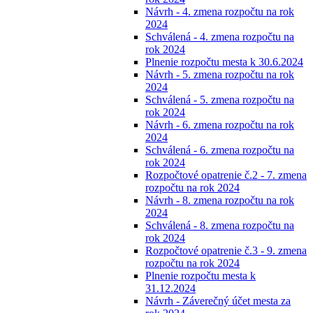
Návrh - 4. zmena rozpočtu na rok
2024
Schválená - 4. zmena rozpočtu na
rok 2024
Plnenie rozpočtu mesta k 30.6.2024
Návrh - 5. zmena rozpočtu na rok
2024
Schválená - 5. zmena rozpočtu na
rok 2024
Návrh - 6. zmena rozpočtu na rok
2024
Schválená - 6. zmena rozpočtu na
rok 2024
Rozpočtové opatrenie č.2 - 7. zmena
rozpočtu na rok 2024
Návrh - 8. zmena rozpočtu na rok
2024
Schválená - 8. zmena rozpočtu na
rok 2024
Rozpočtové opatrenie č.3 - 9. zmena
rozpočtu na rok 2024
Plnenie rozpočtu mesta k
31.12.2024
Návrh - Záverečný účet mesta za