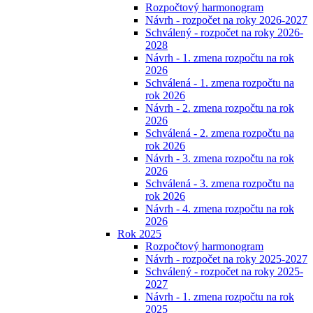
Rozpočtový harmonogram
Návrh - rozpočet na roky 2026-2027
Schválený - rozpočet na roky 2026-
2028
Návrh - 1. zmena rozpočtu na rok
2026
Schválená - 1. zmena rozpočtu na
rok 2026
Návrh - 2. zmena rozpočtu na rok
2026
Schválená - 2. zmena rozpočtu na
rok 2026
Návrh - 3. zmena rozpočtu na rok
2026
Schválená - 3. zmena rozpočtu na
rok 2026
Návrh - 4. zmena rozpočtu na rok
2026
Rok 2025
Rozpočtový harmonogram
Návrh - rozpočet na roky 2025-2027
Schválený - rozpočet na roky 2025-
2027
Návrh - 1. zmena rozpočtu na rok
2025