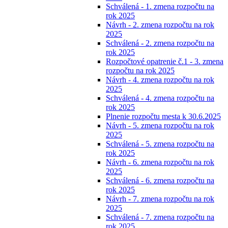
Schválená - 1. zmena rozpočtu na
rok 2025
Návrh - 2. zmena rozpočtu na rok
2025
Schválená - 2. zmena rozpočtu na
rok 2025
Rozpočtové opatrenie č.1 - 3. zmena
rozpočtu na rok 2025
Návrh - 4. zmena rozpočtu na rok
2025
Schválená - 4. zmena rozpočtu na
rok 2025
Plnenie rozpočtu mesta k 30.6.2025
Návrh - 5. zmena rozpočtu na rok
2025
Schválená - 5. zmena rozpočtu na
rok 2025
Návrh - 6. zmena rozpočtu na rok
2025
Schválená - 6. zmena rozpočtu na
rok 2025
Návrh - 7. zmena rozpočtu na rok
2025
Schválená - 7. zmena rozpočtu na
rok 2025