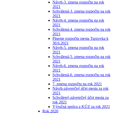
Návrh-3. zmena rozpočtu na rok
2021
Schválená-3. zmena rozpočtu na rok
2021
Návrh-4. zmena rozpočtu na rok
2021
Schválená-4. zmena rozpočtu na rok
2021
Plnenie rozpočtu mesta Turzovka k
30.6.2021
Návrh-5. zmena rozpočtu na rok
2021
Schválená-5. zmena rozpočtu na rok
2021
Návrh-6. zmena rozpočtu na rok
2021
Schválená-6. zmena rozpočtu na rok
2021
7. zmena rozpočtu na rok 2021
Návrh-záverečný účet mesta za rok
2021
Schválený-záverečný účet mesta za
rok 2021
Výročná správa a KÚZ za rok 2021
Rok 2020