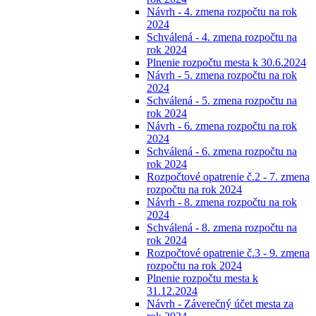
Návrh - 4. zmena rozpočtu na rok
2024
Schválená - 4. zmena rozpočtu na
rok 2024
Plnenie rozpočtu mesta k 30.6.2024
Návrh - 5. zmena rozpočtu na rok
2024
Schválená - 5. zmena rozpočtu na
rok 2024
Návrh - 6. zmena rozpočtu na rok
2024
Schválená - 6. zmena rozpočtu na
rok 2024
Rozpočtové opatrenie č.2 - 7. zmena
rozpočtu na rok 2024
Návrh - 8. zmena rozpočtu na rok
2024
Schválená - 8. zmena rozpočtu na
rok 2024
Rozpočtové opatrenie č.3 - 9. zmena
rozpočtu na rok 2024
Plnenie rozpočtu mesta k
31.12.2024
Návrh - Záverečný účet mesta za