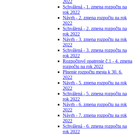
2022
Schválená - 1. zmena rozpočtu na
rok 2022
Návrh - 2. zmena rozpočtu na rok
2022
Schválená - 2. zmena rozpočtu na
rok 2022
Návrh - 3. zmena rozpočtu na rok
2022
Schválená - 3. zmena rozpočtu na
rok 2022
Rozpočtové opatrenie č.1 - 4. zmena
rozpočtu na rok 2022
Plnenie rozpočtu mesta k 30. 6.
2022
Návrh - 5. zmena rozpočtu na rok
2022
Schválená - 5. zmena rozpočtu na
rok 2022
Návrh - 6. zmena rozpočtu na rok
2022
Návrh - 7. zmena rozpočtu na rok
2022
Schválená - 6. zmena rozpočtu na
rok 2022