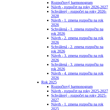
Rozpočtový harmonogram
Návrh - rozpočet na roky 2026-2027
Schválený - rozpočet na roky 2026-
2028
Návrh - 1. zmena rozpočtu na rok
2026
Schválená - 1. zmena rozpočtu na
rok 2026
Návrh - 2. zmena rozpočtu na rok
2026
Schválená - 2. zmena rozpočtu na
rok 2026
Návrh - 3. zmena rozpočtu na rok
2026
Schválená - 3. zmena rozpočtu na
rok 2026
Návrh - 4. zmena rozpočtu na rok
2026
Rok 2025
Rozpočtový harmonogram
Návrh - rozpočet na roky 2025-2027
Schválený - rozpočet na roky 2025-
2027
Návrh - 1. zmena rozpočtu na rok
2025