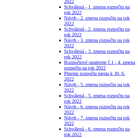
2022
Schválená - 1. zmena rozpočtu na
rok 2022
Návrh - 2. zmena rozpočtu na rok
2022
Schválená - 2. zmena rozpočtu na
rok 2022
Návrh - 3. zmena rozpočtu na rok
2022
Schválená - 3. zmena rozpočtu na
rok 2022
Rozpočtové opatrenie č.1 - 4. zmena
rozpočtu na rok 2022
Plnenie rozpočtu mesta k 30. 6.
2022
Návrh - 5. zmena rozpočtu na rok
2022
Schválená - 5. zmena rozpočtu na
rok 2022
Návrh - 6. zmena rozpočtu na rok
2022
Návrh - 7. zmena rozpočtu na rok
2022
Schválená - 6. zmena rozpočtu na
rok 2022