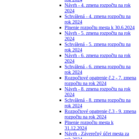
Návrh - 4. zmena rozpočtu na rok
2024
Schválená - 4. zmena rozpočtu na
rok 2024
Plnenie rozpočtu mesta k 30.6.2024
Návrh - 5. zmena rozpočtu na rok
2024
Schválená - 5. zmena rozpočtu na
rok 2024
Návrh - 6. zmena rozpočtu na rok
2024
Schválená - 6. zmena rozpočtu na
rok 2024
Rozpočtové opatrenie č.2 - 7. zmena
rozpočtu na rok 2024
Návrh - 8. zmena rozpočtu na rok
2024
Schválená - 8. zmena rozpočtu na
rok 2024
Rozpočtové opatrenie č.3 - 9. zmena
rozpočtu na rok 2024
Plnenie rozpočtu mesta k
31.12.2024
Návrh - Záverečný účet mesta za