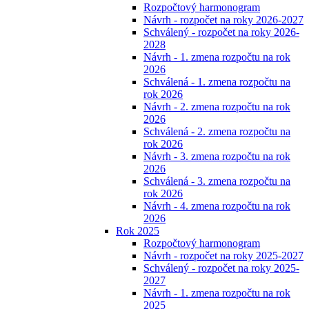
Rozpočtový harmonogram
Návrh - rozpočet na roky 2026-2027
Schválený - rozpočet na roky 2026-
2028
Návrh - 1. zmena rozpočtu na rok
2026
Schválená - 1. zmena rozpočtu na
rok 2026
Návrh - 2. zmena rozpočtu na rok
2026
Schválená - 2. zmena rozpočtu na
rok 2026
Návrh - 3. zmena rozpočtu na rok
2026
Schválená - 3. zmena rozpočtu na
rok 2026
Návrh - 4. zmena rozpočtu na rok
2026
Rok 2025
Rozpočtový harmonogram
Návrh - rozpočet na roky 2025-2027
Schválený - rozpočet na roky 2025-
2027
Návrh - 1. zmena rozpočtu na rok
2025