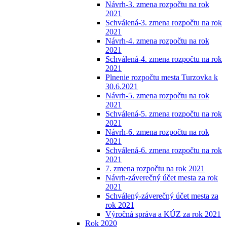
Návrh-3. zmena rozpočtu na rok
2021
Schválená-3. zmena rozpočtu na rok
2021
Návrh-4. zmena rozpočtu na rok
2021
Schválená-4. zmena rozpočtu na rok
2021
Plnenie rozpočtu mesta Turzovka k
30.6.2021
Návrh-5. zmena rozpočtu na rok
2021
Schválená-5. zmena rozpočtu na rok
2021
Návrh-6. zmena rozpočtu na rok
2021
Schválená-6. zmena rozpočtu na rok
2021
7. zmena rozpočtu na rok 2021
Návrh-záverečný účet mesta za rok
2021
Schválený-záverečný účet mesta za
rok 2021
Výročná správa a KÚZ za rok 2021
Rok 2020