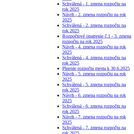
Schválená - 1. zmena rozpočtu na
rok 2025
Návrh - 2. zmena rozpočtu na rok
2025
Schválená - 2. zmena rozpočtu na
rok 2025
Rozpočtové opatrenie č.1 - 3. zmena
rozpočtu na rok 2025
Návrh - 4. zmena rozpočtu na rok
2025
Schválená - 4. zmena rozpočtu na
rok 2025
Plnenie rozpočtu mesta k 30.6.2025
Návrh - 5. zmena rozpočtu na rok
2025
Schválená - 5. zmena rozpočtu na
rok 2025
Návrh - 6. zmena rozpočtu na rok
2025
Schválená - 6. zmena rozpočtu na
rok 2025
Návrh - 7. zmena rozpočtu na rok
2025
Schválená - 7. zmena rozpočtu na
rok 2025