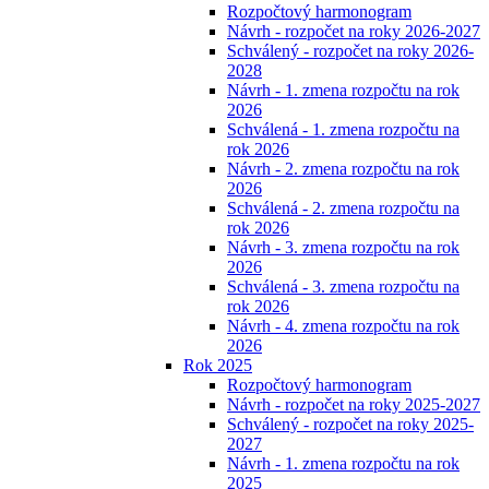
Rozpočtový harmonogram
Návrh - rozpočet na roky 2026-2027
Schválený - rozpočet na roky 2026-
2028
Návrh - 1. zmena rozpočtu na rok
2026
Schválená - 1. zmena rozpočtu na
rok 2026
Návrh - 2. zmena rozpočtu na rok
2026
Schválená - 2. zmena rozpočtu na
rok 2026
Návrh - 3. zmena rozpočtu na rok
2026
Schválená - 3. zmena rozpočtu na
rok 2026
Návrh - 4. zmena rozpočtu na rok
2026
Rok 2025
Rozpočtový harmonogram
Návrh - rozpočet na roky 2025-2027
Schválený - rozpočet na roky 2025-
2027
Návrh - 1. zmena rozpočtu na rok
2025