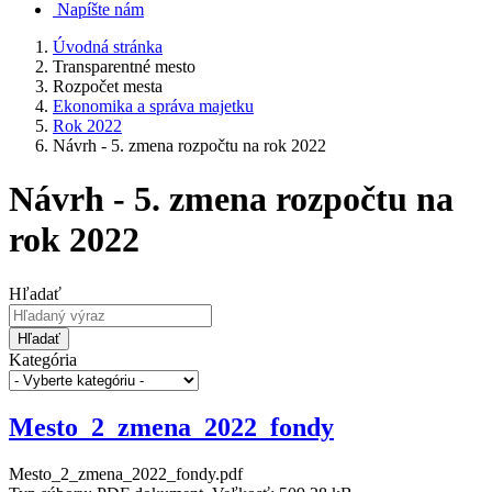
Napíšte nám
Úvodná stránka
Transparentné mesto
Rozpočet mesta
Ekonomika a správa majetku
Rok 2022
Návrh - 5. zmena rozpočtu na rok 2022
Návrh - 5. zmena rozpočtu na
rok 2022
Hľadať
Hľadať
Kategória
Mesto_2_zmena_2022_fondy
Mesto_2_zmena_2022_fondy.pdf