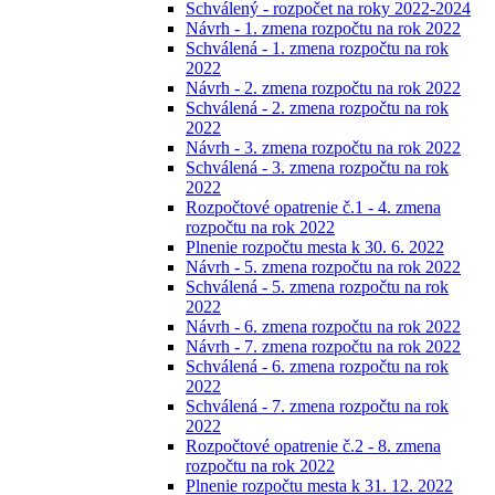
Schválený - rozpočet na roky 2022-2024
Návrh - 1. zmena rozpočtu na rok 2022
Schválená - 1. zmena rozpočtu na rok
2022
Návrh - 2. zmena rozpočtu na rok 2022
Schválená - 2. zmena rozpočtu na rok
2022
Návrh - 3. zmena rozpočtu na rok 2022
Schválená - 3. zmena rozpočtu na rok
2022
Rozpočtové opatrenie č.1 - 4. zmena
rozpočtu na rok 2022
Plnenie rozpočtu mesta k 30. 6. 2022
Návrh - 5. zmena rozpočtu na rok 2022
Schválená - 5. zmena rozpočtu na rok
2022
Návrh - 6. zmena rozpočtu na rok 2022
Návrh - 7. zmena rozpočtu na rok 2022
Schválená - 6. zmena rozpočtu na rok
2022
Schválená - 7. zmena rozpočtu na rok
2022
Rozpočtové opatrenie č.2 - 8. zmena
rozpočtu na rok 2022
Plnenie rozpočtu mesta k 31. 12. 2022