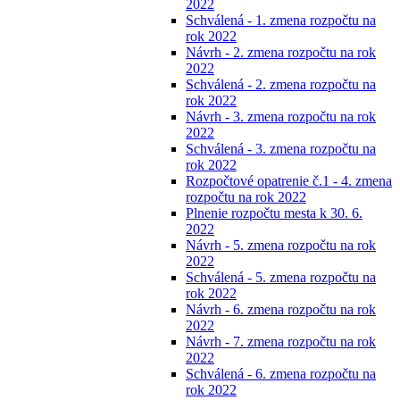
2022
Schválená - 1. zmena rozpočtu na
rok 2022
Návrh - 2. zmena rozpočtu na rok
2022
Schválená - 2. zmena rozpočtu na
rok 2022
Návrh - 3. zmena rozpočtu na rok
2022
Schválená - 3. zmena rozpočtu na
rok 2022
Rozpočtové opatrenie č.1 - 4. zmena
rozpočtu na rok 2022
Plnenie rozpočtu mesta k 30. 6.
2022
Návrh - 5. zmena rozpočtu na rok
2022
Schválená - 5. zmena rozpočtu na
rok 2022
Návrh - 6. zmena rozpočtu na rok
2022
Návrh - 7. zmena rozpočtu na rok
2022
Schválená - 6. zmena rozpočtu na
rok 2022