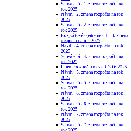
Schválená - 1. zmena rozpočtu na
rok 2025
Návrh - 2. zmena rozpočtu na rok
2025
Schválená - 2. zmena rozpočtu na
rok 2025
Rozpočtové opatrenie č.1 - 3. zmena
rozpočtu na rok 2025
Návrh - 4. zmena rozpočtu na rok
2025
Schválená - 4. zmena rozpočtu na
rok 2025
Plnenie rozpočtu mesta k 30.6.2025
Návrh - 5. zmena rozpočtu na rok
2025
Schválená - 5. zmena rozpočtu na
rok 2025
Návrh - 6. zmena rozpočtu na rok
2025
Schválená - 6. zmena rozpočtu na
rok 2025
Návrh - 7. zmena rozpočtu na rok
2025
Schválená - 7. zmena rozpočtu na
rok 2025