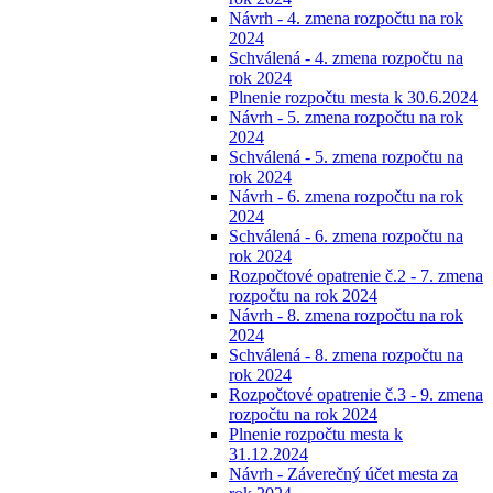
Návrh - 4. zmena rozpočtu na rok
2024
Schválená - 4. zmena rozpočtu na
rok 2024
Plnenie rozpočtu mesta k 30.6.2024
Návrh - 5. zmena rozpočtu na rok
2024
Schválená - 5. zmena rozpočtu na
rok 2024
Návrh - 6. zmena rozpočtu na rok
2024
Schválená - 6. zmena rozpočtu na
rok 2024
Rozpočtové opatrenie č.2 - 7. zmena
rozpočtu na rok 2024
Návrh - 8. zmena rozpočtu na rok
2024
Schválená - 8. zmena rozpočtu na
rok 2024
Rozpočtové opatrenie č.3 - 9. zmena
rozpočtu na rok 2024
Plnenie rozpočtu mesta k
31.12.2024
Návrh - Záverečný účet mesta za