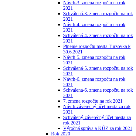
Návrh-3. zmena rozpočtu na rok
2021
Schválená-3. zmena rozpočtu na rok
2021
Návrh-4. zmena rozpočtu na rok
2021
Schválená-4. zmena rozpočtu na rok
2021
Plnenie rozpočtu mesta Turzovka k
30.6.2021
Návrh-5. zmena rozpočtu na rok
2021
Schválená-5. zmena rozpočtu na rok
2021
Návrh-6. zmena rozpočtu na rok
2021
Schválená-6. zmena rozpočtu na rok
2021
7. zmena rozpočtu na rok 2021
Návrh-záverečný účet mesta za rok
2021
Schválený-záverečný účet mesta za
rok 2021
Výročná správa a KÚZ za rok 2021
Rok 2020