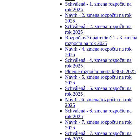
Schválená - 1. zmena rozpočtu na
rok 2025
Návrh - 2. zmena rozpočtu na rok
2025
Schválená - 2. zmena rozpočtu na
rok 2025
Rozpočtové opatrenie č.1 - 3. zmena
rozpočtu na rok 2025
Návrh - 4. zmena rozpočtu na rok
2025
Schválená - 4. zmena rozpočtu na
rok 2025
Plnenie rozpočtu mesta k 30.6.2025
Návrh - 5. zmena rozpočtu na rok
2025
Schválená - 5. zmena rozpočtu na
rok 2025
Návrh - 6. zmena rozpočtu na rok
2025
Schválená - 6. zmena rozpočtu na
rok 2025
Návrh - 7. zmena rozpočtu na rok
2025
Schválená - 7. zmena rozpočtu na
rok 2025