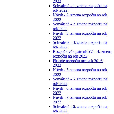
2022
Schválená - 1. zmena rozpočtu na
rok 2022
Návrh - 2. zmena rozpočtu na rok
2022
Schválená - 2. zmena rozpočtu na
rok 2022
Návrh - 3. zmena rozpočtu na rok
2022
Schválená - 3. zmena rozpočtu na
rok 2022
Rozpočtové opatrenie č.1 - 4. zmena
rozpočtu na rok 2022
Plnenie rozpočtu mesta k 30. 6.
2022
Návrh - 5. zmena rozpočtu na rok
2022
Schválená - 5. zmena rozpočtu na
rok 2022
Návrh - 6. zmena rozpočtu na rok
2022
Návrh - 7. zmena rozpočtu na rok
2022
Schválená - 6. zmena rozpočtu na
rok 2022