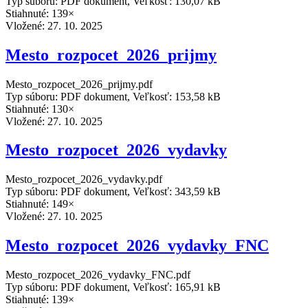
Typ súboru: PDF dokument, Veľkosť: 130,07 kB
Stiahnuté: 139×
Vložené:
27. 10. 2025
Mesto_rozpocet_2026_prijmy
Mesto_rozpocet_2026_prijmy.pdf
Typ súboru: PDF dokument, Veľkosť: 153,58 kB
Stiahnuté: 130×
Vložené:
27. 10. 2025
Mesto_rozpocet_2026_vydavky
Mesto_rozpocet_2026_vydavky.pdf
Typ súboru: PDF dokument, Veľkosť: 343,59 kB
Stiahnuté: 149×
Vložené:
27. 10. 2025
Mesto_rozpocet_2026_vydavky_FNC
Mesto_rozpocet_2026_vydavky_FNC.pdf
Typ súboru: PDF dokument, Veľkosť: 165,91 kB
Stiahnuté: 139×