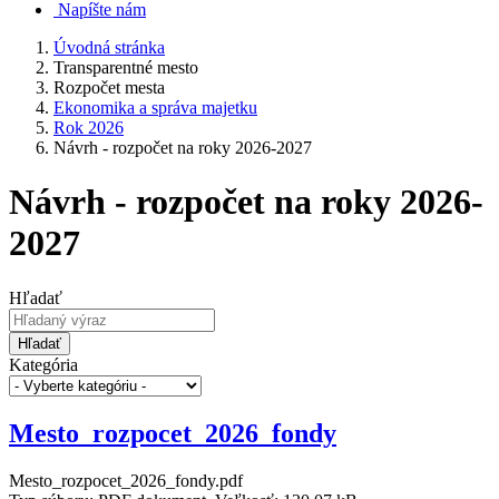
Napíšte nám
Úvodná stránka
Transparentné mesto
Rozpočet mesta
Ekonomika a správa majetku
Rok 2026
Návrh - rozpočet na roky 2026-2027
Návrh - rozpočet na roky 2026-
2027
Hľadať
Hľadať
Kategória
Mesto_rozpocet_2026_fondy
Mesto_rozpocet_2026_fondy.pdf