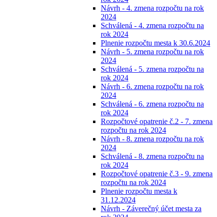
Návrh - 4. zmena rozpočtu na rok
2024
Schválená - 4. zmena rozpočtu na
rok 2024
Plnenie rozpočtu mesta k 30.6.2024
Návrh - 5. zmena rozpočtu na rok
2024
Schválená - 5. zmena rozpočtu na
rok 2024
Návrh - 6. zmena rozpočtu na rok
2024
Schválená - 6. zmena rozpočtu na
rok 2024
Rozpočtové opatrenie č.2 - 7. zmena
rozpočtu na rok 2024
Návrh - 8. zmena rozpočtu na rok
2024
Schválená - 8. zmena rozpočtu na
rok 2024
Rozpočtové opatrenie č.3 - 9. zmena
rozpočtu na rok 2024
Plnenie rozpočtu mesta k
31.12.2024
Návrh - Záverečný účet mesta za