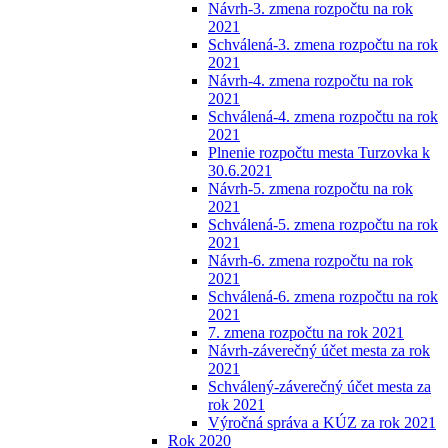
Návrh-3. zmena rozpočtu na rok
2021
Schválená-3. zmena rozpočtu na rok
2021
Návrh-4. zmena rozpočtu na rok
2021
Schválená-4. zmena rozpočtu na rok
2021
Plnenie rozpočtu mesta Turzovka k
30.6.2021
Návrh-5. zmena rozpočtu na rok
2021
Schválená-5. zmena rozpočtu na rok
2021
Návrh-6. zmena rozpočtu na rok
2021
Schválená-6. zmena rozpočtu na rok
2021
7. zmena rozpočtu na rok 2021
Návrh-záverečný účet mesta za rok
2021
Schválený-záverečný účet mesta za
rok 2021
Výročná správa a KÚZ za rok 2021
Rok 2020