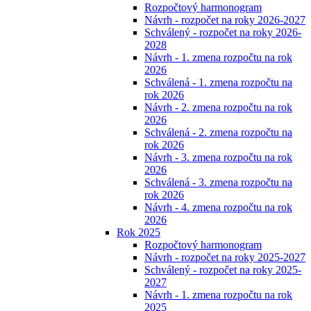
Rozpočtový harmonogram
Návrh - rozpočet na roky 2026-2027
Schválený - rozpočet na roky 2026-
2028
Návrh - 1. zmena rozpočtu na rok
2026
Schválená - 1. zmena rozpočtu na
rok 2026
Návrh - 2. zmena rozpočtu na rok
2026
Schválená - 2. zmena rozpočtu na
rok 2026
Návrh - 3. zmena rozpočtu na rok
2026
Schválená - 3. zmena rozpočtu na
rok 2026
Návrh - 4. zmena rozpočtu na rok
2026
Rok 2025
Rozpočtový harmonogram
Návrh - rozpočet na roky 2025-2027
Schválený - rozpočet na roky 2025-
2027
Návrh - 1. zmena rozpočtu na rok
2025