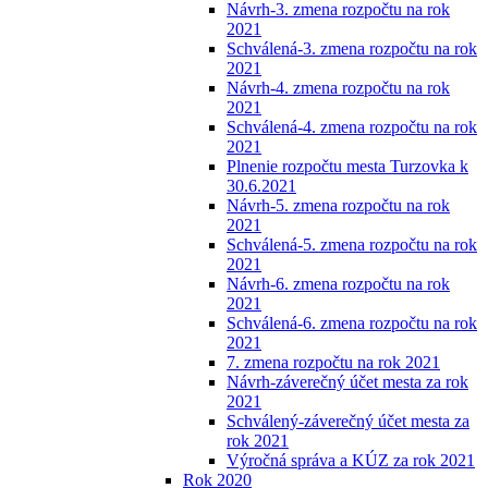
Návrh-3. zmena rozpočtu na rok
2021
Schválená-3. zmena rozpočtu na rok
2021
Návrh-4. zmena rozpočtu na rok
2021
Schválená-4. zmena rozpočtu na rok
2021
Plnenie rozpočtu mesta Turzovka k
30.6.2021
Návrh-5. zmena rozpočtu na rok
2021
Schválená-5. zmena rozpočtu na rok
2021
Návrh-6. zmena rozpočtu na rok
2021
Schválená-6. zmena rozpočtu na rok
2021
7. zmena rozpočtu na rok 2021
Návrh-záverečný účet mesta za rok
2021
Schválený-záverečný účet mesta za
rok 2021
Výročná správa a KÚZ za rok 2021
Rok 2020