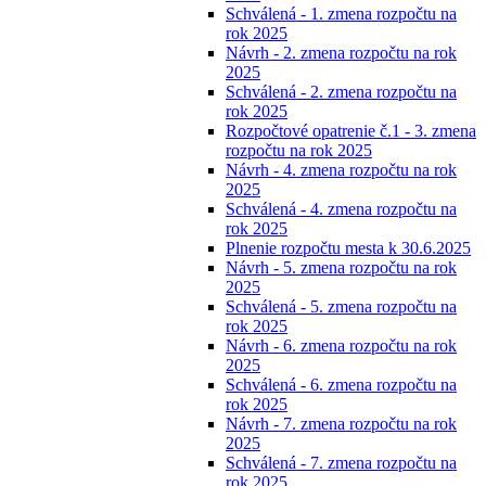
Schválená - 1. zmena rozpočtu na
rok 2025
Návrh - 2. zmena rozpočtu na rok
2025
Schválená - 2. zmena rozpočtu na
rok 2025
Rozpočtové opatrenie č.1 - 3. zmena
rozpočtu na rok 2025
Návrh - 4. zmena rozpočtu na rok
2025
Schválená - 4. zmena rozpočtu na
rok 2025
Plnenie rozpočtu mesta k 30.6.2025
Návrh - 5. zmena rozpočtu na rok
2025
Schválená - 5. zmena rozpočtu na
rok 2025
Návrh - 6. zmena rozpočtu na rok
2025
Schválená - 6. zmena rozpočtu na
rok 2025
Návrh - 7. zmena rozpočtu na rok
2025
Schválená - 7. zmena rozpočtu na
rok 2025