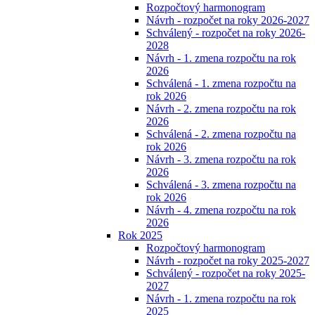
Rozpočtový harmonogram
Návrh - rozpočet na roky 2026-2027
Schválený - rozpočet na roky 2026-
2028
Návrh - 1. zmena rozpočtu na rok
2026
Schválená - 1. zmena rozpočtu na
rok 2026
Návrh - 2. zmena rozpočtu na rok
2026
Schválená - 2. zmena rozpočtu na
rok 2026
Návrh - 3. zmena rozpočtu na rok
2026
Schválená - 3. zmena rozpočtu na
rok 2026
Návrh - 4. zmena rozpočtu na rok
2026
Rok 2025
Rozpočtový harmonogram
Návrh - rozpočet na roky 2025-2027
Schválený - rozpočet na roky 2025-
2027
Návrh - 1. zmena rozpočtu na rok
2025