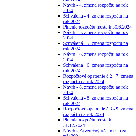
Návrh - 4. zmena rozpočtu na rok
2024
Schválená - 4. zmena rozpočtu na
rok 2024
Plnenie rozpočtu mesta k 30.6.2024
Návrh - 5. zmena rozpočtu na rok
2024
Schválená - 5. zmena rozpočtu na
rok 2024
Návrh - 6. zmena rozpočtu na rok
2024
Schválená - 6. zmena rozpočtu na
rok 2024
Rozpočtové opatrenie č.2 - 7. zmena
rozpočtu na rok 2024
Návrh - 8. zmena rozpočtu na rok
2024
Schválená - 8. zmena rozpočtu na
rok 2024
Rozpočtové opatrenie č.3 - 9. zmena
rozpočtu na rok 2024
Plnenie rozpočtu mesta k
31.12.2024
Návrh - Záverečný účet mesta za