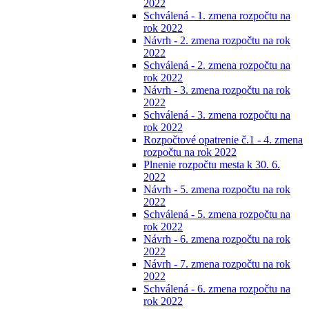
2022
Schválená - 1. zmena rozpočtu na
rok 2022
Návrh - 2. zmena rozpočtu na rok
2022
Schválená - 2. zmena rozpočtu na
rok 2022
Návrh - 3. zmena rozpočtu na rok
2022
Schválená - 3. zmena rozpočtu na
rok 2022
Rozpočtové opatrenie č.1 - 4. zmena
rozpočtu na rok 2022
Plnenie rozpočtu mesta k 30. 6.
2022
Návrh - 5. zmena rozpočtu na rok
2022
Schválená - 5. zmena rozpočtu na
rok 2022
Návrh - 6. zmena rozpočtu na rok
2022
Návrh - 7. zmena rozpočtu na rok
2022
Schválená - 6. zmena rozpočtu na
rok 2022