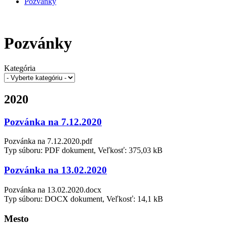
Pozvánky
Pozvánky
Kategória
2020
Pozvánka na 7.12.2020
Pozvánka na 7.12.2020.pdf
Typ súboru: PDF dokument, Veľkosť: 375,03 kB
Pozvánka na 13.02.2020
Pozvánka na 13.02.2020.docx
Typ súboru: DOCX dokument, Veľkosť: 14,1 kB
Mesto