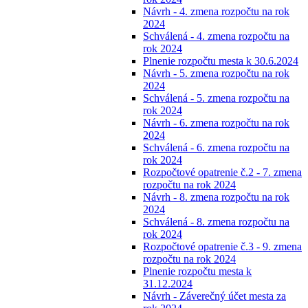
Návrh - 4. zmena rozpočtu na rok
2024
Schválená - 4. zmena rozpočtu na
rok 2024
Plnenie rozpočtu mesta k 30.6.2024
Návrh - 5. zmena rozpočtu na rok
2024
Schválená - 5. zmena rozpočtu na
rok 2024
Návrh - 6. zmena rozpočtu na rok
2024
Schválená - 6. zmena rozpočtu na
rok 2024
Rozpočtové opatrenie č.2 - 7. zmena
rozpočtu na rok 2024
Návrh - 8. zmena rozpočtu na rok
2024
Schválená - 8. zmena rozpočtu na
rok 2024
Rozpočtové opatrenie č.3 - 9. zmena
rozpočtu na rok 2024
Plnenie rozpočtu mesta k
31.12.2024
Návrh - Záverečný účet mesta za