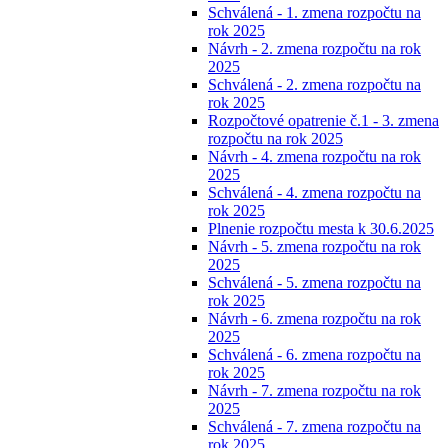
Schválená - 1. zmena rozpočtu na
rok 2025
Návrh - 2. zmena rozpočtu na rok
2025
Schválená - 2. zmena rozpočtu na
rok 2025
Rozpočtové opatrenie č.1 - 3. zmena
rozpočtu na rok 2025
Návrh - 4. zmena rozpočtu na rok
2025
Schválená - 4. zmena rozpočtu na
rok 2025
Plnenie rozpočtu mesta k 30.6.2025
Návrh - 5. zmena rozpočtu na rok
2025
Schválená - 5. zmena rozpočtu na
rok 2025
Návrh - 6. zmena rozpočtu na rok
2025
Schválená - 6. zmena rozpočtu na
rok 2025
Návrh - 7. zmena rozpočtu na rok
2025
Schválená - 7. zmena rozpočtu na
rok 2025