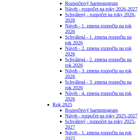
Rozpočtový harmonogram
Návrh - rozpočet na roky 2026-2027
Schválený - rozpočet na roky 2026-
2028
Návrh - 1. zmena rozpočtu na rok
2026
Schválená - 1. zmena rozpočtu na
rok 2026
Návrh - 2. zmena rozpočtu na rok
2026
Schválená - 2. zmena rozpočtu na
rok 2026
Návrh - 3. zmena rozpočtu na rok
2026
Schválená - 3. zmena rozpočtu na
rok 2026
Návrh - 4. zmena rozpočtu na rok
2026
Rok 2025
Rozpočtový harmonogram
Návrh - rozpočet na roky 2025-2027
Schválený - rozpočet na roky 2025-
2027
Návrh - 1. zmena rozpočtu na rok
2025