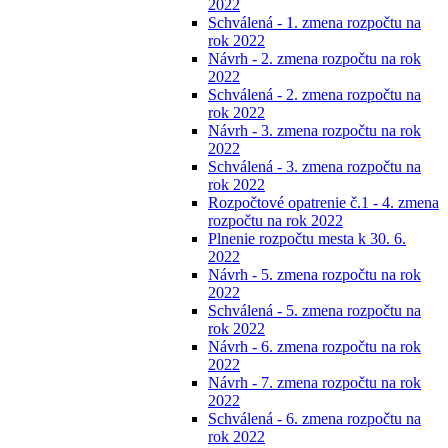
2022
Schválená - 1. zmena rozpočtu na
rok 2022
Návrh - 2. zmena rozpočtu na rok
2022
Schválená - 2. zmena rozpočtu na
rok 2022
Návrh - 3. zmena rozpočtu na rok
2022
Schválená - 3. zmena rozpočtu na
rok 2022
Rozpočtové opatrenie č.1 - 4. zmena
rozpočtu na rok 2022
Plnenie rozpočtu mesta k 30. 6.
2022
Návrh - 5. zmena rozpočtu na rok
2022
Schválená - 5. zmena rozpočtu na
rok 2022
Návrh - 6. zmena rozpočtu na rok
2022
Návrh - 7. zmena rozpočtu na rok
2022
Schválená - 6. zmena rozpočtu na
rok 2022