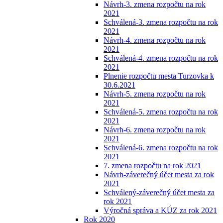
Návrh-3. zmena rozpočtu na rok
2021
Schválená-3. zmena rozpočtu na rok
2021
Návrh-4. zmena rozpočtu na rok
2021
Schválená-4. zmena rozpočtu na rok
2021
Plnenie rozpočtu mesta Turzovka k
30.6.2021
Návrh-5. zmena rozpočtu na rok
2021
Schválená-5. zmena rozpočtu na rok
2021
Návrh-6. zmena rozpočtu na rok
2021
Schválená-6. zmena rozpočtu na rok
2021
7. zmena rozpočtu na rok 2021
Návrh-záverečný účet mesta za rok
2021
Schválený-záverečný účet mesta za
rok 2021
Výročná správa a KÚZ za rok 2021
Rok 2020