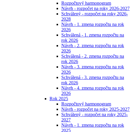
Rozpočtový harmonogram
Návrh - rozpočet na roky 2026-2027
Schválený - rozpočet na roky 2026-
2028
Návrh - 1. zmena rozpočtu na rok
2026
Schválená - 1. zmena rozpočtu na
rok 2026
Návrh - 2. zmena rozpočtu na rok
2026
Schválená - 2. zmena rozpočtu na
rok 2026
Návrh - 3. zmena rozpočtu na rok
2026
Schválená - 3. zmena rozpočtu na
rok 2026
Návrh - 4. zmena rozpočtu na rok
2026
Rok 2025
Rozpočtový harmonogram
Návrh - rozpočet na roky 2025-2027
Schválený - rozpočet na roky 2025-
2027
Návrh - 1. zmena rozpočtu na rok
2025