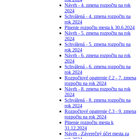
Návrh - 4. zmena rozpočtu na rok
2024
Schválená - 4. zmena rozpočtu na
rok 2024
Plnenie rozpočtu mesta k 30.6.2024
Návrh - 5. zmena rozpočtu na rok
2024
Schválená - 5. zmena rozpočtu na
rok 2024
Návrh - 6. zmena rozpočtu na rok
2024
Schválená - 6. zmena rozpočtu na
rok 2024
Rozpočtové opatrenie č.2 - 7. zmena
rozpočtu na rok 2024
Návrh - 8. zmena rozpočtu na rok
2024
Schválená - 8. zmena rozpočtu na
rok 2024
Rozpočtové opatrenie č.3 - 9. zmena
rozpočtu na rok 2024
Plnenie rozpočtu mesta k
31.12.2024
Návrh - Záverečný účet mesta za