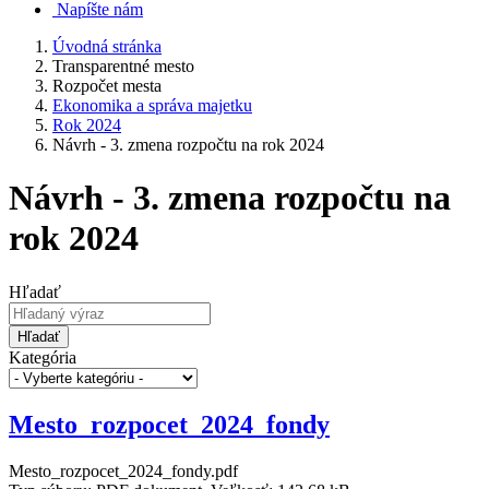
Napíšte nám
Úvodná stránka
Transparentné mesto
Rozpočet mesta
Ekonomika a správa majetku
Rok 2024
Návrh - 3. zmena rozpočtu na rok 2024
Návrh - 3. zmena rozpočtu na
rok 2024
Hľadať
Hľadať
Kategória
Mesto_rozpocet_2024_fondy
Mesto_rozpocet_2024_fondy.pdf