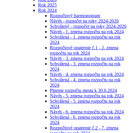
Rok 2025
Rok 2024
Rozpočtový harmonogram
Návrh - rozpočet na roky 2024-2026
Schválený - rozpočet na roky 2024-2026
Návrh - 1. zmena rozpočtu na rok 2024
Schválená - 1. zmena rozpočtu na rok
2024
Rozpočtové opatrenie č.1 - 2. zmena
rozpočtu na rok 2024
Návrh - 3. zmena rozpočtu na rok 2024
Schválená - 3. zmena rozpočtu na rok
2024
Návrh - 4. zmena rozpočtu na rok 2024
Schválená - 4. zmena rozpočtu na rok
2024
Plnenie rozpočtu mesta k 30.6.2024
Návrh - 5. zmena rozpočtu na rok 2024
Schválená - 5. zmena rozpočtu na rok
2024
Návrh - 6. zmena rozpočtu na rok 2024
Schválená - 6. zmena rozpočtu na rok
2024
Rozpočtové opatrenie č.2 - 7. zmena