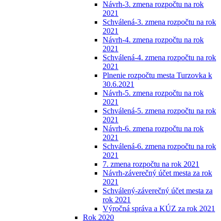
Návrh-3. zmena rozpočtu na rok
2021
Schválená-3. zmena rozpočtu na rok
2021
Návrh-4. zmena rozpočtu na rok
2021
Schválená-4. zmena rozpočtu na rok
2021
Plnenie rozpočtu mesta Turzovka k
30.6.2021
Návrh-5. zmena rozpočtu na rok
2021
Schválená-5. zmena rozpočtu na rok
2021
Návrh-6. zmena rozpočtu na rok
2021
Schválená-6. zmena rozpočtu na rok
2021
7. zmena rozpočtu na rok 2021
Návrh-záverečný účet mesta za rok
2021
Schválený-záverečný účet mesta za
rok 2021
Výročná správa a KÚZ za rok 2021
Rok 2020