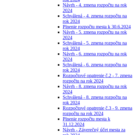
Návrh - 4. zmena rozpočtu na rok
2024
Schválená - 4. zmena rozpočtu na
rok 2024
Plnenie rozpočtu mesta k 30.6.2024
Návrh - 5. zmena rozpočtu na rok
2024
Schválená - 5. zmena rozpočtu na
rok 2024
Návrh - 6. zmena rozpočtu na rok
2024
Schválená - 6. zmena rozpočtu na
rok 2024
Rozpočtové opatrenie č.2 - 7. zmena
rozpočtu na rok 2024
Návrh - 8. zmena rozpočtu na rok
2024
Schválená - 8. zmena rozpočtu na
rok 2024
Rozpočtové opatrenie č.3 - 9. zmena
rozpočtu na rok 2024
Plnenie rozpočtu mesta k
31.12.2024
Návrh - Záverečný účet mesta za