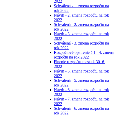
2022
Schválená - 1. zmena rozpočtu na
rok 2022
Návrh - 2. zmena rozpočtu na rok
2022
Schválená - 2. zmena rozpočtu na
rok 2022
Návrh - 3. zmena rozpočtu na rok
2022
Schválená - 3. zmena rozpočtu na
rok 2022
Rozpočtové opatrenie č.1 - 4. zmena
rozpočtu na rok 2022
Plnenie rozpočtu mesta k 30. 6.
2022
Návrh - 5. zmena rozpočtu na rok
2022
Schválená - 5. zmena rozpočtu na
rok 2022
Návrh - 6. zmena rozpočtu na rok
2022
Návrh - 7. zmena rozpočtu na rok
2022
Schválená - 6. zmena rozpočtu na
rok 2022