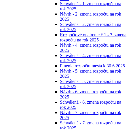
Schválená - 1. zmena rozpočtu na
rok 2025
Návrh - 2. zmena rozpočtu na rok
2025
Schválená - 2. zmena rozpočtu na
rok 2025
Rozpočtové opatrenie č.1 - 3. zmena
rozpočtu na rok 2025
Návrh - 4. zmena rozpočtu na rok
2025
Schválená - 4. zmena rozpočtu na
rok 2025
Plnenie rozpočtu mesta k 30.6.2025
Návrh - 5. zmena rozpočtu na rok
2025
Schválená - 5. zmena rozpočtu na
rok 2025
Návrh - 6. zmena rozpočtu na rok
2025
Schválená - 6. zmena rozpočtu na
rok 2025
Návrh - 7. zmena rozpočtu na rok
2025
Schválená - 7. zmena rozpočtu na
rok 2025