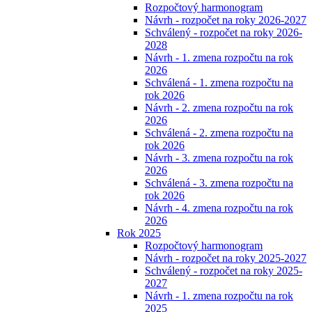
Rozpočtový harmonogram
Návrh - rozpočet na roky 2026-2027
Schválený - rozpočet na roky 2026-
2028
Návrh - 1. zmena rozpočtu na rok
2026
Schválená - 1. zmena rozpočtu na
rok 2026
Návrh - 2. zmena rozpočtu na rok
2026
Schválená - 2. zmena rozpočtu na
rok 2026
Návrh - 3. zmena rozpočtu na rok
2026
Schválená - 3. zmena rozpočtu na
rok 2026
Návrh - 4. zmena rozpočtu na rok
2026
Rok 2025
Rozpočtový harmonogram
Návrh - rozpočet na roky 2025-2027
Schválený - rozpočet na roky 2025-
2027
Návrh - 1. zmena rozpočtu na rok
2025