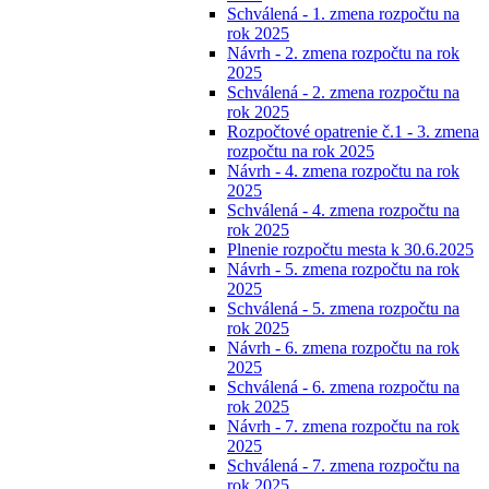
Schválená - 1. zmena rozpočtu na
rok 2025
Návrh - 2. zmena rozpočtu na rok
2025
Schválená - 2. zmena rozpočtu na
rok 2025
Rozpočtové opatrenie č.1 - 3. zmena
rozpočtu na rok 2025
Návrh - 4. zmena rozpočtu na rok
2025
Schválená - 4. zmena rozpočtu na
rok 2025
Plnenie rozpočtu mesta k 30.6.2025
Návrh - 5. zmena rozpočtu na rok
2025
Schválená - 5. zmena rozpočtu na
rok 2025
Návrh - 6. zmena rozpočtu na rok
2025
Schválená - 6. zmena rozpočtu na
rok 2025
Návrh - 7. zmena rozpočtu na rok
2025
Schválená - 7. zmena rozpočtu na
rok 2025