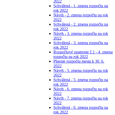
2022
Schválená - 1. zmena rozpočtu na
rok 2022
Návrh - 2. zmena rozpočtu na rok
2022
Schválená - 2. zmena rozpočtu na
rok 2022
Návrh - 3. zmena rozpočtu na rok
2022
Schválená - 3. zmena rozpočtu na
rok 2022
Rozpočtové opatrenie č.1 - 4. zmena
rozpočtu na rok 2022
Plnenie rozpočtu mesta k 30. 6.
2022
Návrh - 5. zmena rozpočtu na rok
2022
Schválená - 5. zmena rozpočtu na
rok 2022
Návrh - 6. zmena rozpočtu na rok
2022
Návrh - 7. zmena rozpočtu na rok
2022
Schválená - 6. zmena rozpočtu na
rok 2022