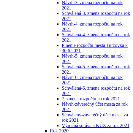
Návrh-3. zmena rozpočtu na rok
2021
Schválená-3. zmena rozpočtu na rok
2021
Návrh-4. zmena rozpočtu na rok
2021
Schválená-4. zmena rozpočtu na rok
2021
Plnenie rozpočtu mesta Turzovka k
30.6.2021
Návrh-5. zmena rozpočtu na rok
2021
Schválená-5. zmena rozpočtu na rok
2021
Návrh-6. zmena rozpočtu na rok
2021
Schválená-6. zmena rozpočtu na rok
2021
7. zmena rozpočtu na rok 2021
Návrh-záverečný účet mesta za rok
2021
Schválený-záverečný účet mesta za
rok 2021
Výročná správa a KÚZ za rok 2021
Rok 2020