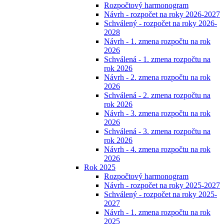
Rozpočtový harmonogram
Návrh - rozpočet na roky 2026-2027
Schválený - rozpočet na roky 2026-
2028
Návrh - 1. zmena rozpočtu na rok
2026
Schválená - 1. zmena rozpočtu na
rok 2026
Návrh - 2. zmena rozpočtu na rok
2026
Schválená - 2. zmena rozpočtu na
rok 2026
Návrh - 3. zmena rozpočtu na rok
2026
Schválená - 3. zmena rozpočtu na
rok 2026
Návrh - 4. zmena rozpočtu na rok
2026
Rok 2025
Rozpočtový harmonogram
Návrh - rozpočet na roky 2025-2027
Schválený - rozpočet na roky 2025-
2027
Návrh - 1. zmena rozpočtu na rok
2025