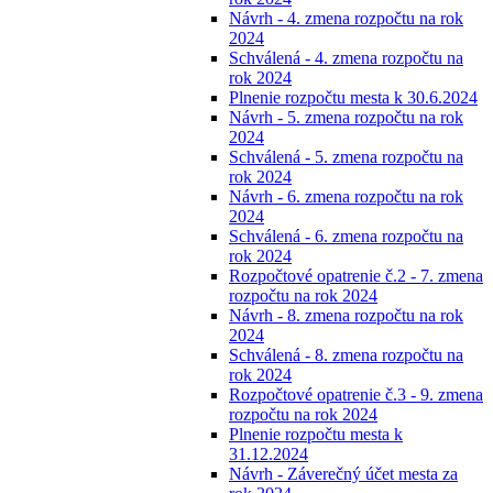
Návrh - 4. zmena rozpočtu na rok
2024
Schválená - 4. zmena rozpočtu na
rok 2024
Plnenie rozpočtu mesta k 30.6.2024
Návrh - 5. zmena rozpočtu na rok
2024
Schválená - 5. zmena rozpočtu na
rok 2024
Návrh - 6. zmena rozpočtu na rok
2024
Schválená - 6. zmena rozpočtu na
rok 2024
Rozpočtové opatrenie č.2 - 7. zmena
rozpočtu na rok 2024
Návrh - 8. zmena rozpočtu na rok
2024
Schválená - 8. zmena rozpočtu na
rok 2024
Rozpočtové opatrenie č.3 - 9. zmena
rozpočtu na rok 2024
Plnenie rozpočtu mesta k
31.12.2024
Návrh - Záverečný účet mesta za