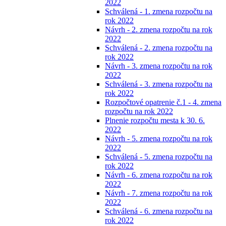
2022
Schválená - 1. zmena rozpočtu na
rok 2022
Návrh - 2. zmena rozpočtu na rok
2022
Schválená - 2. zmena rozpočtu na
rok 2022
Návrh - 3. zmena rozpočtu na rok
2022
Schválená - 3. zmena rozpočtu na
rok 2022
Rozpočtové opatrenie č.1 - 4. zmena
rozpočtu na rok 2022
Plnenie rozpočtu mesta k 30. 6.
2022
Návrh - 5. zmena rozpočtu na rok
2022
Schválená - 5. zmena rozpočtu na
rok 2022
Návrh - 6. zmena rozpočtu na rok
2022
Návrh - 7. zmena rozpočtu na rok
2022
Schválená - 6. zmena rozpočtu na
rok 2022