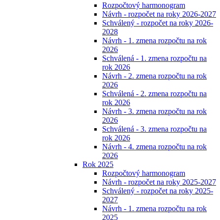
Rozpočtový harmonogram
Návrh - rozpočet na roky 2026-2027
Schválený - rozpočet na roky 2026-
2028
Návrh - 1. zmena rozpočtu na rok
2026
Schválená - 1. zmena rozpočtu na
rok 2026
Návrh - 2. zmena rozpočtu na rok
2026
Schválená - 2. zmena rozpočtu na
rok 2026
Návrh - 3. zmena rozpočtu na rok
2026
Schválená - 3. zmena rozpočtu na
rok 2026
Návrh - 4. zmena rozpočtu na rok
2026
Rok 2025
Rozpočtový harmonogram
Návrh - rozpočet na roky 2025-2027
Schválený - rozpočet na roky 2025-
2027
Návrh - 1. zmena rozpočtu na rok
2025