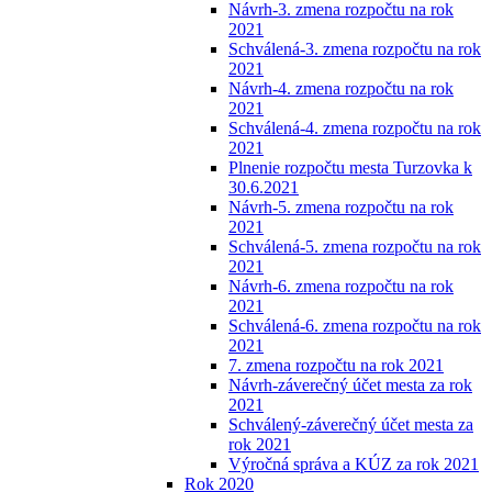
Návrh-3. zmena rozpočtu na rok
2021
Schválená-3. zmena rozpočtu na rok
2021
Návrh-4. zmena rozpočtu na rok
2021
Schválená-4. zmena rozpočtu na rok
2021
Plnenie rozpočtu mesta Turzovka k
30.6.2021
Návrh-5. zmena rozpočtu na rok
2021
Schválená-5. zmena rozpočtu na rok
2021
Návrh-6. zmena rozpočtu na rok
2021
Schválená-6. zmena rozpočtu na rok
2021
7. zmena rozpočtu na rok 2021
Návrh-záverečný účet mesta za rok
2021
Schválený-záverečný účet mesta za
rok 2021
Výročná správa a KÚZ za rok 2021
Rok 2020