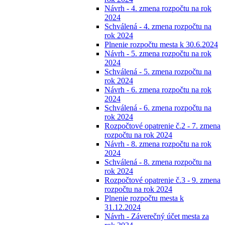
Návrh - 4. zmena rozpočtu na rok
2024
Schválená - 4. zmena rozpočtu na
rok 2024
Plnenie rozpočtu mesta k 30.6.2024
Návrh - 5. zmena rozpočtu na rok
2024
Schválená - 5. zmena rozpočtu na
rok 2024
Návrh - 6. zmena rozpočtu na rok
2024
Schválená - 6. zmena rozpočtu na
rok 2024
Rozpočtové opatrenie č.2 - 7. zmena
rozpočtu na rok 2024
Návrh - 8. zmena rozpočtu na rok
2024
Schválená - 8. zmena rozpočtu na
rok 2024
Rozpočtové opatrenie č.3 - 9. zmena
rozpočtu na rok 2024
Plnenie rozpočtu mesta k
31.12.2024
Návrh - Záverečný účet mesta za