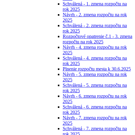
Schválená - 1. zmena rozpočtu na
rok 2025
Návrh - 2. zmena rozpočtu na rok
2025
Schválená - 2. zmena rozpočtu na
rok 2025
Rozpočtové opatrenie č.1 - 3. zmena
rozpočtu na rok 2025
Návrh - 4. zmena rozpočtu na rok
2025
Schválená - 4. zmena rozpočtu na
rok 2025
Plnenie rozpočtu mesta k 30.6.2025
Návrh - 5. zmena rozpočtu na rok
2025
Schválená - 5. zmena rozpočtu na
rok 2025
Návrh - 6. zmena rozpočtu na rok
2025
Schválená - 6. zmena rozpočtu na
rok 2025
Návrh - 7. zmena rozpočtu na rok
2025
Schválená - 7. zmena rozpočtu na
rok 2025