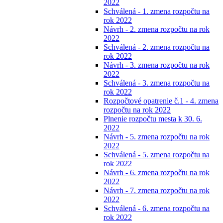
2022
Schválená - 1. zmena rozpočtu na
rok 2022
Návrh - 2. zmena rozpočtu na rok
2022
Schválená - 2. zmena rozpočtu na
rok 2022
Návrh - 3. zmena rozpočtu na rok
2022
Schválená - 3. zmena rozpočtu na
rok 2022
Rozpočtové opatrenie č.1 - 4. zmena
rozpočtu na rok 2022
Plnenie rozpočtu mesta k 30. 6.
2022
Návrh - 5. zmena rozpočtu na rok
2022
Schválená - 5. zmena rozpočtu na
rok 2022
Návrh - 6. zmena rozpočtu na rok
2022
Návrh - 7. zmena rozpočtu na rok
2022
Schválená - 6. zmena rozpočtu na
rok 2022