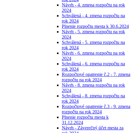
Návrh - 4. zmena rozpočtu na rok
2024
Schválená - 4. zmena rozpočtu na
rok 2024
Plnenie rozpočtu mesta k 30.6.2024
Návrh - 5. zmena rozpočtu na rok
2024
Schválená - 5. zmena rozpočtu na
rok 2024
Návrh - 6. zmena rozpočtu na rok
2024
Schválená - 6. zmena rozpočtu na
rok 2024
Rozpočtové opatrenie č.2 - 7. zmena
rozpočtu na rok 2024
Návrh - 8. zmena rozpočtu na rok
2024
Schválená - 8. zmena rozpočtu na
rok 2024
Rozpočtové opatrenie č.3 - 9. zmena
rozpočtu na rok 2024
Plnenie rozpočtu mesta k
31.12.2024
Návrh - Záverečný účet mesta za