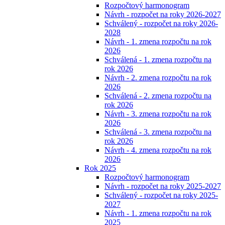
Rozpočtový harmonogram
Návrh - rozpočet na roky 2026-2027
Schválený - rozpočet na roky 2026-
2028
Návrh - 1. zmena rozpočtu na rok
2026
Schválená - 1. zmena rozpočtu na
rok 2026
Návrh - 2. zmena rozpočtu na rok
2026
Schválená - 2. zmena rozpočtu na
rok 2026
Návrh - 3. zmena rozpočtu na rok
2026
Schválená - 3. zmena rozpočtu na
rok 2026
Návrh - 4. zmena rozpočtu na rok
2026
Rok 2025
Rozpočtový harmonogram
Návrh - rozpočet na roky 2025-2027
Schválený - rozpočet na roky 2025-
2027
Návrh - 1. zmena rozpočtu na rok
2025