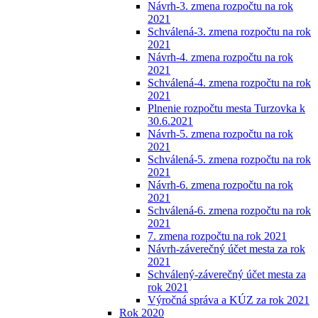
Návrh-3. zmena rozpočtu na rok
2021
Schválená-3. zmena rozpočtu na rok
2021
Návrh-4. zmena rozpočtu na rok
2021
Schválená-4. zmena rozpočtu na rok
2021
Plnenie rozpočtu mesta Turzovka k
30.6.2021
Návrh-5. zmena rozpočtu na rok
2021
Schválená-5. zmena rozpočtu na rok
2021
Návrh-6. zmena rozpočtu na rok
2021
Schválená-6. zmena rozpočtu na rok
2021
7. zmena rozpočtu na rok 2021
Návrh-záverečný účet mesta za rok
2021
Schválený-záverečný účet mesta za
rok 2021
Výročná správa a KÚZ za rok 2021
Rok 2020