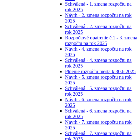
Schválená - 1. zmena rozpočtu na
rok 2025
Návrh - 2. zmena rozpočtu na rok
2025
Schválená - 2. zmena rozpočtu na
rok 2025
Rozpočtové opatrenie č.1 - 3. zmena
rozpočtu na rok 2025
Návrh - 4. zmena rozpočtu na rok
2025
Schválená - 4. zmena rozpočtu na
rok 2025
Plnenie rozpočtu mesta k 30.6.2025
Návrh - 5. zmena rozpočtu na rok
2025
Schválená - 5. zmena rozpočtu na
rok 2025
Návrh - 6. zmena rozpočtu na rok
2025
Schválená - 6. zmena rozpočtu na
rok 2025
Návrh - 7. zmena rozpočtu na rok
2025
Schválená - 7. zmena rozpočtu na
rok 2025