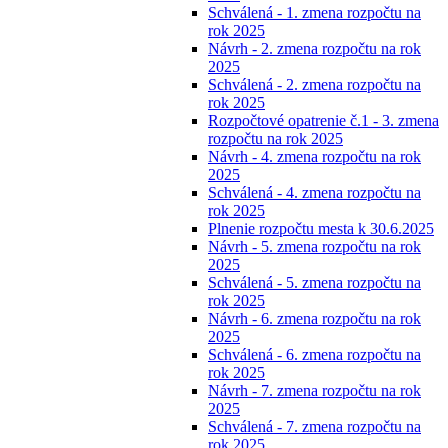
Schválená - 1. zmena rozpočtu na
rok 2025
Návrh - 2. zmena rozpočtu na rok
2025
Schválená - 2. zmena rozpočtu na
rok 2025
Rozpočtové opatrenie č.1 - 3. zmena
rozpočtu na rok 2025
Návrh - 4. zmena rozpočtu na rok
2025
Schválená - 4. zmena rozpočtu na
rok 2025
Plnenie rozpočtu mesta k 30.6.2025
Návrh - 5. zmena rozpočtu na rok
2025
Schválená - 5. zmena rozpočtu na
rok 2025
Návrh - 6. zmena rozpočtu na rok
2025
Schválená - 6. zmena rozpočtu na
rok 2025
Návrh - 7. zmena rozpočtu na rok
2025
Schválená - 7. zmena rozpočtu na
rok 2025