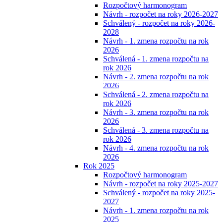
Rozpočtový harmonogram
Návrh - rozpočet na roky 2026-2027
Schválený - rozpočet na roky 2026-
2028
Návrh - 1. zmena rozpočtu na rok
2026
Schválená - 1. zmena rozpočtu na
rok 2026
Návrh - 2. zmena rozpočtu na rok
2026
Schválená - 2. zmena rozpočtu na
rok 2026
Návrh - 3. zmena rozpočtu na rok
2026
Schválená - 3. zmena rozpočtu na
rok 2026
Návrh - 4. zmena rozpočtu na rok
2026
Rok 2025
Rozpočtový harmonogram
Návrh - rozpočet na roky 2025-2027
Schválený - rozpočet na roky 2025-
2027
Návrh - 1. zmena rozpočtu na rok
2025