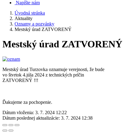
Napíšte nám
Úvodná stránka
Aktuality
Oznamy a pozvánky
Mestský úrad ZATVORENÝ
Mestský úrad ZATVORENÝ
Mestský úrad Turzovka oznamuje verejnosti, že bude
vo štvrtok 4.júla 2024 z technických príčin
ZATVORENÝ !!!
Ďakujeme za pochopenie.
Dátum vloženia:
3. 7. 2024 12:22
Dátum poslednej aktualizácie:
3. 7. 2024 12:38