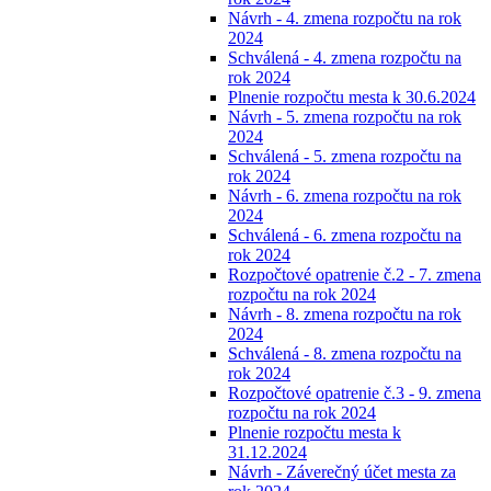
Návrh - 4. zmena rozpočtu na rok
2024
Schválená - 4. zmena rozpočtu na
rok 2024
Plnenie rozpočtu mesta k 30.6.2024
Návrh - 5. zmena rozpočtu na rok
2024
Schválená - 5. zmena rozpočtu na
rok 2024
Návrh - 6. zmena rozpočtu na rok
2024
Schválená - 6. zmena rozpočtu na
rok 2024
Rozpočtové opatrenie č.2 - 7. zmena
rozpočtu na rok 2024
Návrh - 8. zmena rozpočtu na rok
2024
Schválená - 8. zmena rozpočtu na
rok 2024
Rozpočtové opatrenie č.3 - 9. zmena
rozpočtu na rok 2024
Plnenie rozpočtu mesta k
31.12.2024
Návrh - Záverečný účet mesta za