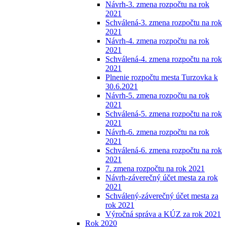
Návrh-3. zmena rozpočtu na rok
2021
Schválená-3. zmena rozpočtu na rok
2021
Návrh-4. zmena rozpočtu na rok
2021
Schválená-4. zmena rozpočtu na rok
2021
Plnenie rozpočtu mesta Turzovka k
30.6.2021
Návrh-5. zmena rozpočtu na rok
2021
Schválená-5. zmena rozpočtu na rok
2021
Návrh-6. zmena rozpočtu na rok
2021
Schválená-6. zmena rozpočtu na rok
2021
7. zmena rozpočtu na rok 2021
Návrh-záverečný účet mesta za rok
2021
Schválený-záverečný účet mesta za
rok 2021
Výročná správa a KÚZ za rok 2021
Rok 2020