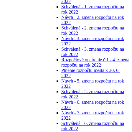
2022
Schválená - 1. zmena rozpočtu na
rok 2022
Návrh - 2. zmena rozpočtu na rok
2022
Schválená - 2. zmena rozpočtu na
rok 2022
Návrh - 3. zmena rozpočtu na rok
2022
Schválená - 3. zmena rozpočtu na
rok 2022
Rozpočtové opatrenie č.1 - 4. zmena
rozpočtu na rok 2022
Plnenie rozpočtu mesta k 30. 6.
2022
Návrh - 5. zmena rozpočtu na rok
2022
Schválená - 5. zmena rozpočtu na
rok 2022
Návrh - 6. zmena rozpočtu na rok
2022
Návrh - 7. zmena rozpočtu na rok
2022
Schválená - 6. zmena rozpočtu na
rok 2022