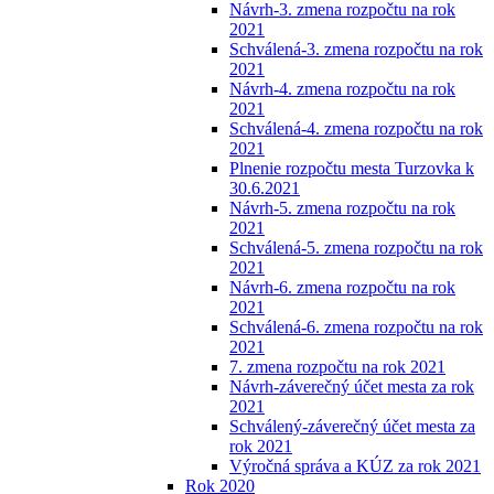
Návrh-3. zmena rozpočtu na rok
2021
Schválená-3. zmena rozpočtu na rok
2021
Návrh-4. zmena rozpočtu na rok
2021
Schválená-4. zmena rozpočtu na rok
2021
Plnenie rozpočtu mesta Turzovka k
30.6.2021
Návrh-5. zmena rozpočtu na rok
2021
Schválená-5. zmena rozpočtu na rok
2021
Návrh-6. zmena rozpočtu na rok
2021
Schválená-6. zmena rozpočtu na rok
2021
7. zmena rozpočtu na rok 2021
Návrh-záverečný účet mesta za rok
2021
Schválený-záverečný účet mesta za
rok 2021
Výročná správa a KÚZ za rok 2021
Rok 2020