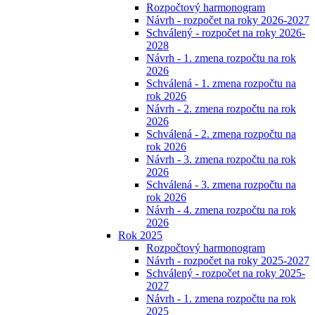
Rozpočtový harmonogram
Návrh - rozpočet na roky 2026-2027
Schválený - rozpočet na roky 2026-
2028
Návrh - 1. zmena rozpočtu na rok
2026
Schválená - 1. zmena rozpočtu na
rok 2026
Návrh - 2. zmena rozpočtu na rok
2026
Schválená - 2. zmena rozpočtu na
rok 2026
Návrh - 3. zmena rozpočtu na rok
2026
Schválená - 3. zmena rozpočtu na
rok 2026
Návrh - 4. zmena rozpočtu na rok
2026
Rok 2025
Rozpočtový harmonogram
Návrh - rozpočet na roky 2025-2027
Schválený - rozpočet na roky 2025-
2027
Návrh - 1. zmena rozpočtu na rok
2025