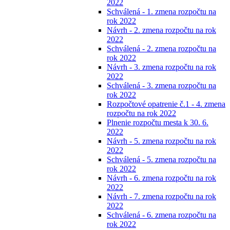
2022
Schválená - 1. zmena rozpočtu na
rok 2022
Návrh - 2. zmena rozpočtu na rok
2022
Schválená - 2. zmena rozpočtu na
rok 2022
Návrh - 3. zmena rozpočtu na rok
2022
Schválená - 3. zmena rozpočtu na
rok 2022
Rozpočtové opatrenie č.1 - 4. zmena
rozpočtu na rok 2022
Plnenie rozpočtu mesta k 30. 6.
2022
Návrh - 5. zmena rozpočtu na rok
2022
Schválená - 5. zmena rozpočtu na
rok 2022
Návrh - 6. zmena rozpočtu na rok
2022
Návrh - 7. zmena rozpočtu na rok
2022
Schválená - 6. zmena rozpočtu na
rok 2022