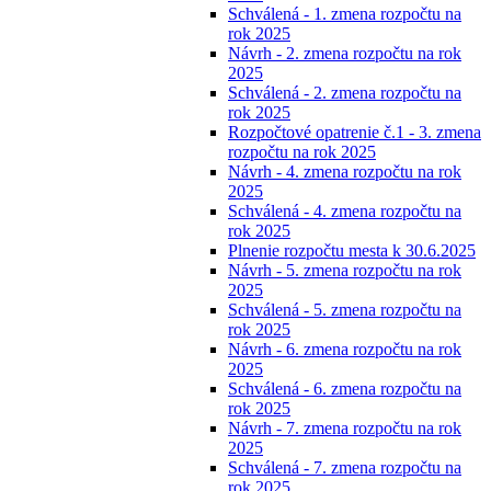
Schválená - 1. zmena rozpočtu na
rok 2025
Návrh - 2. zmena rozpočtu na rok
2025
Schválená - 2. zmena rozpočtu na
rok 2025
Rozpočtové opatrenie č.1 - 3. zmena
rozpočtu na rok 2025
Návrh - 4. zmena rozpočtu na rok
2025
Schválená - 4. zmena rozpočtu na
rok 2025
Plnenie rozpočtu mesta k 30.6.2025
Návrh - 5. zmena rozpočtu na rok
2025
Schválená - 5. zmena rozpočtu na
rok 2025
Návrh - 6. zmena rozpočtu na rok
2025
Schválená - 6. zmena rozpočtu na
rok 2025
Návrh - 7. zmena rozpočtu na rok
2025
Schválená - 7. zmena rozpočtu na
rok 2025