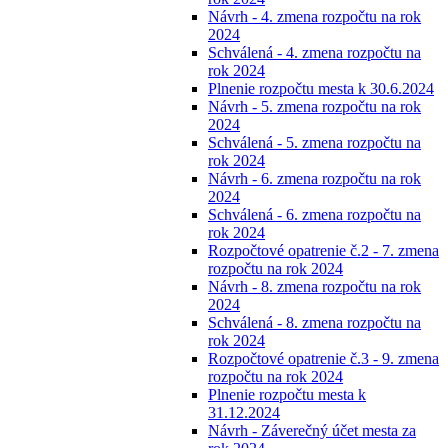
Návrh - 4. zmena rozpočtu na rok
2024
Schválená - 4. zmena rozpočtu na
rok 2024
Plnenie rozpočtu mesta k 30.6.2024
Návrh - 5. zmena rozpočtu na rok
2024
Schválená - 5. zmena rozpočtu na
rok 2024
Návrh - 6. zmena rozpočtu na rok
2024
Schválená - 6. zmena rozpočtu na
rok 2024
Rozpočtové opatrenie č.2 - 7. zmena
rozpočtu na rok 2024
Návrh - 8. zmena rozpočtu na rok
2024
Schválená - 8. zmena rozpočtu na
rok 2024
Rozpočtové opatrenie č.3 - 9. zmena
rozpočtu na rok 2024
Plnenie rozpočtu mesta k
31.12.2024
Návrh - Záverečný účet mesta za