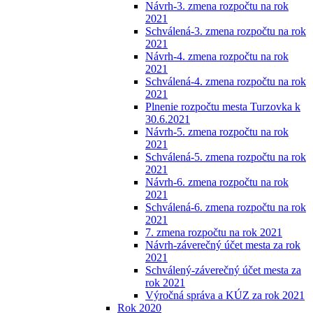
Návrh-3. zmena rozpočtu na rok
2021
Schválená-3. zmena rozpočtu na rok
2021
Návrh-4. zmena rozpočtu na rok
2021
Schválená-4. zmena rozpočtu na rok
2021
Plnenie rozpočtu mesta Turzovka k
30.6.2021
Návrh-5. zmena rozpočtu na rok
2021
Schválená-5. zmena rozpočtu na rok
2021
Návrh-6. zmena rozpočtu na rok
2021
Schválená-6. zmena rozpočtu na rok
2021
7. zmena rozpočtu na rok 2021
Návrh-záverečný účet mesta za rok
2021
Schválený-záverečný účet mesta za
rok 2021
Výročná správa a KÚZ za rok 2021
Rok 2020