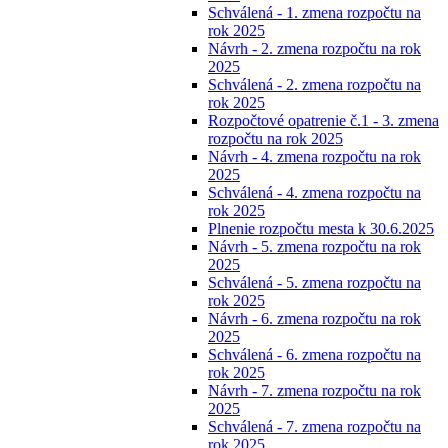
Schválená - 1. zmena rozpočtu na
rok 2025
Návrh - 2. zmena rozpočtu na rok
2025
Schválená - 2. zmena rozpočtu na
rok 2025
Rozpočtové opatrenie č.1 - 3. zmena
rozpočtu na rok 2025
Návrh - 4. zmena rozpočtu na rok
2025
Schválená - 4. zmena rozpočtu na
rok 2025
Plnenie rozpočtu mesta k 30.6.2025
Návrh - 5. zmena rozpočtu na rok
2025
Schválená - 5. zmena rozpočtu na
rok 2025
Návrh - 6. zmena rozpočtu na rok
2025
Schválená - 6. zmena rozpočtu na
rok 2025
Návrh - 7. zmena rozpočtu na rok
2025
Schválená - 7. zmena rozpočtu na
rok 2025