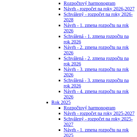
Rozpočtový harmonogram
Návrh - rozpočet na roky 2026-2027
Schválený - rozpočet na roky 2026-
2028
Návrh - 1. zmena rozpočtu na rok
2026
Schválená - 1. zmena rozpočtu na
rok 2026
Návrh - 2. zmena rozpočtu na rok
2026
Schválená - 2. zmena rozpočtu na
rok 2026
Návrh - 3. zmena rozpočtu na rok
2026
Schválená - 3. zmena rozpočtu na
rok 2026
Návrh - 4. zmena rozpočtu na rok
2026
Rok 2025
Rozpočtový harmonogram
Návrh - rozpočet na roky 2025-2027
Schválený - rozpočet na roky 2025-
2027
Návrh - 1. zmena rozpočtu na rok
2025