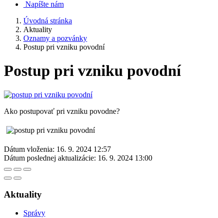
Napíšte nám
Úvodná stránka
Aktuality
Oznamy a pozvánky
Postup pri vzniku povodní
Postup pri vzniku povodní
Ako postupovať pri vzniku povodne?
Dátum vloženia:
16. 9. 2024 12:57
Dátum poslednej aktualizácie:
16. 9. 2024 13:00
Aktuality
Správy