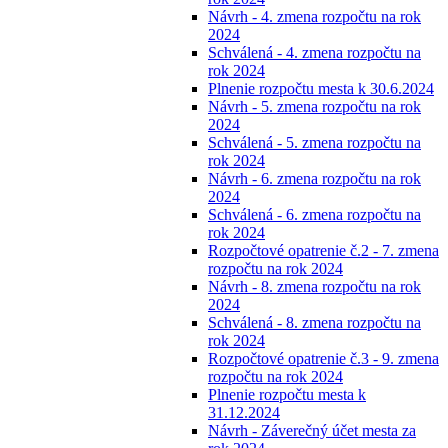
Návrh - 4. zmena rozpočtu na rok
2024
Schválená - 4. zmena rozpočtu na
rok 2024
Plnenie rozpočtu mesta k 30.6.2024
Návrh - 5. zmena rozpočtu na rok
2024
Schválená - 5. zmena rozpočtu na
rok 2024
Návrh - 6. zmena rozpočtu na rok
2024
Schválená - 6. zmena rozpočtu na
rok 2024
Rozpočtové opatrenie č.2 - 7. zmena
rozpočtu na rok 2024
Návrh - 8. zmena rozpočtu na rok
2024
Schválená - 8. zmena rozpočtu na
rok 2024
Rozpočtové opatrenie č.3 - 9. zmena
rozpočtu na rok 2024
Plnenie rozpočtu mesta k
31.12.2024
Návrh - Záverečný účet mesta za