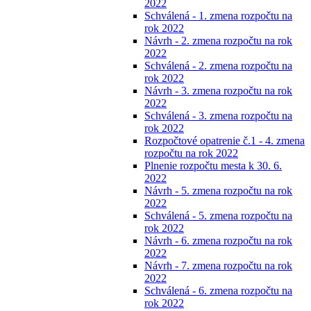
2022
Schválená - 1. zmena rozpočtu na
rok 2022
Návrh - 2. zmena rozpočtu na rok
2022
Schválená - 2. zmena rozpočtu na
rok 2022
Návrh - 3. zmena rozpočtu na rok
2022
Schválená - 3. zmena rozpočtu na
rok 2022
Rozpočtové opatrenie č.1 - 4. zmena
rozpočtu na rok 2022
Plnenie rozpočtu mesta k 30. 6.
2022
Návrh - 5. zmena rozpočtu na rok
2022
Schválená - 5. zmena rozpočtu na
rok 2022
Návrh - 6. zmena rozpočtu na rok
2022
Návrh - 7. zmena rozpočtu na rok
2022
Schválená - 6. zmena rozpočtu na
rok 2022