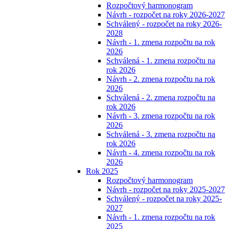
Rozpočtový harmonogram
Návrh - rozpočet na roky 2026-2027
Schválený - rozpočet na roky 2026-
2028
Návrh - 1. zmena rozpočtu na rok
2026
Schválená - 1. zmena rozpočtu na
rok 2026
Návrh - 2. zmena rozpočtu na rok
2026
Schválená - 2. zmena rozpočtu na
rok 2026
Návrh - 3. zmena rozpočtu na rok
2026
Schválená - 3. zmena rozpočtu na
rok 2026
Návrh - 4. zmena rozpočtu na rok
2026
Rok 2025
Rozpočtový harmonogram
Návrh - rozpočet na roky 2025-2027
Schválený - rozpočet na roky 2025-
2027
Návrh - 1. zmena rozpočtu na rok
2025