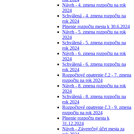
Návrh - 4. zmena rozpočtu na rok
2024
Schválená - 4. zmena rozpočtu na
rok 2024
Plnenie rozpočtu mesta k 30.6.2024
Návrh - 5. zmena rozpočtu na rok
2024
Schválená - 5. zmena rozpočtu na
rok 2024
Návrh - 6. zmena rozpočtu na rok
2024
Schválená - 6. zmena rozpočtu na
rok 2024
Rozpočtové opatrenie č.2 - 7. zmena
rozpočtu na rok 2024
Návrh - 8. zmena rozpočtu na rok
2024
Schválená - 8. zmena rozpočtu na
rok 2024
Rozpočtové opatrenie č.3 - 9. zmena
rozpočtu na rok 2024
Plnenie rozpočtu mesta k
31.12.2024
Návrh - Záverečný účet mesta za