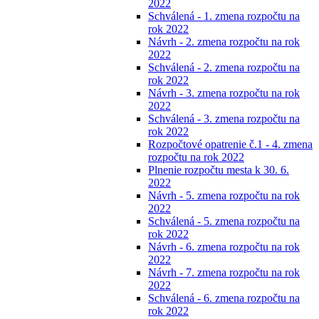
2022
Schválená - 1. zmena rozpočtu na
rok 2022
Návrh - 2. zmena rozpočtu na rok
2022
Schválená - 2. zmena rozpočtu na
rok 2022
Návrh - 3. zmena rozpočtu na rok
2022
Schválená - 3. zmena rozpočtu na
rok 2022
Rozpočtové opatrenie č.1 - 4. zmena
rozpočtu na rok 2022
Plnenie rozpočtu mesta k 30. 6.
2022
Návrh - 5. zmena rozpočtu na rok
2022
Schválená - 5. zmena rozpočtu na
rok 2022
Návrh - 6. zmena rozpočtu na rok
2022
Návrh - 7. zmena rozpočtu na rok
2022
Schválená - 6. zmena rozpočtu na
rok 2022