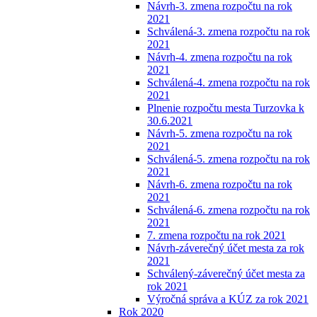
Návrh-3. zmena rozpočtu na rok
2021
Schválená-3. zmena rozpočtu na rok
2021
Návrh-4. zmena rozpočtu na rok
2021
Schválená-4. zmena rozpočtu na rok
2021
Plnenie rozpočtu mesta Turzovka k
30.6.2021
Návrh-5. zmena rozpočtu na rok
2021
Schválená-5. zmena rozpočtu na rok
2021
Návrh-6. zmena rozpočtu na rok
2021
Schválená-6. zmena rozpočtu na rok
2021
7. zmena rozpočtu na rok 2021
Návrh-záverečný účet mesta za rok
2021
Schválený-záverečný účet mesta za
rok 2021
Výročná správa a KÚZ za rok 2021
Rok 2020