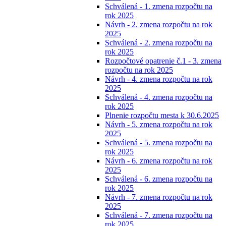
Schválená - 1. zmena rozpočtu na
rok 2025
Návrh - 2. zmena rozpočtu na rok
2025
Schválená - 2. zmena rozpočtu na
rok 2025
Rozpočtové opatrenie č.1 - 3. zmena
rozpočtu na rok 2025
Návrh - 4. zmena rozpočtu na rok
2025
Schválená - 4. zmena rozpočtu na
rok 2025
Plnenie rozpočtu mesta k 30.6.2025
Návrh - 5. zmena rozpočtu na rok
2025
Schválená - 5. zmena rozpočtu na
rok 2025
Návrh - 6. zmena rozpočtu na rok
2025
Schválená - 6. zmena rozpočtu na
rok 2025
Návrh - 7. zmena rozpočtu na rok
2025
Schválená - 7. zmena rozpočtu na
rok 2025