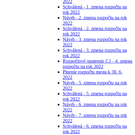
2022
Schválená - 1. zmena rozpočtu na
rok 2022
Návrh - 2. zmena rozpočtu na rok
2022
Schválená - 2. zmena rozpočtu na
rok 2022
Návrh - 3. zmena rozpočtu na rok
2022
Schválená - 3. zmena rozpočtu na
rok 2022
Rozpočtové opatrenie č.1 - 4. zmena
rozpočtu na rok 2022
Plnenie rozpočtu mesta k 30. 6.
2022
Návrh - 5. zmena rozpočtu na rok
2022
Schválená - 5. zmena rozpočtu na
rok 2022
Návrh - 6. zmena rozpočtu na rok
2022
Návrh - 7. zmena rozpočtu na rok
2022
Schválená - 6. zmena rozpočtu na
rok 2022