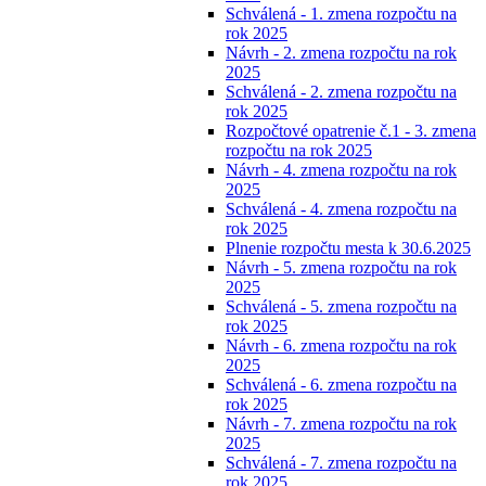
Schválená - 1. zmena rozpočtu na
rok 2025
Návrh - 2. zmena rozpočtu na rok
2025
Schválená - 2. zmena rozpočtu na
rok 2025
Rozpočtové opatrenie č.1 - 3. zmena
rozpočtu na rok 2025
Návrh - 4. zmena rozpočtu na rok
2025
Schválená - 4. zmena rozpočtu na
rok 2025
Plnenie rozpočtu mesta k 30.6.2025
Návrh - 5. zmena rozpočtu na rok
2025
Schválená - 5. zmena rozpočtu na
rok 2025
Návrh - 6. zmena rozpočtu na rok
2025
Schválená - 6. zmena rozpočtu na
rok 2025
Návrh - 7. zmena rozpočtu na rok
2025
Schválená - 7. zmena rozpočtu na
rok 2025