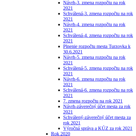
Návrh-3. zmena rozpočtu na rok
2021
Schválená-3. zmena rozpočtu na rok
2021
Návrh-4. zmena rozpočtu na rok
2021
Schválená-4. zmena rozpočtu na rok
2021
Plnenie rozpočtu mesta Turzovka k
30.6.2021
Návrh-5. zmena rozpočtu na rok
2021
Schválená-5. zmena rozpočtu na rok
2021
Návrh-6. zmena rozpočtu na rok
2021
Schválená-6. zmena rozpočtu na rok
2021
7. zmena rozpočtu na rok 2021
Návrh-záverečný účet mesta za rok
2021
Schválený-záverečný účet mesta za
rok 2021
Výročná správa a KÚZ za rok 2021
Rok 2020