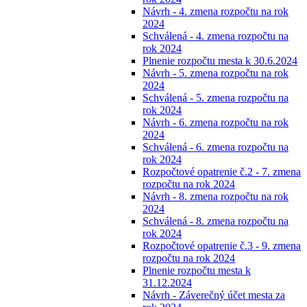
Návrh - 4. zmena rozpočtu na rok
2024
Schválená - 4. zmena rozpočtu na
rok 2024
Plnenie rozpočtu mesta k 30.6.2024
Návrh - 5. zmena rozpočtu na rok
2024
Schválená - 5. zmena rozpočtu na
rok 2024
Návrh - 6. zmena rozpočtu na rok
2024
Schválená - 6. zmena rozpočtu na
rok 2024
Rozpočtové opatrenie č.2 - 7. zmena
rozpočtu na rok 2024
Návrh - 8. zmena rozpočtu na rok
2024
Schválená - 8. zmena rozpočtu na
rok 2024
Rozpočtové opatrenie č.3 - 9. zmena
rozpočtu na rok 2024
Plnenie rozpočtu mesta k
31.12.2024
Návrh - Záverečný účet mesta za