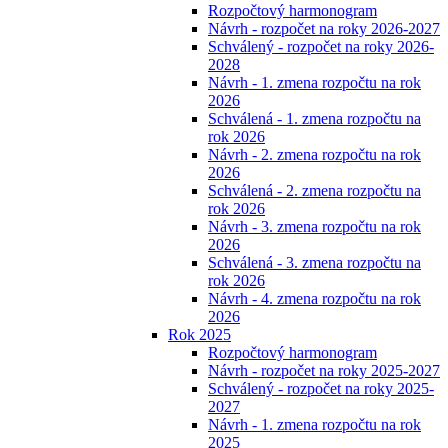
Rozpočtový harmonogram
Návrh - rozpočet na roky 2026-2027
Schválený - rozpočet na roky 2026-
2028
Návrh - 1. zmena rozpočtu na rok
2026
Schválená - 1. zmena rozpočtu na
rok 2026
Návrh - 2. zmena rozpočtu na rok
2026
Schválená - 2. zmena rozpočtu na
rok 2026
Návrh - 3. zmena rozpočtu na rok
2026
Schválená - 3. zmena rozpočtu na
rok 2026
Návrh - 4. zmena rozpočtu na rok
2026
Rok 2025
Rozpočtový harmonogram
Návrh - rozpočet na roky 2025-2027
Schválený - rozpočet na roky 2025-
2027
Návrh - 1. zmena rozpočtu na rok
2025