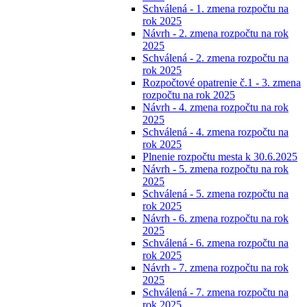
Schválená - 1. zmena rozpočtu na
rok 2025
Návrh - 2. zmena rozpočtu na rok
2025
Schválená - 2. zmena rozpočtu na
rok 2025
Rozpočtové opatrenie č.1 - 3. zmena
rozpočtu na rok 2025
Návrh - 4. zmena rozpočtu na rok
2025
Schválená - 4. zmena rozpočtu na
rok 2025
Plnenie rozpočtu mesta k 30.6.2025
Návrh - 5. zmena rozpočtu na rok
2025
Schválená - 5. zmena rozpočtu na
rok 2025
Návrh - 6. zmena rozpočtu na rok
2025
Schválená - 6. zmena rozpočtu na
rok 2025
Návrh - 7. zmena rozpočtu na rok
2025
Schválená - 7. zmena rozpočtu na
rok 2025