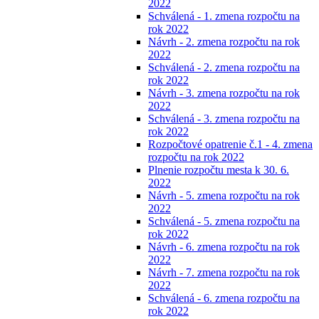
2022
Schválená - 1. zmena rozpočtu na
rok 2022
Návrh - 2. zmena rozpočtu na rok
2022
Schválená - 2. zmena rozpočtu na
rok 2022
Návrh - 3. zmena rozpočtu na rok
2022
Schválená - 3. zmena rozpočtu na
rok 2022
Rozpočtové opatrenie č.1 - 4. zmena
rozpočtu na rok 2022
Plnenie rozpočtu mesta k 30. 6.
2022
Návrh - 5. zmena rozpočtu na rok
2022
Schválená - 5. zmena rozpočtu na
rok 2022
Návrh - 6. zmena rozpočtu na rok
2022
Návrh - 7. zmena rozpočtu na rok
2022
Schválená - 6. zmena rozpočtu na
rok 2022