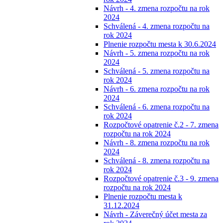
Návrh - 4. zmena rozpočtu na rok
2024
Schválená - 4. zmena rozpočtu na
rok 2024
Plnenie rozpočtu mesta k 30.6.2024
Návrh - 5. zmena rozpočtu na rok
2024
Schválená - 5. zmena rozpočtu na
rok 2024
Návrh - 6. zmena rozpočtu na rok
2024
Schválená - 6. zmena rozpočtu na
rok 2024
Rozpočtové opatrenie č.2 - 7. zmena
rozpočtu na rok 2024
Návrh - 8. zmena rozpočtu na rok
2024
Schválená - 8. zmena rozpočtu na
rok 2024
Rozpočtové opatrenie č.3 - 9. zmena
rozpočtu na rok 2024
Plnenie rozpočtu mesta k
31.12.2024
Návrh - Záverečný účet mesta za