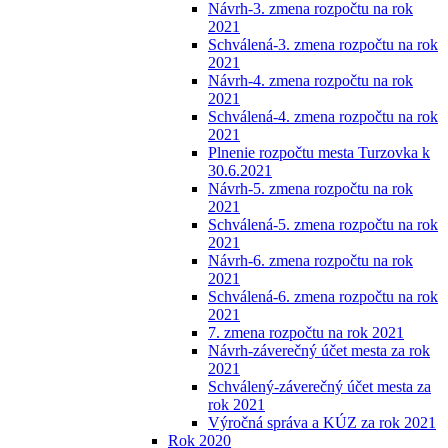
Návrh-3. zmena rozpočtu na rok
2021
Schválená-3. zmena rozpočtu na rok
2021
Návrh-4. zmena rozpočtu na rok
2021
Schválená-4. zmena rozpočtu na rok
2021
Plnenie rozpočtu mesta Turzovka k
30.6.2021
Návrh-5. zmena rozpočtu na rok
2021
Schválená-5. zmena rozpočtu na rok
2021
Návrh-6. zmena rozpočtu na rok
2021
Schválená-6. zmena rozpočtu na rok
2021
7. zmena rozpočtu na rok 2021
Návrh-záverečný účet mesta za rok
2021
Schválený-záverečný účet mesta za
rok 2021
Výročná správa a KÚZ za rok 2021
Rok 2020