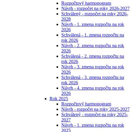
Rozpočtový harmonogram
Návrh - rozpočet na roky 2026-2027
Schválený - rozpočet na roky 2026-
2028
Návrh - 1. zmena rozpočtu na rok
2026
Schválená - 1. zmena rozpočtu na
rok 2026
Návrh - 2. zmena rozpočtu na rok
2026
Schválená - 2. zmena rozpočtu na
rok 2026
Návrh - 3. zmena rozpočtu na rok
2026
Schválená - 3. zmena rozpočtu na
rok 2026
Návrh - 4. zmena rozpočtu na rok
2026
Rok 2025
Rozpočtový harmonogram
Návrh - rozpočet na roky 2025-2027
Schválený - rozpočet na roky 2025-
2027
Návrh - 1. zmena rozpočtu na rok
2025