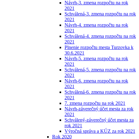
Návrh-3. zmena rozpočtu na rok
2021
Schválená-3. zmena rozpočtu na rok
2021
Návrh-4. zmena rozpočtu na rok
2021
Schválená-4. zmena rozpočtu na rok
2021
Plnenie rozpočtu mesta Turzovka k
30.6.2021
Návrh-5. zmena rozpočtu na rok
2021
Schválená-5. zmena rozpočtu na rok
2021
Návrh-6. zmena rozpočtu na rok
2021
Schválená-6. zmena rozpočtu na rok
2021
7. zmena rozpočtu na rok 2021
Návrh-záverečný účet mesta za rok
2021
Schválený-záverečný účet mesta za
rok 2021
Výročná správa a KÚZ za rok 2021
Rok 2020