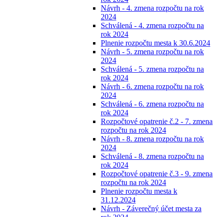
Návrh - 4. zmena rozpočtu na rok
2024
Schválená - 4. zmena rozpočtu na
rok 2024
Plnenie rozpočtu mesta k 30.6.2024
Návrh - 5. zmena rozpočtu na rok
2024
Schválená - 5. zmena rozpočtu na
rok 2024
Návrh - 6. zmena rozpočtu na rok
2024
Schválená - 6. zmena rozpočtu na
rok 2024
Rozpočtové opatrenie č.2 - 7. zmena
rozpočtu na rok 2024
Návrh - 8. zmena rozpočtu na rok
2024
Schválená - 8. zmena rozpočtu na
rok 2024
Rozpočtové opatrenie č.3 - 9. zmena
rozpočtu na rok 2024
Plnenie rozpočtu mesta k
31.12.2024
Návrh - Záverečný účet mesta za