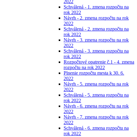
2022
Schválená - 1. zmena rozpočtu na
rok 2022
Návrh - 2. zmena rozpočtu na rok
2022
Schválená - 2. zmena rozpočtu na
rok 2022
Návrh - 3. zmena rozpočtu na rok
2022
Schválená - 3. zmena rozpočtu na
rok 2022
Rozpočtové opatrenie č.1 - 4. zmena
rozpočtu na rok 2022
Plnenie rozpočtu mesta k 30. 6.
2022
Návrh - 5. zmena rozpočtu na rok
2022
Schválená - 5. zmena rozpočtu na
rok 2022
Návrh - 6. zmena rozpočtu na rok
2022
Návrh - 7. zmena rozpočtu na rok
2022
Schválená - 6. zmena rozpočtu na
rok 2022