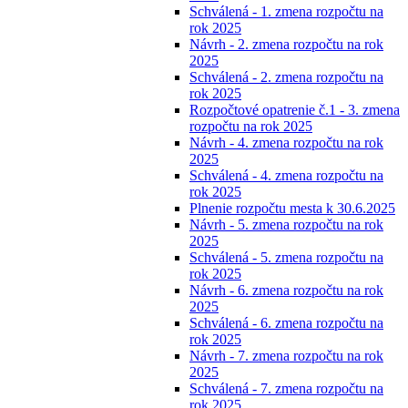
Schválená - 1. zmena rozpočtu na
rok 2025
Návrh - 2. zmena rozpočtu na rok
2025
Schválená - 2. zmena rozpočtu na
rok 2025
Rozpočtové opatrenie č.1 - 3. zmena
rozpočtu na rok 2025
Návrh - 4. zmena rozpočtu na rok
2025
Schválená - 4. zmena rozpočtu na
rok 2025
Plnenie rozpočtu mesta k 30.6.2025
Návrh - 5. zmena rozpočtu na rok
2025
Schválená - 5. zmena rozpočtu na
rok 2025
Návrh - 6. zmena rozpočtu na rok
2025
Schválená - 6. zmena rozpočtu na
rok 2025
Návrh - 7. zmena rozpočtu na rok
2025
Schválená - 7. zmena rozpočtu na
rok 2025