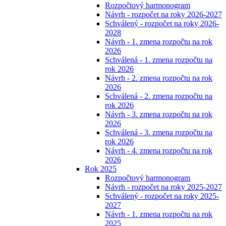
Rozpočtový harmonogram
Návrh - rozpočet na roky 2026-2027
Schválený - rozpočet na roky 2026-
2028
Návrh - 1. zmena rozpočtu na rok
2026
Schválená - 1. zmena rozpočtu na
rok 2026
Návrh - 2. zmena rozpočtu na rok
2026
Schválená - 2. zmena rozpočtu na
rok 2026
Návrh - 3. zmena rozpočtu na rok
2026
Schválená - 3. zmena rozpočtu na
rok 2026
Návrh - 4. zmena rozpočtu na rok
2026
Rok 2025
Rozpočtový harmonogram
Návrh - rozpočet na roky 2025-2027
Schválený - rozpočet na roky 2025-
2027
Návrh - 1. zmena rozpočtu na rok
2025