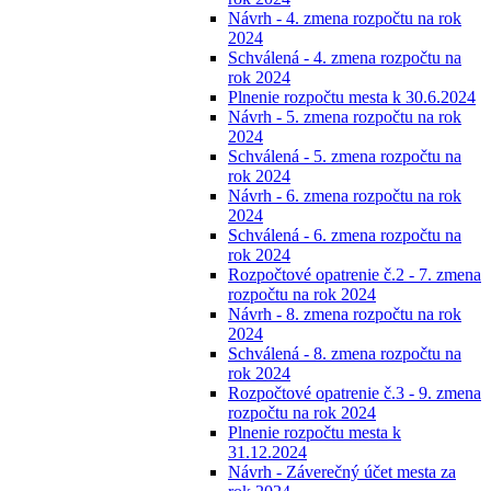
Návrh - 4. zmena rozpočtu na rok
2024
Schválená - 4. zmena rozpočtu na
rok 2024
Plnenie rozpočtu mesta k 30.6.2024
Návrh - 5. zmena rozpočtu na rok
2024
Schválená - 5. zmena rozpočtu na
rok 2024
Návrh - 6. zmena rozpočtu na rok
2024
Schválená - 6. zmena rozpočtu na
rok 2024
Rozpočtové opatrenie č.2 - 7. zmena
rozpočtu na rok 2024
Návrh - 8. zmena rozpočtu na rok
2024
Schválená - 8. zmena rozpočtu na
rok 2024
Rozpočtové opatrenie č.3 - 9. zmena
rozpočtu na rok 2024
Plnenie rozpočtu mesta k
31.12.2024
Návrh - Záverečný účet mesta za