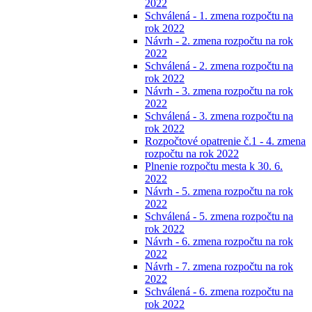
2022
Schválená - 1. zmena rozpočtu na
rok 2022
Návrh - 2. zmena rozpočtu na rok
2022
Schválená - 2. zmena rozpočtu na
rok 2022
Návrh - 3. zmena rozpočtu na rok
2022
Schválená - 3. zmena rozpočtu na
rok 2022
Rozpočtové opatrenie č.1 - 4. zmena
rozpočtu na rok 2022
Plnenie rozpočtu mesta k 30. 6.
2022
Návrh - 5. zmena rozpočtu na rok
2022
Schválená - 5. zmena rozpočtu na
rok 2022
Návrh - 6. zmena rozpočtu na rok
2022
Návrh - 7. zmena rozpočtu na rok
2022
Schválená - 6. zmena rozpočtu na
rok 2022