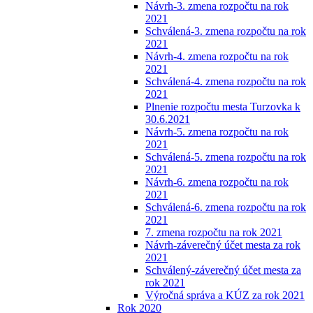
Návrh-3. zmena rozpočtu na rok
2021
Schválená-3. zmena rozpočtu na rok
2021
Návrh-4. zmena rozpočtu na rok
2021
Schválená-4. zmena rozpočtu na rok
2021
Plnenie rozpočtu mesta Turzovka k
30.6.2021
Návrh-5. zmena rozpočtu na rok
2021
Schválená-5. zmena rozpočtu na rok
2021
Návrh-6. zmena rozpočtu na rok
2021
Schválená-6. zmena rozpočtu na rok
2021
7. zmena rozpočtu na rok 2021
Návrh-záverečný účet mesta za rok
2021
Schválený-záverečný účet mesta za
rok 2021
Výročná správa a KÚZ za rok 2021
Rok 2020