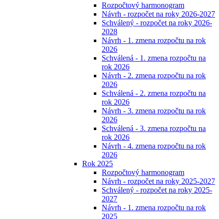
Rozpočtový harmonogram
Návrh - rozpočet na roky 2026-2027
Schválený - rozpočet na roky 2026-
2028
Návrh - 1. zmena rozpočtu na rok
2026
Schválená - 1. zmena rozpočtu na
rok 2026
Návrh - 2. zmena rozpočtu na rok
2026
Schválená - 2. zmena rozpočtu na
rok 2026
Návrh - 3. zmena rozpočtu na rok
2026
Schválená - 3. zmena rozpočtu na
rok 2026
Návrh - 4. zmena rozpočtu na rok
2026
Rok 2025
Rozpočtový harmonogram
Návrh - rozpočet na roky 2025-2027
Schválený - rozpočet na roky 2025-
2027
Návrh - 1. zmena rozpočtu na rok
2025