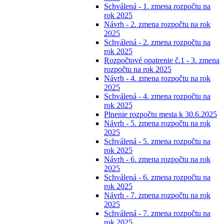
Schválená - 1. zmena rozpočtu na
rok 2025
Návrh - 2. zmena rozpočtu na rok
2025
Schválená - 2. zmena rozpočtu na
rok 2025
Rozpočtové opatrenie č.1 - 3. zmena
rozpočtu na rok 2025
Návrh - 4. zmena rozpočtu na rok
2025
Schválená - 4. zmena rozpočtu na
rok 2025
Plnenie rozpočtu mesta k 30.6.2025
Návrh - 5. zmena rozpočtu na rok
2025
Schválená - 5. zmena rozpočtu na
rok 2025
Návrh - 6. zmena rozpočtu na rok
2025
Schválená - 6. zmena rozpočtu na
rok 2025
Návrh - 7. zmena rozpočtu na rok
2025
Schválená - 7. zmena rozpočtu na
rok 2025