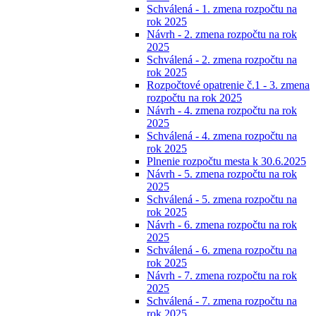
Schválená - 1. zmena rozpočtu na
rok 2025
Návrh - 2. zmena rozpočtu na rok
2025
Schválená - 2. zmena rozpočtu na
rok 2025
Rozpočtové opatrenie č.1 - 3. zmena
rozpočtu na rok 2025
Návrh - 4. zmena rozpočtu na rok
2025
Schválená - 4. zmena rozpočtu na
rok 2025
Plnenie rozpočtu mesta k 30.6.2025
Návrh - 5. zmena rozpočtu na rok
2025
Schválená - 5. zmena rozpočtu na
rok 2025
Návrh - 6. zmena rozpočtu na rok
2025
Schválená - 6. zmena rozpočtu na
rok 2025
Návrh - 7. zmena rozpočtu na rok
2025
Schválená - 7. zmena rozpočtu na
rok 2025