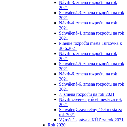
Návrh-3. zmena rozpočtu na rok
2021
Schválená-3. zmena rozpočtu na rok
2021
Návrh-4. zmena rozpočtu na rok
2021
Schválená-4. zmena rozpočtu na rok
2021
Plnenie rozpočtu mesta Turzovka k
30.6.2021
Návrh-5. zmena rozpočtu na rok
2021
Schválená-5. zmena rozpočtu na rok
2021
Návrh-6. zmena rozpočtu na rok
2021
Schválená-6. zmena rozpočtu na rok
2021
7. zmena rozpočtu na rok 2021
Návrh-záverečný účet mesta za rok
2021
Schválený-záverečný účet mesta za
rok 2021
Výročná správa a KÚZ za rok 2021
Rok 2020