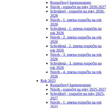
Rozpočtový harmonogram
Návrh - rozpočet na roky 2026-2027
Schválený - rozpočet na roky 2026-
2028
Návrh - 1. zmena rozpočtu na rok
2026
Schválená - 1. zmena rozpočtu na
rok 2026
Návrh - 2. zmena rozpočtu na rok
2026
Schválená - 2. zmena rozpočtu na
rok 2026
Návrh - 3. zmena rozpočtu na rok
2026
Schválená - 3. zmena rozpočtu na
rok 2026
Návrh - 4. zmena rozpočtu na rok
2026
Rok 2025
Rozpočtový harmonogram
Návrh - rozpočet na roky 2025-2027
Schválený - rozpočet na roky 2025-
2027
Návrh - 1. zmena rozpočtu na rok
2025