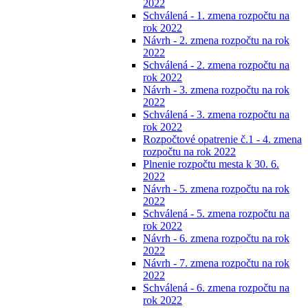
2022
Schválená - 1. zmena rozpočtu na
rok 2022
Návrh - 2. zmena rozpočtu na rok
2022
Schválená - 2. zmena rozpočtu na
rok 2022
Návrh - 3. zmena rozpočtu na rok
2022
Schválená - 3. zmena rozpočtu na
rok 2022
Rozpočtové opatrenie č.1 - 4. zmena
rozpočtu na rok 2022
Plnenie rozpočtu mesta k 30. 6.
2022
Návrh - 5. zmena rozpočtu na rok
2022
Schválená - 5. zmena rozpočtu na
rok 2022
Návrh - 6. zmena rozpočtu na rok
2022
Návrh - 7. zmena rozpočtu na rok
2022
Schválená - 6. zmena rozpočtu na
rok 2022