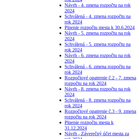
Návrh - 4. zmena rozpočtu na rok
2024
Schválená - 4. zmena rozpočtu na
rok 2024
Plnenie rozpočtu mesta k 30.6.2024
Návrh - 5. zmena rozpočtu na rok
2024
Schválená - 5. zmena rozpočtu na
rok 2024
Návrh - 6. zmena rozpočtu na rok
2024
Schválená - 6. zmena rozpočtu na
rok 2024
Rozpočtové opatrenie č.2 - 7. zmena
rozpočtu na rok 2024
Návrh - 8. zmena rozpočtu na rok
2024
Schválená - 8. zmena rozpočtu na
rok 2024
Rozpočtové opatrenie č.3 - 9. zmena
rozpočtu na rok 2024
Plnenie rozpočtu mesta k
31.12.2024
Návrh - Záverečný účet mesta za