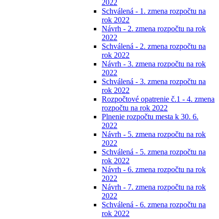
2022
Schválená - 1. zmena rozpočtu na
rok 2022
Návrh - 2. zmena rozpočtu na rok
2022
Schválená - 2. zmena rozpočtu na
rok 2022
Návrh - 3. zmena rozpočtu na rok
2022
Schválená - 3. zmena rozpočtu na
rok 2022
Rozpočtové opatrenie č.1 - 4. zmena
rozpočtu na rok 2022
Plnenie rozpočtu mesta k 30. 6.
2022
Návrh - 5. zmena rozpočtu na rok
2022
Schválená - 5. zmena rozpočtu na
rok 2022
Návrh - 6. zmena rozpočtu na rok
2022
Návrh - 7. zmena rozpočtu na rok
2022
Schválená - 6. zmena rozpočtu na
rok 2022