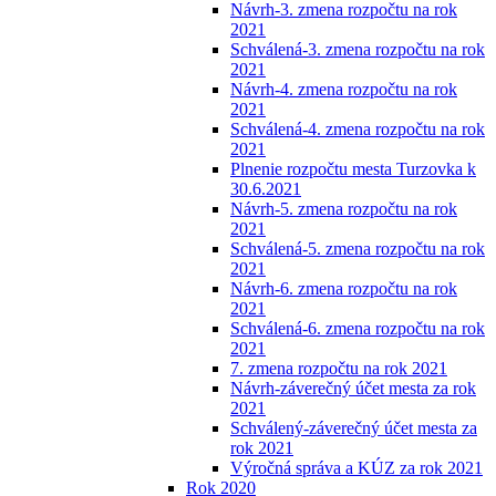
Návrh-3. zmena rozpočtu na rok
2021
Schválená-3. zmena rozpočtu na rok
2021
Návrh-4. zmena rozpočtu na rok
2021
Schválená-4. zmena rozpočtu na rok
2021
Plnenie rozpočtu mesta Turzovka k
30.6.2021
Návrh-5. zmena rozpočtu na rok
2021
Schválená-5. zmena rozpočtu na rok
2021
Návrh-6. zmena rozpočtu na rok
2021
Schválená-6. zmena rozpočtu na rok
2021
7. zmena rozpočtu na rok 2021
Návrh-záverečný účet mesta za rok
2021
Schválený-záverečný účet mesta za
rok 2021
Výročná správa a KÚZ za rok 2021
Rok 2020