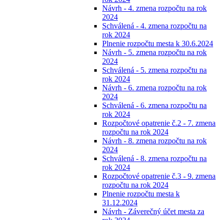
Návrh - 4. zmena rozpočtu na rok
2024
Schválená - 4. zmena rozpočtu na
rok 2024
Plnenie rozpočtu mesta k 30.6.2024
Návrh - 5. zmena rozpočtu na rok
2024
Schválená - 5. zmena rozpočtu na
rok 2024
Návrh - 6. zmena rozpočtu na rok
2024
Schválená - 6. zmena rozpočtu na
rok 2024
Rozpočtové opatrenie č.2 - 7. zmena
rozpočtu na rok 2024
Návrh - 8. zmena rozpočtu na rok
2024
Schválená - 8. zmena rozpočtu na
rok 2024
Rozpočtové opatrenie č.3 - 9. zmena
rozpočtu na rok 2024
Plnenie rozpočtu mesta k
31.12.2024
Návrh - Záverečný účet mesta za