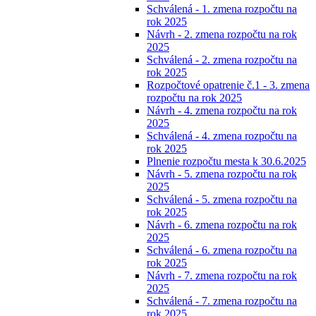
Schválená - 1. zmena rozpočtu na
rok 2025
Návrh - 2. zmena rozpočtu na rok
2025
Schválená - 2. zmena rozpočtu na
rok 2025
Rozpočtové opatrenie č.1 - 3. zmena
rozpočtu na rok 2025
Návrh - 4. zmena rozpočtu na rok
2025
Schválená - 4. zmena rozpočtu na
rok 2025
Plnenie rozpočtu mesta k 30.6.2025
Návrh - 5. zmena rozpočtu na rok
2025
Schválená - 5. zmena rozpočtu na
rok 2025
Návrh - 6. zmena rozpočtu na rok
2025
Schválená - 6. zmena rozpočtu na
rok 2025
Návrh - 7. zmena rozpočtu na rok
2025
Schválená - 7. zmena rozpočtu na
rok 2025