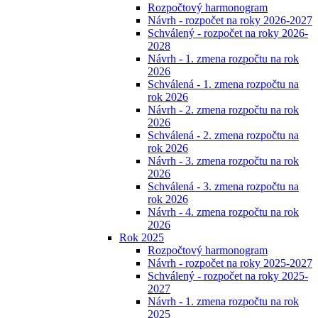
Rozpočtový harmonogram
Návrh - rozpočet na roky 2026-2027
Schválený - rozpočet na roky 2026-
2028
Návrh - 1. zmena rozpočtu na rok
2026
Schválená - 1. zmena rozpočtu na
rok 2026
Návrh - 2. zmena rozpočtu na rok
2026
Schválená - 2. zmena rozpočtu na
rok 2026
Návrh - 3. zmena rozpočtu na rok
2026
Schválená - 3. zmena rozpočtu na
rok 2026
Návrh - 4. zmena rozpočtu na rok
2026
Rok 2025
Rozpočtový harmonogram
Návrh - rozpočet na roky 2025-2027
Schválený - rozpočet na roky 2025-
2027
Návrh - 1. zmena rozpočtu na rok
2025