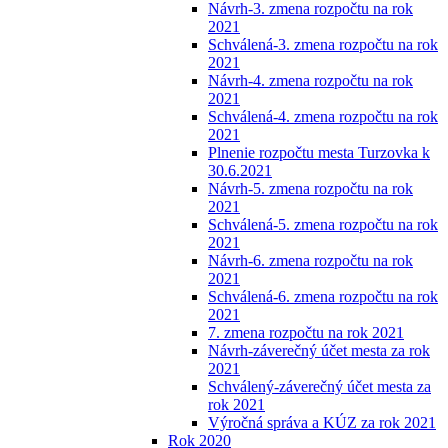
Návrh-3. zmena rozpočtu na rok
2021
Schválená-3. zmena rozpočtu na rok
2021
Návrh-4. zmena rozpočtu na rok
2021
Schválená-4. zmena rozpočtu na rok
2021
Plnenie rozpočtu mesta Turzovka k
30.6.2021
Návrh-5. zmena rozpočtu na rok
2021
Schválená-5. zmena rozpočtu na rok
2021
Návrh-6. zmena rozpočtu na rok
2021
Schválená-6. zmena rozpočtu na rok
2021
7. zmena rozpočtu na rok 2021
Návrh-záverečný účet mesta za rok
2021
Schválený-záverečný účet mesta za
rok 2021
Výročná správa a KÚZ za rok 2021
Rok 2020