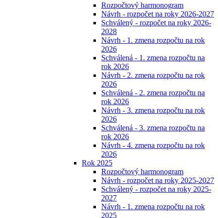
Rozpočtový harmonogram
Návrh - rozpočet na roky 2026-2027
Schválený - rozpočet na roky 2026-
2028
Návrh - 1. zmena rozpočtu na rok
2026
Schválená - 1. zmena rozpočtu na
rok 2026
Návrh - 2. zmena rozpočtu na rok
2026
Schválená - 2. zmena rozpočtu na
rok 2026
Návrh - 3. zmena rozpočtu na rok
2026
Schválená - 3. zmena rozpočtu na
rok 2026
Návrh - 4. zmena rozpočtu na rok
2026
Rok 2025
Rozpočtový harmonogram
Návrh - rozpočet na roky 2025-2027
Schválený - rozpočet na roky 2025-
2027
Návrh - 1. zmena rozpočtu na rok
2025