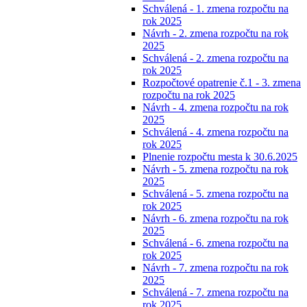
Schválená - 1. zmena rozpočtu na
rok 2025
Návrh - 2. zmena rozpočtu na rok
2025
Schválená - 2. zmena rozpočtu na
rok 2025
Rozpočtové opatrenie č.1 - 3. zmena
rozpočtu na rok 2025
Návrh - 4. zmena rozpočtu na rok
2025
Schválená - 4. zmena rozpočtu na
rok 2025
Plnenie rozpočtu mesta k 30.6.2025
Návrh - 5. zmena rozpočtu na rok
2025
Schválená - 5. zmena rozpočtu na
rok 2025
Návrh - 6. zmena rozpočtu na rok
2025
Schválená - 6. zmena rozpočtu na
rok 2025
Návrh - 7. zmena rozpočtu na rok
2025
Schválená - 7. zmena rozpočtu na
rok 2025