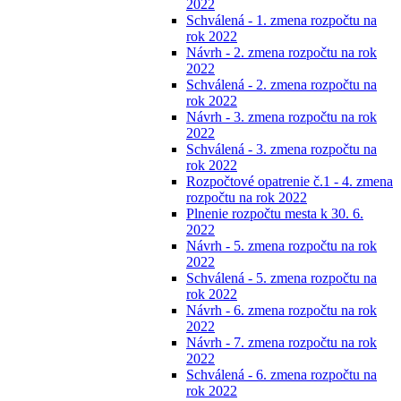
2022
Schválená - 1. zmena rozpočtu na
rok 2022
Návrh - 2. zmena rozpočtu na rok
2022
Schválená - 2. zmena rozpočtu na
rok 2022
Návrh - 3. zmena rozpočtu na rok
2022
Schválená - 3. zmena rozpočtu na
rok 2022
Rozpočtové opatrenie č.1 - 4. zmena
rozpočtu na rok 2022
Plnenie rozpočtu mesta k 30. 6.
2022
Návrh - 5. zmena rozpočtu na rok
2022
Schválená - 5. zmena rozpočtu na
rok 2022
Návrh - 6. zmena rozpočtu na rok
2022
Návrh - 7. zmena rozpočtu na rok
2022
Schválená - 6. zmena rozpočtu na
rok 2022