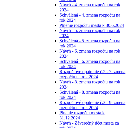
Návrh - 4. zmena rozpočtu na rok
2024
Schválená - 4. zmena rozpočtu na
rok 2024
Plnenie rozpočtu mesta k 30.6.2024
Návrh - 5. zmena rozpočtu na rok
2024
Schválená - 5. zmena rozpočtu na
rok 2024
Návrh - 6. zmena rozpočtu na rok
2024
Schválená - 6. zmena rozpočtu na
rok 2024
Rozpočtové opatrenie č.2 - 7. zmena
rozpočtu na rok 2024
Návrh - 8. zmena rozpočtu na rok
2024
Schválená - 8. zmena rozpočtu na
rok 2024
Rozpočtové opatrenie č.3 - 9. zmena
rozpočtu na rok 2024
Plnenie rozpočtu mesta k
31.12.2024
Návrh - Záverečný účet mesta za