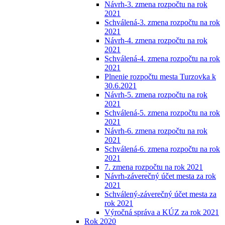
Návrh-3. zmena rozpočtu na rok
2021
Schválená-3. zmena rozpočtu na rok
2021
Návrh-4. zmena rozpočtu na rok
2021
Schválená-4. zmena rozpočtu na rok
2021
Plnenie rozpočtu mesta Turzovka k
30.6.2021
Návrh-5. zmena rozpočtu na rok
2021
Schválená-5. zmena rozpočtu na rok
2021
Návrh-6. zmena rozpočtu na rok
2021
Schválená-6. zmena rozpočtu na rok
2021
7. zmena rozpočtu na rok 2021
Návrh-záverečný účet mesta za rok
2021
Schválený-záverečný účet mesta za
rok 2021
Výročná správa a KÚZ za rok 2021
Rok 2020