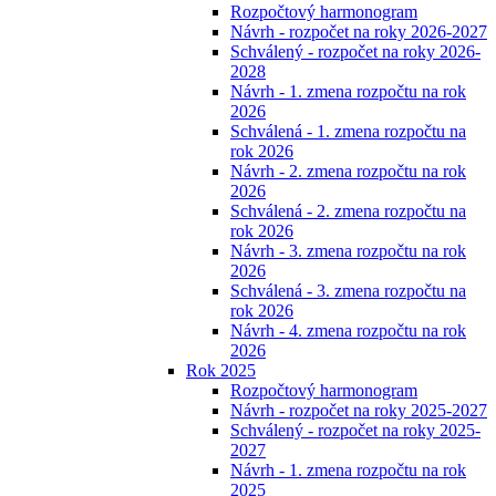
Rozpočtový harmonogram
Návrh - rozpočet na roky 2026-2027
Schválený - rozpočet na roky 2026-
2028
Návrh - 1. zmena rozpočtu na rok
2026
Schválená - 1. zmena rozpočtu na
rok 2026
Návrh - 2. zmena rozpočtu na rok
2026
Schválená - 2. zmena rozpočtu na
rok 2026
Návrh - 3. zmena rozpočtu na rok
2026
Schválená - 3. zmena rozpočtu na
rok 2026
Návrh - 4. zmena rozpočtu na rok
2026
Rok 2025
Rozpočtový harmonogram
Návrh - rozpočet na roky 2025-2027
Schválený - rozpočet na roky 2025-
2027
Návrh - 1. zmena rozpočtu na rok
2025