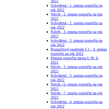
2022
Schválená - 1. zmena rozpočtu na
rok 2022
Návrh - 2. zmena rozpočtu na rok
2022
Schválená - 2. zmena rozpočtu na
rok 2022
Návrh - 3. zmena rozpočtu na rok
2022
Schválená - 3. zmena rozpočtu na
rok 2022
Rozpočtové opatrenie č.1 - 4. zmena
rozpočtu na rok 2022
Plnenie rozpočtu mesta k 30. 6.
2022
Návrh - 5. zmena rozpočtu na rok
2022
Schválená - 5. zmena rozpočtu na
rok 2022
Návrh - 6. zmena rozpočtu na rok
2022
Návrh - 7. zmena rozpočtu na rok
2022
Schválená - 6. zmena rozpočtu na
rok 2022