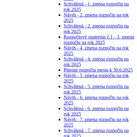
Schválená - 1. zmena rozpočtu na
rok 2025
Návrh - 2. zmena rozpočtu na rok
2025
Schválená - 2. zmena rozpočtu na
rok 2025
Rozpočtové opatrenie č.1 - 3. zmena
rozpočtu na rok 2025
Návrh - 4. zmena rozpočtu na rok
2025
Schválená - 4. zmena rozpočtu na
rok 2025
Plnenie rozpočtu mesta k 30.6.2025
Návrh - 5. zmena rozpočtu na rok
2025
Schválená - 5. zmena rozpočtu na
rok 2025
Návrh - 6. zmena rozpočtu na rok
2025
Schválená - 6. zmena rozpočtu na
rok 2025
Návrh - 7. zmena rozpočtu na rok
2025
Schválená - 7. zmena rozpočtu na
rok 2025