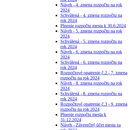
Návrh - 4. zmena rozpočtu na rok
2024
Schválená - 4. zmena rozpočtu na
rok 2024
Plnenie rozpočtu mesta k 30.6.2024
Návrh - 5. zmena rozpočtu na rok
2024
Schválená - 5. zmena rozpočtu na
rok 2024
Návrh - 6. zmena rozpočtu na rok
2024
Schválená - 6. zmena rozpočtu na
rok 2024
Rozpočtové opatrenie č.2 - 7. zmena
rozpočtu na rok 2024
Návrh - 8. zmena rozpočtu na rok
2024
Schválená - 8. zmena rozpočtu na
rok 2024
Rozpočtové opatrenie č.3 - 9. zmena
rozpočtu na rok 2024
Plnenie rozpočtu mesta k
31.12.2024
Návrh - Záverečný účet mesta za