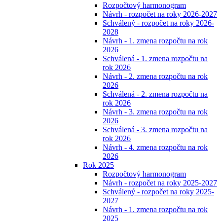
Rozpočtový harmonogram
Návrh - rozpočet na roky 2026-2027
Schválený - rozpočet na roky 2026-
2028
Návrh - 1. zmena rozpočtu na rok
2026
Schválená - 1. zmena rozpočtu na
rok 2026
Návrh - 2. zmena rozpočtu na rok
2026
Schválená - 2. zmena rozpočtu na
rok 2026
Návrh - 3. zmena rozpočtu na rok
2026
Schválená - 3. zmena rozpočtu na
rok 2026
Návrh - 4. zmena rozpočtu na rok
2026
Rok 2025
Rozpočtový harmonogram
Návrh - rozpočet na roky 2025-2027
Schválený - rozpočet na roky 2025-
2027
Návrh - 1. zmena rozpočtu na rok
2025