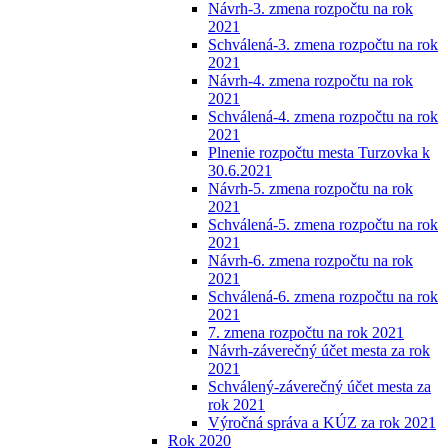
Návrh-3. zmena rozpočtu na rok
2021
Schválená-3. zmena rozpočtu na rok
2021
Návrh-4. zmena rozpočtu na rok
2021
Schválená-4. zmena rozpočtu na rok
2021
Plnenie rozpočtu mesta Turzovka k
30.6.2021
Návrh-5. zmena rozpočtu na rok
2021
Schválená-5. zmena rozpočtu na rok
2021
Návrh-6. zmena rozpočtu na rok
2021
Schválená-6. zmena rozpočtu na rok
2021
7. zmena rozpočtu na rok 2021
Návrh-záverečný účet mesta za rok
2021
Schválený-záverečný účet mesta za
rok 2021
Výročná správa a KÚZ za rok 2021
Rok 2020