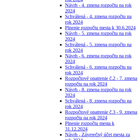
Návrh - 4. zmena rozpočtu na rok
2024
Schválená - 4. zmena rozpočtu na
rok 2024
Plnenie rozpočtu mesta k 30.6.2024
Návrh - 5. zmena rozpočtu na rok
2024
Schválená - 5. zmena rozpočtu na
rok 2024
Návrh - 6. zmena rozpočtu na rok
2024
Schválená - 6. zmena rozpočtu na
rok 2024
Rozpočtové opatrenie č.2 - 7. zmena
rozpočtu na rok 2024
Návrh - 8. zmena rozpočtu na rok
2024
Schválená - 8. zmena rozpočtu na
rok 2024
Rozpočtové opatrenie č.3 - 9. zmena
rozpočtu na rok 2024
Plnenie rozpočtu mesta k
31.12.2024
Návrh - Záverečný účet mesta za