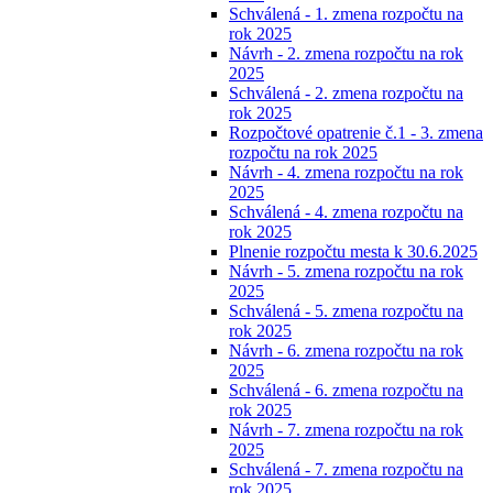
Schválená - 1. zmena rozpočtu na
rok 2025
Návrh - 2. zmena rozpočtu na rok
2025
Schválená - 2. zmena rozpočtu na
rok 2025
Rozpočtové opatrenie č.1 - 3. zmena
rozpočtu na rok 2025
Návrh - 4. zmena rozpočtu na rok
2025
Schválená - 4. zmena rozpočtu na
rok 2025
Plnenie rozpočtu mesta k 30.6.2025
Návrh - 5. zmena rozpočtu na rok
2025
Schválená - 5. zmena rozpočtu na
rok 2025
Návrh - 6. zmena rozpočtu na rok
2025
Schválená - 6. zmena rozpočtu na
rok 2025
Návrh - 7. zmena rozpočtu na rok
2025
Schválená - 7. zmena rozpočtu na
rok 2025