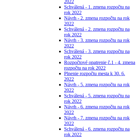
2022
Schválená - 1. zmena rozpočtu na
rok 2022
Návrh - 2. zmena rozpočtu na rok
2022
Schválená - 2. zmena rozpočtu na
rok 2022
Návrh - 3. zmena rozpočtu na rok
2022
Schválená - 3. zmena rozpočtu na
rok 2022
Rozpočtové opatrenie č.1 - 4. zmena
rozpočtu na rok 2022
Plnenie rozpočtu mesta k 30. 6.
2022
Návrh - 5. zmena rozpočtu na rok
2022
Schválená - 5. zmena rozpočtu na
rok 2022
Návrh - 6. zmena rozpočtu na rok
2022
Návrh - 7. zmena rozpočtu na rok
2022
Schválená - 6. zmena rozpočtu na
rok 2022