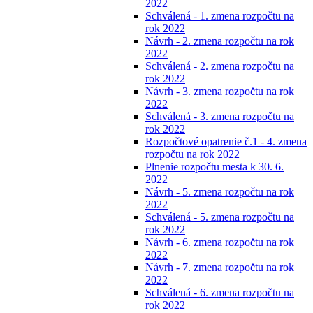
2022
Schválená - 1. zmena rozpočtu na
rok 2022
Návrh - 2. zmena rozpočtu na rok
2022
Schválená - 2. zmena rozpočtu na
rok 2022
Návrh - 3. zmena rozpočtu na rok
2022
Schválená - 3. zmena rozpočtu na
rok 2022
Rozpočtové opatrenie č.1 - 4. zmena
rozpočtu na rok 2022
Plnenie rozpočtu mesta k 30. 6.
2022
Návrh - 5. zmena rozpočtu na rok
2022
Schválená - 5. zmena rozpočtu na
rok 2022
Návrh - 6. zmena rozpočtu na rok
2022
Návrh - 7. zmena rozpočtu na rok
2022
Schválená - 6. zmena rozpočtu na
rok 2022