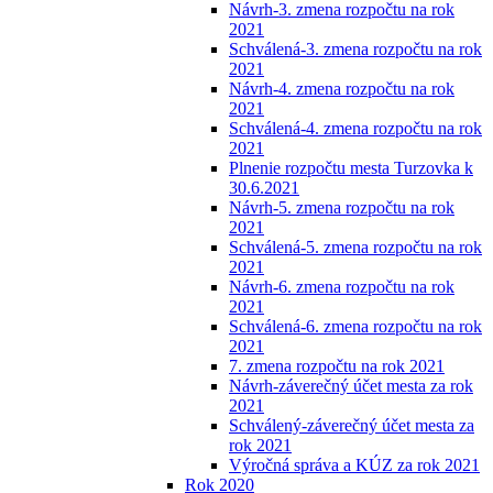
Návrh-3. zmena rozpočtu na rok
2021
Schválená-3. zmena rozpočtu na rok
2021
Návrh-4. zmena rozpočtu na rok
2021
Schválená-4. zmena rozpočtu na rok
2021
Plnenie rozpočtu mesta Turzovka k
30.6.2021
Návrh-5. zmena rozpočtu na rok
2021
Schválená-5. zmena rozpočtu na rok
2021
Návrh-6. zmena rozpočtu na rok
2021
Schválená-6. zmena rozpočtu na rok
2021
7. zmena rozpočtu na rok 2021
Návrh-záverečný účet mesta za rok
2021
Schválený-záverečný účet mesta za
rok 2021
Výročná správa a KÚZ za rok 2021
Rok 2020