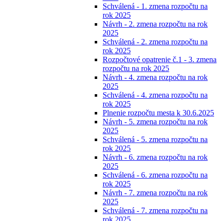
Schválená - 1. zmena rozpočtu na
rok 2025
Návrh - 2. zmena rozpočtu na rok
2025
Schválená - 2. zmena rozpočtu na
rok 2025
Rozpočtové opatrenie č.1 - 3. zmena
rozpočtu na rok 2025
Návrh - 4. zmena rozpočtu na rok
2025
Schválená - 4. zmena rozpočtu na
rok 2025
Plnenie rozpočtu mesta k 30.6.2025
Návrh - 5. zmena rozpočtu na rok
2025
Schválená - 5. zmena rozpočtu na
rok 2025
Návrh - 6. zmena rozpočtu na rok
2025
Schválená - 6. zmena rozpočtu na
rok 2025
Návrh - 7. zmena rozpočtu na rok
2025
Schválená - 7. zmena rozpočtu na
rok 2025