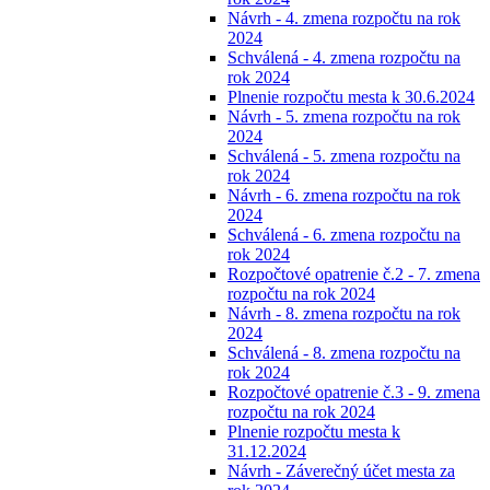
Návrh - 4. zmena rozpočtu na rok
2024
Schválená - 4. zmena rozpočtu na
rok 2024
Plnenie rozpočtu mesta k 30.6.2024
Návrh - 5. zmena rozpočtu na rok
2024
Schválená - 5. zmena rozpočtu na
rok 2024
Návrh - 6. zmena rozpočtu na rok
2024
Schválená - 6. zmena rozpočtu na
rok 2024
Rozpočtové opatrenie č.2 - 7. zmena
rozpočtu na rok 2024
Návrh - 8. zmena rozpočtu na rok
2024
Schválená - 8. zmena rozpočtu na
rok 2024
Rozpočtové opatrenie č.3 - 9. zmena
rozpočtu na rok 2024
Plnenie rozpočtu mesta k
31.12.2024
Návrh - Záverečný účet mesta za