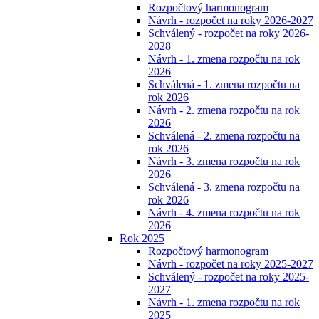
Rozpočtový harmonogram
Návrh - rozpočet na roky 2026-2027
Schválený - rozpočet na roky 2026-
2028
Návrh - 1. zmena rozpočtu na rok
2026
Schválená - 1. zmena rozpočtu na
rok 2026
Návrh - 2. zmena rozpočtu na rok
2026
Schválená - 2. zmena rozpočtu na
rok 2026
Návrh - 3. zmena rozpočtu na rok
2026
Schválená - 3. zmena rozpočtu na
rok 2026
Návrh - 4. zmena rozpočtu na rok
2026
Rok 2025
Rozpočtový harmonogram
Návrh - rozpočet na roky 2025-2027
Schválený - rozpočet na roky 2025-
2027
Návrh - 1. zmena rozpočtu na rok
2025