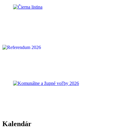
Kalendár