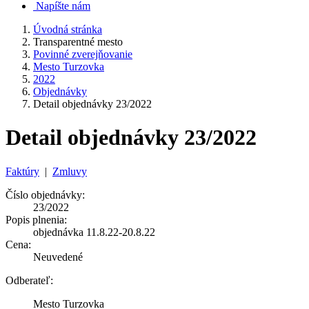
Napíšte nám
Úvodná stránka
Transparentné mesto
Povinné zverejňovanie
Mesto Turzovka
2022
Objednávky
Detail objednávky 23/2022
Detail objednávky 23/2022
Faktúry
|
Zmluvy
Číslo objednávky:
23/2022
Popis plnenia:
objednávka 11.8.22-20.8.22
Cena:
Neuvedené
Odberateľ:
Mesto Turzovka