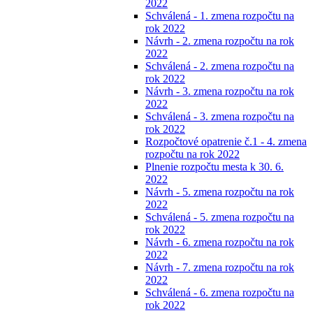
2022
Schválená - 1. zmena rozpočtu na
rok 2022
Návrh - 2. zmena rozpočtu na rok
2022
Schválená - 2. zmena rozpočtu na
rok 2022
Návrh - 3. zmena rozpočtu na rok
2022
Schválená - 3. zmena rozpočtu na
rok 2022
Rozpočtové opatrenie č.1 - 4. zmena
rozpočtu na rok 2022
Plnenie rozpočtu mesta k 30. 6.
2022
Návrh - 5. zmena rozpočtu na rok
2022
Schválená - 5. zmena rozpočtu na
rok 2022
Návrh - 6. zmena rozpočtu na rok
2022
Návrh - 7. zmena rozpočtu na rok
2022
Schválená - 6. zmena rozpočtu na
rok 2022