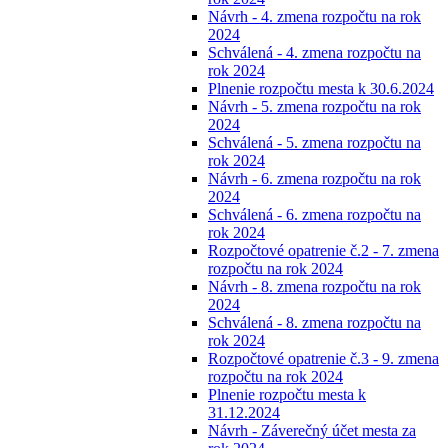
Návrh - 4. zmena rozpočtu na rok
2024
Schválená - 4. zmena rozpočtu na
rok 2024
Plnenie rozpočtu mesta k 30.6.2024
Návrh - 5. zmena rozpočtu na rok
2024
Schválená - 5. zmena rozpočtu na
rok 2024
Návrh - 6. zmena rozpočtu na rok
2024
Schválená - 6. zmena rozpočtu na
rok 2024
Rozpočtové opatrenie č.2 - 7. zmena
rozpočtu na rok 2024
Návrh - 8. zmena rozpočtu na rok
2024
Schválená - 8. zmena rozpočtu na
rok 2024
Rozpočtové opatrenie č.3 - 9. zmena
rozpočtu na rok 2024
Plnenie rozpočtu mesta k
31.12.2024
Návrh - Záverečný účet mesta za