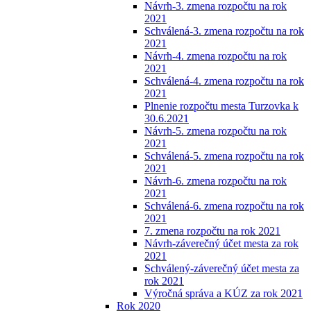
Návrh-3. zmena rozpočtu na rok
2021
Schválená-3. zmena rozpočtu na rok
2021
Návrh-4. zmena rozpočtu na rok
2021
Schválená-4. zmena rozpočtu na rok
2021
Plnenie rozpočtu mesta Turzovka k
30.6.2021
Návrh-5. zmena rozpočtu na rok
2021
Schválená-5. zmena rozpočtu na rok
2021
Návrh-6. zmena rozpočtu na rok
2021
Schválená-6. zmena rozpočtu na rok
2021
7. zmena rozpočtu na rok 2021
Návrh-záverečný účet mesta za rok
2021
Schválený-záverečný účet mesta za
rok 2021
Výročná správa a KÚZ za rok 2021
Rok 2020