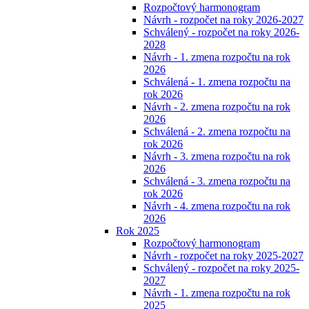
Rozpočtový harmonogram
Návrh - rozpočet na roky 2026-2027
Schválený - rozpočet na roky 2026-
2028
Návrh - 1. zmena rozpočtu na rok
2026
Schválená - 1. zmena rozpočtu na
rok 2026
Návrh - 2. zmena rozpočtu na rok
2026
Schválená - 2. zmena rozpočtu na
rok 2026
Návrh - 3. zmena rozpočtu na rok
2026
Schválená - 3. zmena rozpočtu na
rok 2026
Návrh - 4. zmena rozpočtu na rok
2026
Rok 2025
Rozpočtový harmonogram
Návrh - rozpočet na roky 2025-2027
Schválený - rozpočet na roky 2025-
2027
Návrh - 1. zmena rozpočtu na rok
2025