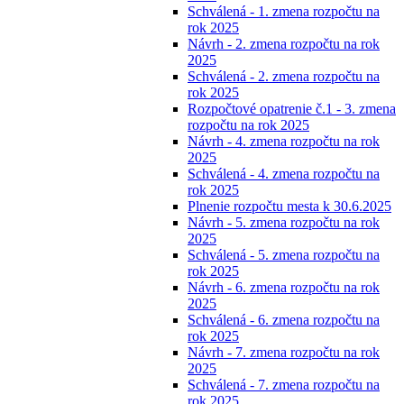
Schválená - 1. zmena rozpočtu na
rok 2025
Návrh - 2. zmena rozpočtu na rok
2025
Schválená - 2. zmena rozpočtu na
rok 2025
Rozpočtové opatrenie č.1 - 3. zmena
rozpočtu na rok 2025
Návrh - 4. zmena rozpočtu na rok
2025
Schválená - 4. zmena rozpočtu na
rok 2025
Plnenie rozpočtu mesta k 30.6.2025
Návrh - 5. zmena rozpočtu na rok
2025
Schválená - 5. zmena rozpočtu na
rok 2025
Návrh - 6. zmena rozpočtu na rok
2025
Schválená - 6. zmena rozpočtu na
rok 2025
Návrh - 7. zmena rozpočtu na rok
2025
Schválená - 7. zmena rozpočtu na
rok 2025