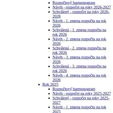
Rozpočtový harmonogram
Návrh - rozpočet na roky 2026-2027
Schválený - rozpočet na roky 2026-
2028
Návrh - 1. zmena rozpočtu na rok
2026
Schválená - 1. zmena rozpočtu na
rok 2026
Návrh - 2. zmena rozpočtu na rok
2026
Schválená - 2. zmena rozpočtu na
rok 2026
Návrh - 3. zmena rozpočtu na rok
2026
Schválená - 3. zmena rozpočtu na
rok 2026
Návrh - 4. zmena rozpočtu na rok
2026
Rok 2025
Rozpočtový harmonogram
Návrh - rozpočet na roky 2025-2027
Schválený - rozpočet na roky 2025-
2027
Návrh - 1. zmena rozpočtu na rok
2025