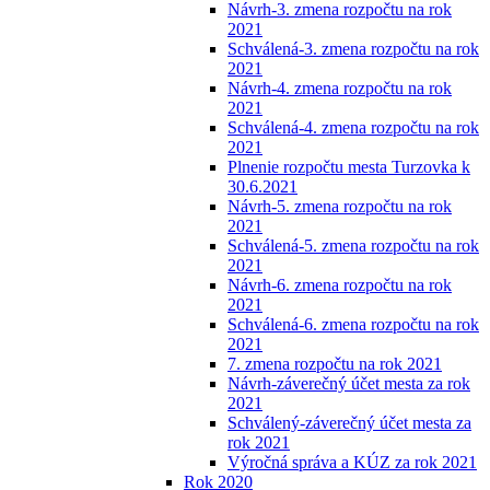
Návrh-3. zmena rozpočtu na rok
2021
Schválená-3. zmena rozpočtu na rok
2021
Návrh-4. zmena rozpočtu na rok
2021
Schválená-4. zmena rozpočtu na rok
2021
Plnenie rozpočtu mesta Turzovka k
30.6.2021
Návrh-5. zmena rozpočtu na rok
2021
Schválená-5. zmena rozpočtu na rok
2021
Návrh-6. zmena rozpočtu na rok
2021
Schválená-6. zmena rozpočtu na rok
2021
7. zmena rozpočtu na rok 2021
Návrh-záverečný účet mesta za rok
2021
Schválený-záverečný účet mesta za
rok 2021
Výročná správa a KÚZ za rok 2021
Rok 2020