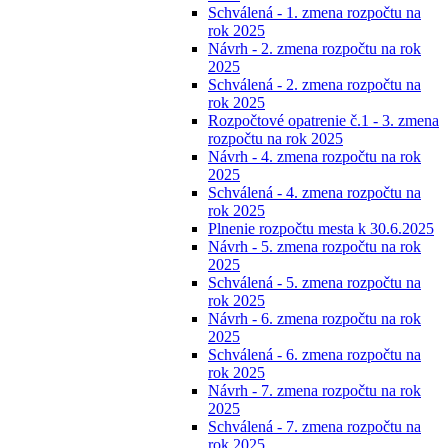
Schválená - 1. zmena rozpočtu na
rok 2025
Návrh - 2. zmena rozpočtu na rok
2025
Schválená - 2. zmena rozpočtu na
rok 2025
Rozpočtové opatrenie č.1 - 3. zmena
rozpočtu na rok 2025
Návrh - 4. zmena rozpočtu na rok
2025
Schválená - 4. zmena rozpočtu na
rok 2025
Plnenie rozpočtu mesta k 30.6.2025
Návrh - 5. zmena rozpočtu na rok
2025
Schválená - 5. zmena rozpočtu na
rok 2025
Návrh - 6. zmena rozpočtu na rok
2025
Schválená - 6. zmena rozpočtu na
rok 2025
Návrh - 7. zmena rozpočtu na rok
2025
Schválená - 7. zmena rozpočtu na
rok 2025