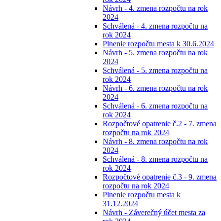
Návrh - 4. zmena rozpočtu na rok
2024
Schválená - 4. zmena rozpočtu na
rok 2024
Plnenie rozpočtu mesta k 30.6.2024
Návrh - 5. zmena rozpočtu na rok
2024
Schválená - 5. zmena rozpočtu na
rok 2024
Návrh - 6. zmena rozpočtu na rok
2024
Schválená - 6. zmena rozpočtu na
rok 2024
Rozpočtové opatrenie č.2 - 7. zmena
rozpočtu na rok 2024
Návrh - 8. zmena rozpočtu na rok
2024
Schválená - 8. zmena rozpočtu na
rok 2024
Rozpočtové opatrenie č.3 - 9. zmena
rozpočtu na rok 2024
Plnenie rozpočtu mesta k
31.12.2024
Návrh - Záverečný účet mesta za