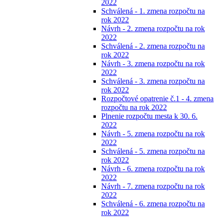
2022
Schválená - 1. zmena rozpočtu na
rok 2022
Návrh - 2. zmena rozpočtu na rok
2022
Schválená - 2. zmena rozpočtu na
rok 2022
Návrh - 3. zmena rozpočtu na rok
2022
Schválená - 3. zmena rozpočtu na
rok 2022
Rozpočtové opatrenie č.1 - 4. zmena
rozpočtu na rok 2022
Plnenie rozpočtu mesta k 30. 6.
2022
Návrh - 5. zmena rozpočtu na rok
2022
Schválená - 5. zmena rozpočtu na
rok 2022
Návrh - 6. zmena rozpočtu na rok
2022
Návrh - 7. zmena rozpočtu na rok
2022
Schválená - 6. zmena rozpočtu na
rok 2022