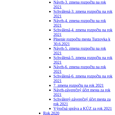
Návrh-3. zmena rozpočtu na rok
2021
Schválená-3. zmena rozpočtu na rok
2021
Návrh-4. zmena rozpočtu na rok
2021
Schválená-4. zmena rozpočtu na rok
2021
Plnenie rozpočtu mesta Turzovka k
30.6.2021
Návrh-5. zmena rozpočtu na rok
2021
Schválená-5. zmena rozpočtu na rok
2021
Návrh-6. zmena rozpočtu na rok
2021
Schválená-6. zmena rozpočtu na rok
2021
7. zmena rozpočtu na rok 2021
Návrh-záverečný účet mesta za rok
2021
Schválený-záverečný účet mesta za
rok 2021
Výročná správa a KÚZ za rok 2021
Rok 2020