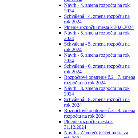
Návrh - 4. zmena rozpočtu na rok
2024
Schválená - 4. zmena rozpočtu na
rok 2024
Plnenie rozpočtu mesta k 30.6.2024
Návrh - 5. zmena rozpočtu na rok
2024
Schválená - 5. zmena rozpočtu na
rok 2024
Návrh - 6. zmena rozpočtu na rok
2024
Schválená - 6. zmena rozpočtu na
rok 2024
Rozpočtové opatrenie č.2 - 7. zmena
rozpočtu na rok 2024
Návrh - 8. zmena rozpočtu na rok
2024
Schválená - 8. zmena rozpočtu na
rok 2024
Rozpočtové opatrenie č.3 - 9. zmena
rozpočtu na rok 2024
Plnenie rozpočtu mesta k
31.12.2024
Návrh - Záverečný účet mesta za