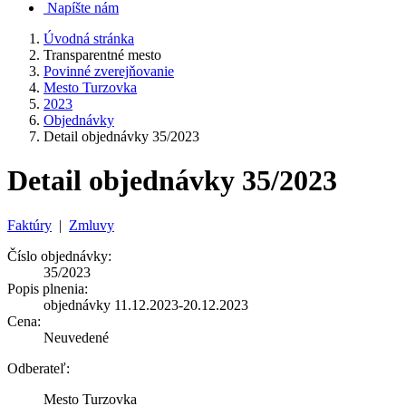
Napíšte nám
Úvodná stránka
Transparentné mesto
Povinné zverejňovanie
Mesto Turzovka
2023
Objednávky
Detail objednávky 35/2023
Detail objednávky 35/2023
Faktúry
|
Zmluvy
Číslo objednávky:
35/2023
Popis plnenia:
objednávky 11.12.2023-20.12.2023
Cena:
Neuvedené
Odberateľ:
Mesto Turzovka