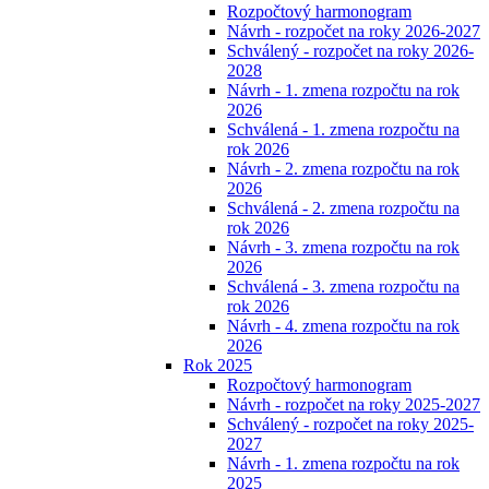
Rozpočtový harmonogram
Návrh - rozpočet na roky 2026-2027
Schválený - rozpočet na roky 2026-
2028
Návrh - 1. zmena rozpočtu na rok
2026
Schválená - 1. zmena rozpočtu na
rok 2026
Návrh - 2. zmena rozpočtu na rok
2026
Schválená - 2. zmena rozpočtu na
rok 2026
Návrh - 3. zmena rozpočtu na rok
2026
Schválená - 3. zmena rozpočtu na
rok 2026
Návrh - 4. zmena rozpočtu na rok
2026
Rok 2025
Rozpočtový harmonogram
Návrh - rozpočet na roky 2025-2027
Schválený - rozpočet na roky 2025-
2027
Návrh - 1. zmena rozpočtu na rok
2025