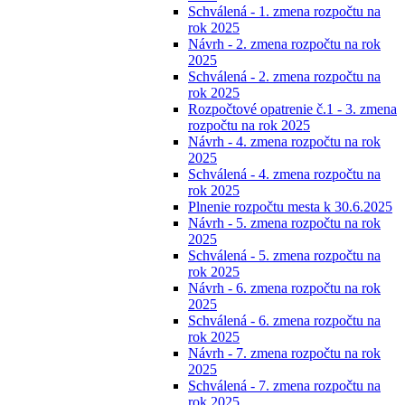
Schválená - 1. zmena rozpočtu na
rok 2025
Návrh - 2. zmena rozpočtu na rok
2025
Schválená - 2. zmena rozpočtu na
rok 2025
Rozpočtové opatrenie č.1 - 3. zmena
rozpočtu na rok 2025
Návrh - 4. zmena rozpočtu na rok
2025
Schválená - 4. zmena rozpočtu na
rok 2025
Plnenie rozpočtu mesta k 30.6.2025
Návrh - 5. zmena rozpočtu na rok
2025
Schválená - 5. zmena rozpočtu na
rok 2025
Návrh - 6. zmena rozpočtu na rok
2025
Schválená - 6. zmena rozpočtu na
rok 2025
Návrh - 7. zmena rozpočtu na rok
2025
Schválená - 7. zmena rozpočtu na
rok 2025