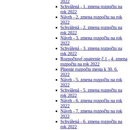
2022
Schválená - 1. zmena rozpočtu na
rok 2022
Návrh - 2. zmena rozpočtu na rok
2022
Schválená - 2. zmena rozpočtu na
rok 2022
Návrh - 3. zmena rozpočtu na rok
2022
Schválená - 3. zmena rozpočtu na
rok 2022
Rozpočtové opatrenie č.1 - 4. zmena
rozpočtu na rok 2022
Plnenie rozpočtu mesta k 30. 6.
2022
Návrh - 5. zmena rozpočtu na rok
2022
Schválená - 5. zmena rozpočtu na
rok 2022
Návrh - 6. zmena rozpočtu na rok
2022
Návrh - 7. zmena rozpočtu na rok
2022
Schválená - 6. zmena rozpočtu na
rok 2022