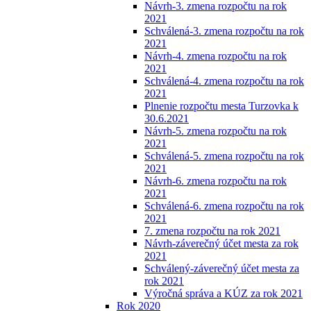
Návrh-3. zmena rozpočtu na rok
2021
Schválená-3. zmena rozpočtu na rok
2021
Návrh-4. zmena rozpočtu na rok
2021
Schválená-4. zmena rozpočtu na rok
2021
Plnenie rozpočtu mesta Turzovka k
30.6.2021
Návrh-5. zmena rozpočtu na rok
2021
Schválená-5. zmena rozpočtu na rok
2021
Návrh-6. zmena rozpočtu na rok
2021
Schválená-6. zmena rozpočtu na rok
2021
7. zmena rozpočtu na rok 2021
Návrh-záverečný účet mesta za rok
2021
Schválený-záverečný účet mesta za
rok 2021
Výročná správa a KÚZ za rok 2021
Rok 2020