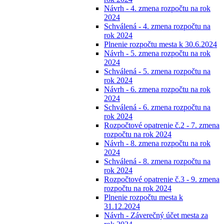
Návrh - 4. zmena rozpočtu na rok
2024
Schválená - 4. zmena rozpočtu na
rok 2024
Plnenie rozpočtu mesta k 30.6.2024
Návrh - 5. zmena rozpočtu na rok
2024
Schválená - 5. zmena rozpočtu na
rok 2024
Návrh - 6. zmena rozpočtu na rok
2024
Schválená - 6. zmena rozpočtu na
rok 2024
Rozpočtové opatrenie č.2 - 7. zmena
rozpočtu na rok 2024
Návrh - 8. zmena rozpočtu na rok
2024
Schválená - 8. zmena rozpočtu na
rok 2024
Rozpočtové opatrenie č.3 - 9. zmena
rozpočtu na rok 2024
Plnenie rozpočtu mesta k
31.12.2024
Návrh - Záverečný účet mesta za