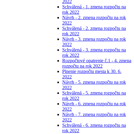
2022
Schválená - 1. zmena rozpočtu na
rok 2022
Návrh - 2. zmena rozpočtu na rok
2022
Schválená - 2. zmena rozpočtu na
rok 2022
Návrh - 3. zmena rozpočtu na rok
2022
Schválená - 3. zmena rozpočtu na
rok 2022
Rozpočtové opatrenie č.1 - 4. zmena
rozpočtu na rok 2022
Plnenie rozpočtu mesta k 30. 6.
2022
Návrh - 5. zmena rozpočtu na rok
2022
Schválená - 5. zmena rozpočtu na
rok 2022
Návrh - 6. zmena rozpočtu na rok
2022
Návrh - 7. zmena rozpočtu na rok
2022
Schválená - 6. zmena rozpočtu na
rok 2022