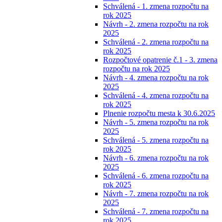
Schválená - 1. zmena rozpočtu na
rok 2025
Návrh - 2. zmena rozpočtu na rok
2025
Schválená - 2. zmena rozpočtu na
rok 2025
Rozpočtové opatrenie č.1 - 3. zmena
rozpočtu na rok 2025
Návrh - 4. zmena rozpočtu na rok
2025
Schválená - 4. zmena rozpočtu na
rok 2025
Plnenie rozpočtu mesta k 30.6.2025
Návrh - 5. zmena rozpočtu na rok
2025
Schválená - 5. zmena rozpočtu na
rok 2025
Návrh - 6. zmena rozpočtu na rok
2025
Schválená - 6. zmena rozpočtu na
rok 2025
Návrh - 7. zmena rozpočtu na rok
2025
Schválená - 7. zmena rozpočtu na
rok 2025