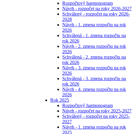
Rozpočtový harmonogram
Návrh - rozpočet na roky 2026-2027
Schválený - rozpočet na roky 2026-
2028
Návrh - 1. zmena rozpočtu na rok
2026
Schválená - 1. zmena rozpočtu na
rok 2026
Návrh - 2. zmena rozpočtu na rok
2026
Schválená - 2. zmena rozpočtu na
rok 2026
Návrh - 3. zmena rozpočtu na rok
2026
Schválená - 3. zmena rozpočtu na
rok 2026
Návrh - 4. zmena rozpočtu na rok
2026
Rok 2025
Rozpočtový harmonogram
Návrh - rozpočet na roky 2025-2027
Schválený - rozpočet na roky 2025-
2027
Návrh - 1. zmena rozpočtu na rok
2025