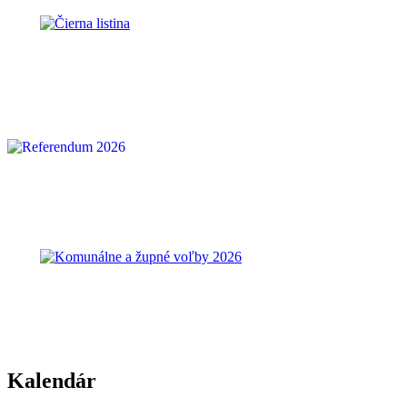
Kalendár