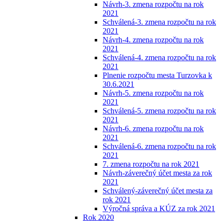
Návrh-3. zmena rozpočtu na rok
2021
Schválená-3. zmena rozpočtu na rok
2021
Návrh-4. zmena rozpočtu na rok
2021
Schválená-4. zmena rozpočtu na rok
2021
Plnenie rozpočtu mesta Turzovka k
30.6.2021
Návrh-5. zmena rozpočtu na rok
2021
Schválená-5. zmena rozpočtu na rok
2021
Návrh-6. zmena rozpočtu na rok
2021
Schválená-6. zmena rozpočtu na rok
2021
7. zmena rozpočtu na rok 2021
Návrh-záverečný účet mesta za rok
2021
Schválený-záverečný účet mesta za
rok 2021
Výročná správa a KÚZ za rok 2021
Rok 2020