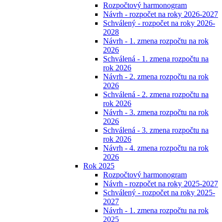
Rozpočtový harmonogram
Návrh - rozpočet na roky 2026-2027
Schválený - rozpočet na roky 2026-
2028
Návrh - 1. zmena rozpočtu na rok
2026
Schválená - 1. zmena rozpočtu na
rok 2026
Návrh - 2. zmena rozpočtu na rok
2026
Schválená - 2. zmena rozpočtu na
rok 2026
Návrh - 3. zmena rozpočtu na rok
2026
Schválená - 3. zmena rozpočtu na
rok 2026
Návrh - 4. zmena rozpočtu na rok
2026
Rok 2025
Rozpočtový harmonogram
Návrh - rozpočet na roky 2025-2027
Schválený - rozpočet na roky 2025-
2027
Návrh - 1. zmena rozpočtu na rok
2025