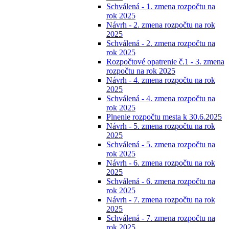
Schválená - 1. zmena rozpočtu na
rok 2025
Návrh - 2. zmena rozpočtu na rok
2025
Schválená - 2. zmena rozpočtu na
rok 2025
Rozpočtové opatrenie č.1 - 3. zmena
rozpočtu na rok 2025
Návrh - 4. zmena rozpočtu na rok
2025
Schválená - 4. zmena rozpočtu na
rok 2025
Plnenie rozpočtu mesta k 30.6.2025
Návrh - 5. zmena rozpočtu na rok
2025
Schválená - 5. zmena rozpočtu na
rok 2025
Návrh - 6. zmena rozpočtu na rok
2025
Schválená - 6. zmena rozpočtu na
rok 2025
Návrh - 7. zmena rozpočtu na rok
2025
Schválená - 7. zmena rozpočtu na
rok 2025