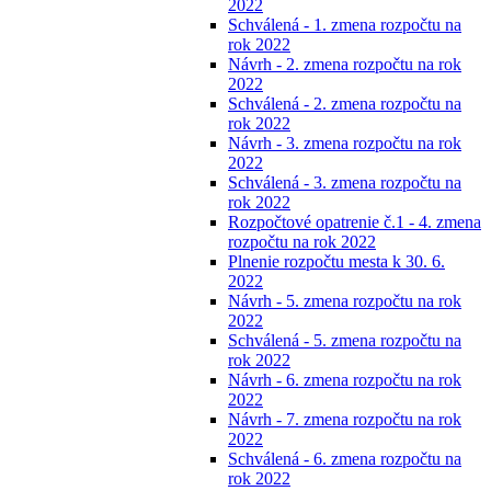
2022
Schválená - 1. zmena rozpočtu na
rok 2022
Návrh - 2. zmena rozpočtu na rok
2022
Schválená - 2. zmena rozpočtu na
rok 2022
Návrh - 3. zmena rozpočtu na rok
2022
Schválená - 3. zmena rozpočtu na
rok 2022
Rozpočtové opatrenie č.1 - 4. zmena
rozpočtu na rok 2022
Plnenie rozpočtu mesta k 30. 6.
2022
Návrh - 5. zmena rozpočtu na rok
2022
Schválená - 5. zmena rozpočtu na
rok 2022
Návrh - 6. zmena rozpočtu na rok
2022
Návrh - 7. zmena rozpočtu na rok
2022
Schválená - 6. zmena rozpočtu na
rok 2022