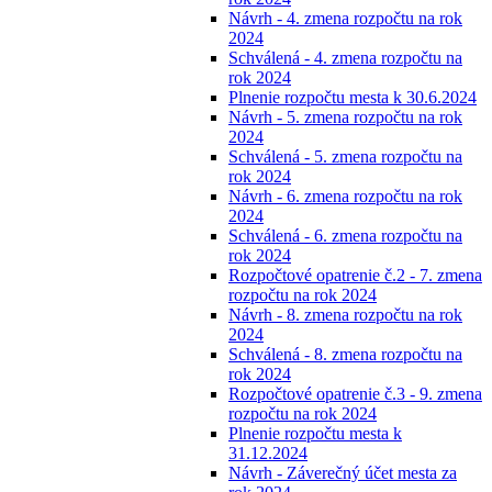
Návrh - 4. zmena rozpočtu na rok
2024
Schválená - 4. zmena rozpočtu na
rok 2024
Plnenie rozpočtu mesta k 30.6.2024
Návrh - 5. zmena rozpočtu na rok
2024
Schválená - 5. zmena rozpočtu na
rok 2024
Návrh - 6. zmena rozpočtu na rok
2024
Schválená - 6. zmena rozpočtu na
rok 2024
Rozpočtové opatrenie č.2 - 7. zmena
rozpočtu na rok 2024
Návrh - 8. zmena rozpočtu na rok
2024
Schválená - 8. zmena rozpočtu na
rok 2024
Rozpočtové opatrenie č.3 - 9. zmena
rozpočtu na rok 2024
Plnenie rozpočtu mesta k
31.12.2024
Návrh - Záverečný účet mesta za