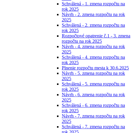
Schválená - 1. zmena rozpočtu na
rok 2025
Návrh - 2. zmena rozpočtu na rok
2025
Schválená - 2. zmena rozpočtu na
rok 2025
Rozpočtové opatrenie č.1 - 3. zmena
rozpočtu na rok 2025
Návrh - 4. zmena rozpočtu na rok
2025
Schválená - 4. zmena rozpočtu na
rok 2025
Plnenie rozpočtu mesta k 30.6.2025
Návrh - 5. zmena rozpočtu na rok
2025
Schválená - 5. zmena rozpočtu na
rok 2025
Návrh - 6. zmena rozpočtu na rok
2025
Schválená - 6. zmena rozpočtu na
rok 2025
Návrh - 7. zmena rozpočtu na rok
2025
Schválená - 7. zmena rozpočtu na
rok 2025