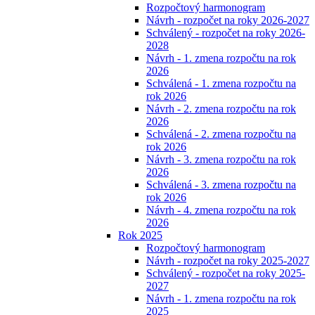
Rozpočtový harmonogram
Návrh - rozpočet na roky 2026-2027
Schválený - rozpočet na roky 2026-
2028
Návrh - 1. zmena rozpočtu na rok
2026
Schválená - 1. zmena rozpočtu na
rok 2026
Návrh - 2. zmena rozpočtu na rok
2026
Schválená - 2. zmena rozpočtu na
rok 2026
Návrh - 3. zmena rozpočtu na rok
2026
Schválená - 3. zmena rozpočtu na
rok 2026
Návrh - 4. zmena rozpočtu na rok
2026
Rok 2025
Rozpočtový harmonogram
Návrh - rozpočet na roky 2025-2027
Schválený - rozpočet na roky 2025-
2027
Návrh - 1. zmena rozpočtu na rok
2025