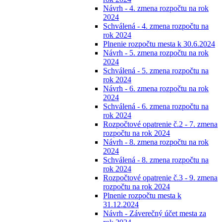
Návrh - 4. zmena rozpočtu na rok
2024
Schválená - 4. zmena rozpočtu na
rok 2024
Plnenie rozpočtu mesta k 30.6.2024
Návrh - 5. zmena rozpočtu na rok
2024
Schválená - 5. zmena rozpočtu na
rok 2024
Návrh - 6. zmena rozpočtu na rok
2024
Schválená - 6. zmena rozpočtu na
rok 2024
Rozpočtové opatrenie č.2 - 7. zmena
rozpočtu na rok 2024
Návrh - 8. zmena rozpočtu na rok
2024
Schválená - 8. zmena rozpočtu na
rok 2024
Rozpočtové opatrenie č.3 - 9. zmena
rozpočtu na rok 2024
Plnenie rozpočtu mesta k
31.12.2024
Návrh - Záverečný účet mesta za