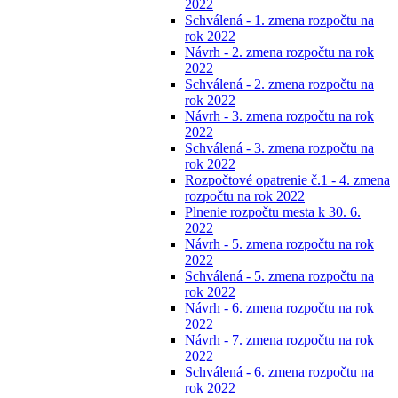
2022
Schválená - 1. zmena rozpočtu na
rok 2022
Návrh - 2. zmena rozpočtu na rok
2022
Schválená - 2. zmena rozpočtu na
rok 2022
Návrh - 3. zmena rozpočtu na rok
2022
Schválená - 3. zmena rozpočtu na
rok 2022
Rozpočtové opatrenie č.1 - 4. zmena
rozpočtu na rok 2022
Plnenie rozpočtu mesta k 30. 6.
2022
Návrh - 5. zmena rozpočtu na rok
2022
Schválená - 5. zmena rozpočtu na
rok 2022
Návrh - 6. zmena rozpočtu na rok
2022
Návrh - 7. zmena rozpočtu na rok
2022
Schválená - 6. zmena rozpočtu na
rok 2022