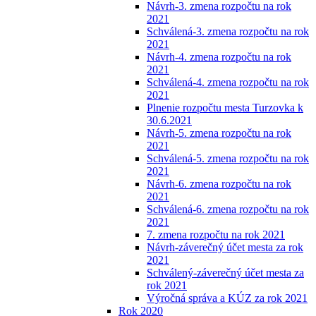
Návrh-3. zmena rozpočtu na rok
2021
Schválená-3. zmena rozpočtu na rok
2021
Návrh-4. zmena rozpočtu na rok
2021
Schválená-4. zmena rozpočtu na rok
2021
Plnenie rozpočtu mesta Turzovka k
30.6.2021
Návrh-5. zmena rozpočtu na rok
2021
Schválená-5. zmena rozpočtu na rok
2021
Návrh-6. zmena rozpočtu na rok
2021
Schválená-6. zmena rozpočtu na rok
2021
7. zmena rozpočtu na rok 2021
Návrh-záverečný účet mesta za rok
2021
Schválený-záverečný účet mesta za
rok 2021
Výročná správa a KÚZ za rok 2021
Rok 2020