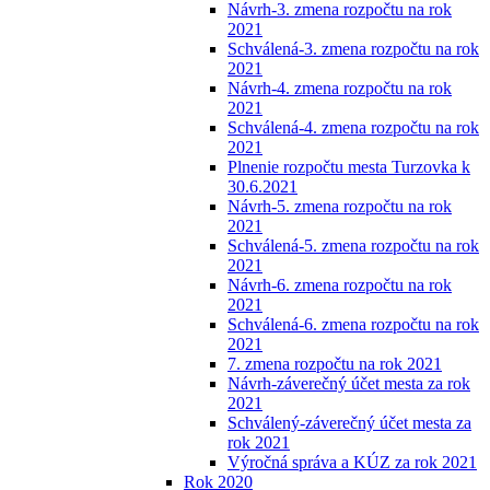
Návrh-3. zmena rozpočtu na rok
2021
Schválená-3. zmena rozpočtu na rok
2021
Návrh-4. zmena rozpočtu na rok
2021
Schválená-4. zmena rozpočtu na rok
2021
Plnenie rozpočtu mesta Turzovka k
30.6.2021
Návrh-5. zmena rozpočtu na rok
2021
Schválená-5. zmena rozpočtu na rok
2021
Návrh-6. zmena rozpočtu na rok
2021
Schválená-6. zmena rozpočtu na rok
2021
7. zmena rozpočtu na rok 2021
Návrh-záverečný účet mesta za rok
2021
Schválený-záverečný účet mesta za
rok 2021
Výročná správa a KÚZ za rok 2021
Rok 2020