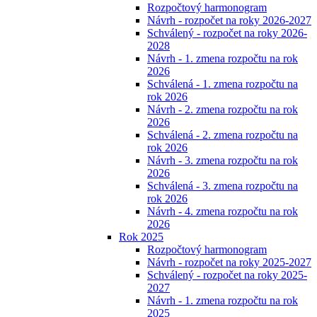
Rozpočtový harmonogram
Návrh - rozpočet na roky 2026-2027
Schválený - rozpočet na roky 2026-
2028
Návrh - 1. zmena rozpočtu na rok
2026
Schválená - 1. zmena rozpočtu na
rok 2026
Návrh - 2. zmena rozpočtu na rok
2026
Schválená - 2. zmena rozpočtu na
rok 2026
Návrh - 3. zmena rozpočtu na rok
2026
Schválená - 3. zmena rozpočtu na
rok 2026
Návrh - 4. zmena rozpočtu na rok
2026
Rok 2025
Rozpočtový harmonogram
Návrh - rozpočet na roky 2025-2027
Schválený - rozpočet na roky 2025-
2027
Návrh - 1. zmena rozpočtu na rok
2025