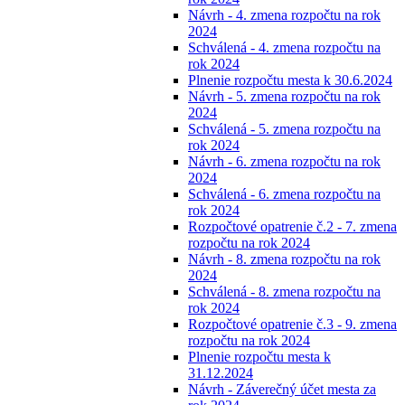
Návrh - 4. zmena rozpočtu na rok
2024
Schválená - 4. zmena rozpočtu na
rok 2024
Plnenie rozpočtu mesta k 30.6.2024
Návrh - 5. zmena rozpočtu na rok
2024
Schválená - 5. zmena rozpočtu na
rok 2024
Návrh - 6. zmena rozpočtu na rok
2024
Schválená - 6. zmena rozpočtu na
rok 2024
Rozpočtové opatrenie č.2 - 7. zmena
rozpočtu na rok 2024
Návrh - 8. zmena rozpočtu na rok
2024
Schválená - 8. zmena rozpočtu na
rok 2024
Rozpočtové opatrenie č.3 - 9. zmena
rozpočtu na rok 2024
Plnenie rozpočtu mesta k
31.12.2024
Návrh - Záverečný účet mesta za