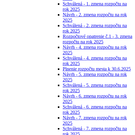
Schválená - 1. zmena rozpočtu na
rok 2025
Návrh - 2. zmena rozpočtu na rok
2025
Schválená - 2. zmena rozpočtu na
rok 2025
Rozpočtové opatrenie č.1 - 3. zmena
rozpočtu na rok 2025
Návrh - 4. zmena rozpočtu na rok
2025
Schválená - 4. zmena rozpočtu na
rok 2025
Plnenie rozpočtu mesta k 30.6.2025
Návrh - 5. zmena rozpočtu na rok
2025
Schválená - 5. zmena rozpočtu na
rok 2025
Návrh - 6. zmena rozpočtu na rok
2025
Schválená - 6. zmena rozpočtu na
rok 2025
Návrh - 7. zmena rozpočtu na rok
2025
Schválená - 7. zmena rozpočtu na
rok 2025