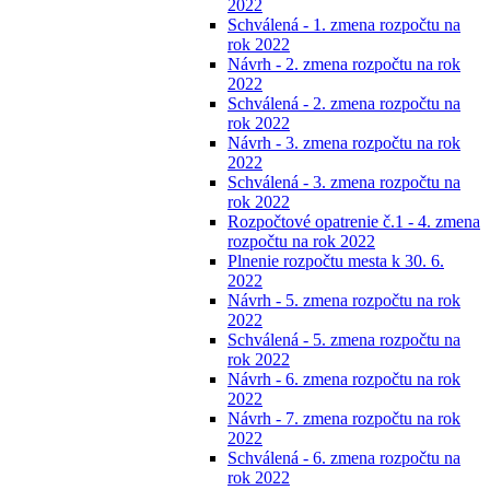
2022
Schválená - 1. zmena rozpočtu na
rok 2022
Návrh - 2. zmena rozpočtu na rok
2022
Schválená - 2. zmena rozpočtu na
rok 2022
Návrh - 3. zmena rozpočtu na rok
2022
Schválená - 3. zmena rozpočtu na
rok 2022
Rozpočtové opatrenie č.1 - 4. zmena
rozpočtu na rok 2022
Plnenie rozpočtu mesta k 30. 6.
2022
Návrh - 5. zmena rozpočtu na rok
2022
Schválená - 5. zmena rozpočtu na
rok 2022
Návrh - 6. zmena rozpočtu na rok
2022
Návrh - 7. zmena rozpočtu na rok
2022
Schválená - 6. zmena rozpočtu na
rok 2022