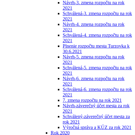
Návrh-3. zmena rozpočtu na rok
2021
Schválená-3. zmena rozpočtu na rok
2021
Návrh-4. zmena rozpočtu na rok
2021
Schválená-4. zmena rozpočtu na rok
2021
Plnenie rozpočtu mesta Turzovka k
30.6.2021
Návrh-5. zmena rozpočtu na rok
2021
Schválená-5. zmena rozpočtu na rok
2021
Návrh-6. zmena rozpočtu na rok
2021
Schválená-6. zmena rozpočtu na rok
2021
7. zmena rozpočtu na rok 2021
Návrh-záverečný účet mesta za rok
2021
Schválený-záverečný účet mesta za
rok 2021
Výročná správa a KÚZ za rok 2021
Rok 2020