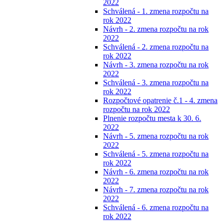
2022
Schválená - 1. zmena rozpočtu na
rok 2022
Návrh - 2. zmena rozpočtu na rok
2022
Schválená - 2. zmena rozpočtu na
rok 2022
Návrh - 3. zmena rozpočtu na rok
2022
Schválená - 3. zmena rozpočtu na
rok 2022
Rozpočtové opatrenie č.1 - 4. zmena
rozpočtu na rok 2022
Plnenie rozpočtu mesta k 30. 6.
2022
Návrh - 5. zmena rozpočtu na rok
2022
Schválená - 5. zmena rozpočtu na
rok 2022
Návrh - 6. zmena rozpočtu na rok
2022
Návrh - 7. zmena rozpočtu na rok
2022
Schválená - 6. zmena rozpočtu na
rok 2022