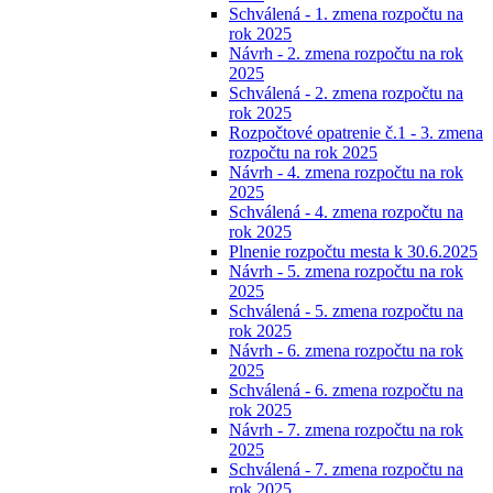
Schválená - 1. zmena rozpočtu na
rok 2025
Návrh - 2. zmena rozpočtu na rok
2025
Schválená - 2. zmena rozpočtu na
rok 2025
Rozpočtové opatrenie č.1 - 3. zmena
rozpočtu na rok 2025
Návrh - 4. zmena rozpočtu na rok
2025
Schválená - 4. zmena rozpočtu na
rok 2025
Plnenie rozpočtu mesta k 30.6.2025
Návrh - 5. zmena rozpočtu na rok
2025
Schválená - 5. zmena rozpočtu na
rok 2025
Návrh - 6. zmena rozpočtu na rok
2025
Schválená - 6. zmena rozpočtu na
rok 2025
Návrh - 7. zmena rozpočtu na rok
2025
Schválená - 7. zmena rozpočtu na
rok 2025