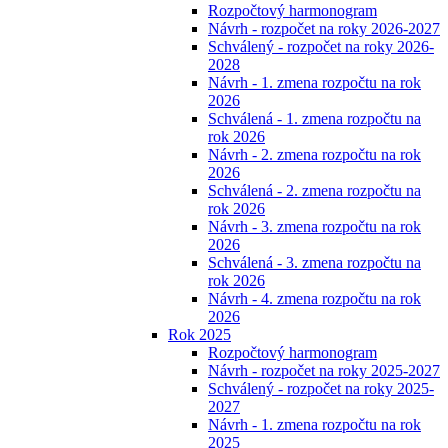
Rozpočtový harmonogram
Návrh - rozpočet na roky 2026-2027
Schválený - rozpočet na roky 2026-
2028
Návrh - 1. zmena rozpočtu na rok
2026
Schválená - 1. zmena rozpočtu na
rok 2026
Návrh - 2. zmena rozpočtu na rok
2026
Schválená - 2. zmena rozpočtu na
rok 2026
Návrh - 3. zmena rozpočtu na rok
2026
Schválená - 3. zmena rozpočtu na
rok 2026
Návrh - 4. zmena rozpočtu na rok
2026
Rok 2025
Rozpočtový harmonogram
Návrh - rozpočet na roky 2025-2027
Schválený - rozpočet na roky 2025-
2027
Návrh - 1. zmena rozpočtu na rok
2025