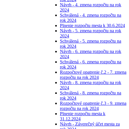
Návrh - 4. zmena rozpočtu na rok
2024
Schválená - 4. zmena rozpočtu na
rok 2024
Plnenie rozpočtu mesta k 30.6.2024
Návrh - 5. zmena rozpočtu na rok
2024
Schválená - 5. zmena rozpočtu na
rok 2024
Návrh - 6. zmena rozpočtu na rok
2024
Schválená - 6. zmena rozpočtu na
rok 2024
Rozpočtové opatrenie č.2 - 7. zmena
rozpočtu na rok 2024
Návrh - 8. zmena rozpočtu na rok
2024
Schválená - 8. zmena rozpočtu na
rok 2024
Rozpočtové opatrenie č.3 - 9. zmena
rozpočtu na rok 2024
Plnenie rozpočtu mesta k
31.12.2024
Návrh - Záverečný účet mesta za